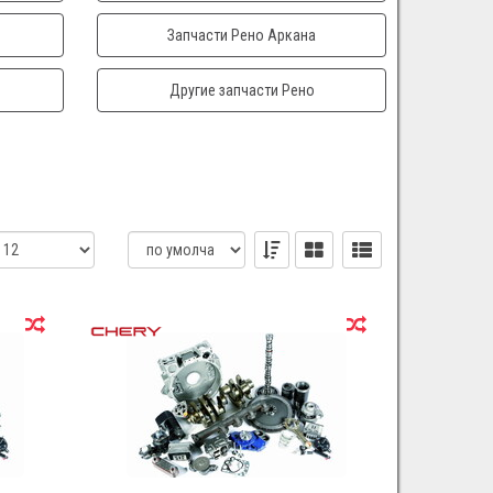
Запчасти Рено Аркана
Другие запчасти Рено