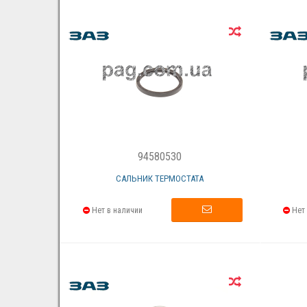
94580530
САЛЬНИК ТЕРМОСТАТА
Нет в наличии
Нет 