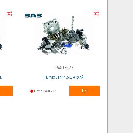
96407677
Е
ТЕРМОСТАТ 1.6 ШАНХАЙ
Нет в наличии