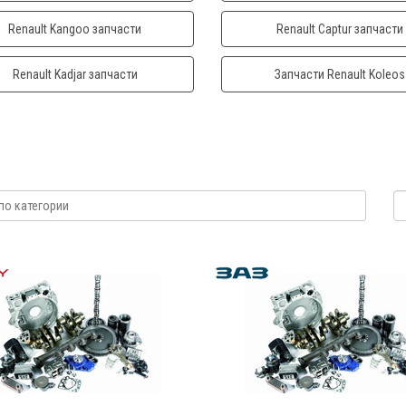
Renault Kangoo запчасти
Renault Captur запчасти
Renault Kadjar запчасти
Запчасти Renault Koleos