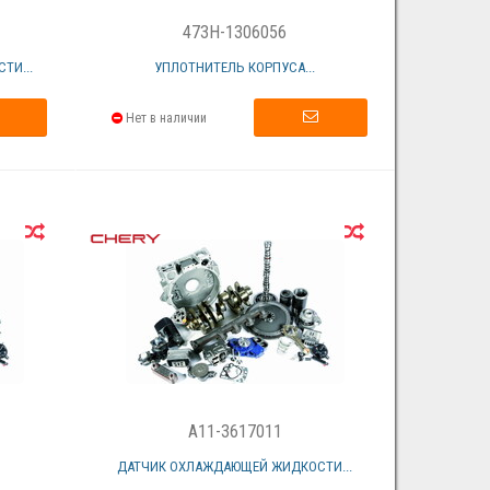
473H-1306056
ТИ...
УПЛОТНИТЕЛЬ КОРПУСА...
Нет в наличии
A11-3617011
ДАТЧИК ОХЛАЖДАЮЩЕЙ ЖИДКОСТИ...