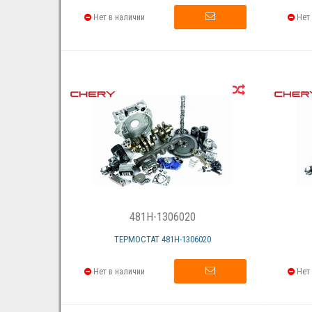
Нет в наличии
Нет 
481H-1306020
ТЕРМОСТАТ 481Н-1306020
Нет в наличии
Нет 