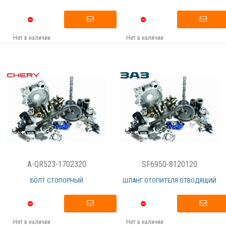
Нет в наличии
Нет в наличии
A-QR523-1702320
SF6950-8120120
БОЛТ СТОПОРНЫЙ
ШЛАНГ ОТОПИТЕЛЯ ОТВОДЯЩИЙ
Нет в наличии
Нет в наличии