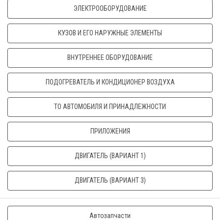
ЭЛЕКТРООБОРУДОВАНИЕ
КУЗОВ И ЕГО НАРУЖНЫЕ ЭЛЕМЕНТЫ
ВНУТРЕННЕЕ ОБОРУДОВАНИЕ
ПОДОГРЕВАТЕЛЬ И КОНДИЦИОНЕР ВОЗДУХА
ТО АВТОМОБИЛЯ И ПРИНАДЛЕЖНОСТИ
ПРИЛОЖЕНИЯ
ДВИГАТЕЛЬ (ВАРИАНТ 1)
ДВИГАТЕЛЬ (ВАРИАНТ 3)
Автозапчасти