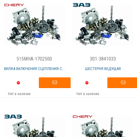
515MHA-1702500
301-3841033
ВИЛКА ВКЛЮЧЕНИЯ СЦЕПЛЕНИЯ С...
ШЕСТЕРНЯ ВЕДУЩАЯ
Нет в наличии
Нет в наличии