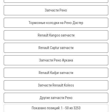
Запчасти Рено
Тормозные колодки на Рено Дастер
Renault Kangoo запчасти
Renault Captur запчасти
Запчасти Рено Аркана
Renault Kadjar запчасти
Запчасти Renault Koleos
Другие запчасти Рено
Показано
позиций
: 1 - 50
из 3253