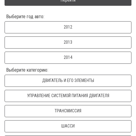
Перейти
Выберите год авто:
2012
2013
2014
Выберите категорию:
ДВИГАТЕЛЬ И ЕГО ЭЛЕМЕНТЫ
УПРАВЛЕНИЕ СИСТЕМОЙ ПИТАНИЯ ДВИГАТЕЛЯ
ТРАНСМИССИЯ
ШАССИ