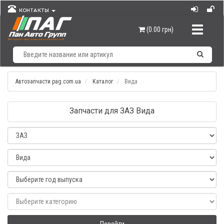
КОНТАКТЫ
Навигац
(0.00 грн)
Автозапчасти pag.com.ua
Каталог
Вида
Запчасти для ЗАЗ Вида