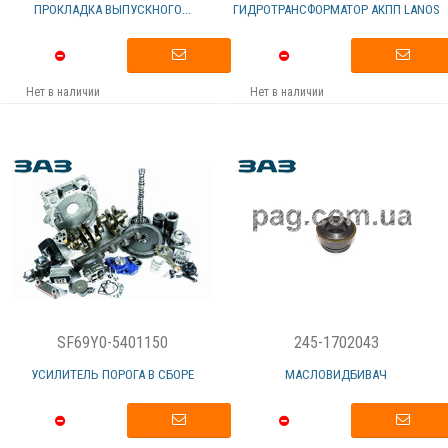
ПРОКЛАДКА ВЫПУСКНОГО...
ГИДРОТРАНСФОРМАТОР АКПП LANOS
Нет в наличии
Нет в наличии
SF69Y0-5401150
245-1702043
УСИЛИТЕЛЬ ПОРОГА В СБОРЕ
МАСЛОВИДБИВАЧ