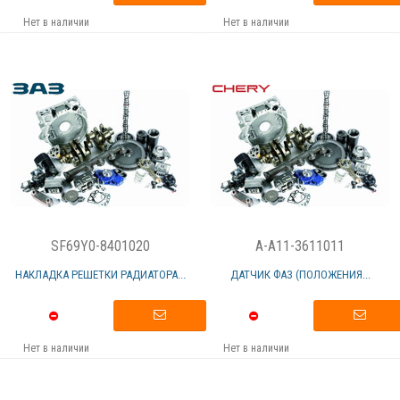
Нет в наличии
Нет в наличии
SF69Y0-8401020
A-A11-3611011
НАКЛАДКА РЕШЕТКИ РАДИАТОРА...
ДАТЧИК ФАЗ (ПОЛОЖЕНИЯ...
Нет в наличии
Нет в наличии