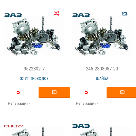
9522802-7
245-2303057-20
ЖГУТ ПРОВОДОВ
ШАЙБА
Нет в наличии
Нет в наличии