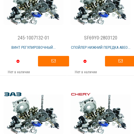
245-1007132-01
SF69Y0-2803120
ВИНТ РЕГУЛИРОВОЧНЫЙ...
СПОЙЛЕР НИЖНИЙ ПЕРЕДКА АВЕО...
Нет в наличии
Нет в наличии