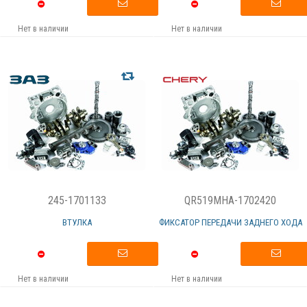
Нет в наличии
Нет в наличии
245-1701133
QR519MHA-1702420
ВТУЛКА
ФИКСАТОР ПЕРЕДАЧИ ЗАДНЕГО ХОДА
Нет в наличии
Нет в наличии