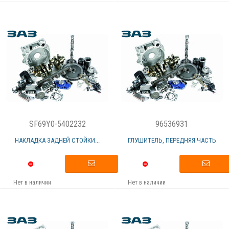
SF69Y0-5402232
96536931
НАКЛАДКА ЗАДНЕЙ СТОЙКИ...
ГЛУШИТЕЛЬ, ПЕРЕДНЯЯ ЧАСТЬ
Нет в наличии
Нет в наличии