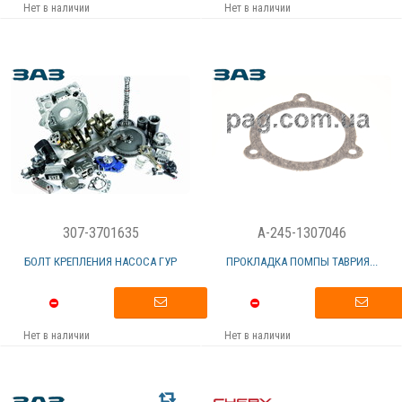
Нет в наличии
Нет в наличии
307-3701635
A-245-1307046
БОЛТ КРЕПЛЕНИЯ НАСОСА ГУР
ПРОКЛАДКА ПОМПЫ ТАВРИЯ...
Нет в наличии
Нет в наличии