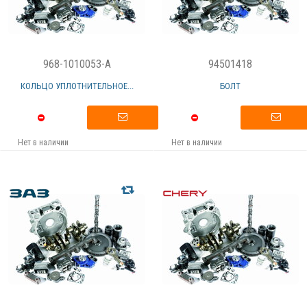
968-1010053-A
94501418
КОЛЬЦО УПЛОТНИТЕЛЬНОЕ...
БОЛТ
Нет в наличии
Нет в наличии