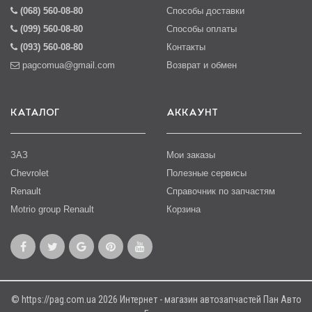
(068) 560-08-80
Способы доставки
(099) 560-08-80
Способы оплаты
(093) 560-08-80
Контакты
pagcomua@gmail.com
Возврат и обмен
КАТАЛОГ
АККАУНТ
ЗАЗ
Мои заказы
Chevrolet
Полезные сервисы
Renault
Справочник по запчастям
Motrio group Renault
Корзина
© https://pag.com.ua 2026 Интернет - магазин автозапчастей Пан Авто