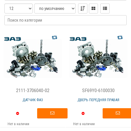
2111-3706040-02
SF69Y0-6100030
ДАТЧИК ФАЗ
ДВЕРЬ ПЕРЕДНЯЯ ПРАВАЯ
Нет в наличии
Нет в наличии