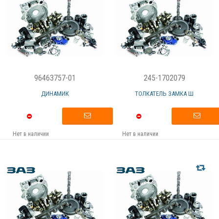
96463757-01
245-1702079
ДИНАМИК
ТОЛКАТЕЛЬ ЗАМКА Ш
Нет в наличии
Нет в наличии