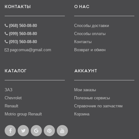
КОНТАКТЫ
О НАС
(068) 560-08-80
Способы доставки
(099) 560-08-80
Способы оплаты
(093) 560-08-80
Контакты
pagcomua@gmail.com
Возврат и обмен
КАТАЛОГ
АККАУНТ
ЗАЗ
Мои заказы
Chevrolet
Полезные сервисы
Renault
Справочник по запчастям
Motrio group Renault
Корзина