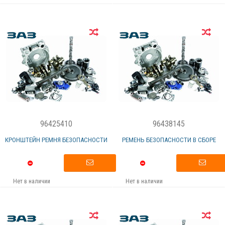
96425410
96438145
КРОНШТЕЙН РЕМНЯ БЕЗОПАСНОСТИ
РЕМЕНЬ БЕЗОПАСНОСТИ В СБОРЕ
Нет в наличии
Нет в наличии