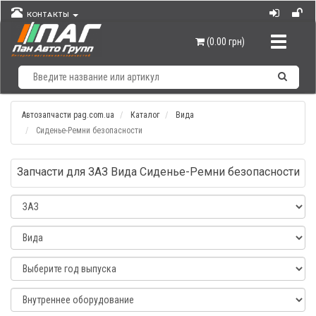
КОНТАКТЫ
Навигац
(0.00 грн)
Автозапчасти pag.com.ua
Каталог
Вида
Сиденье-Ремни безопасности
Запчасти для ЗАЗ Вида Сиденье-Ремни безопасности