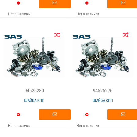
Нет в наличии
Нет в наличии
94525280
94525276
ШАЙБА КПП
ШАЙБА КПП
Нет в наличии
Нет в наличии