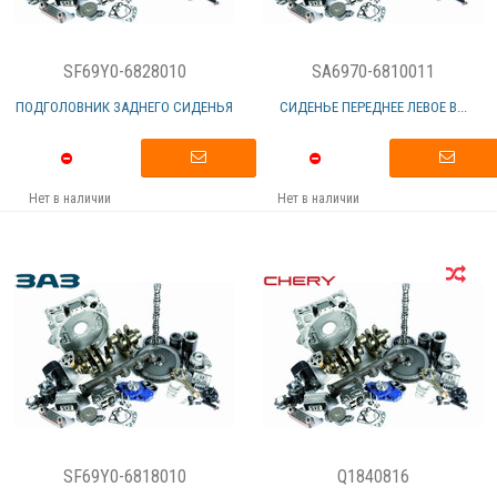
SF69Y0-6828010
SA6970-6810011
ПОДГОЛОВНИК ЗАДНЕГО СИДЕНЬЯ
СИДЕНЬЕ ПЕРЕДНЕЕ ЛЕВОЕ В...
Нет в наличии
Нет в наличии
SF69Y0-6818010
Q1840816