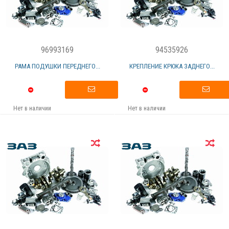
96993169
94535926
РАМА ПОДУШКИ ПЕРЕДНЕГО...
КРЕПЛЕНИЕ КРЮКА ЗАДНЕГО...
Нет в наличии
Нет в наличии