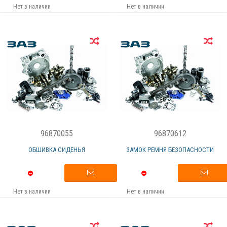
Нет в наличии
Нет в наличии
96870055
96870612
ОБШИВКА СИДЕНЬЯ
3АМОК РЕМНЯ БЕЗОПАСНОСТИ
Нет в наличии
Нет в наличии