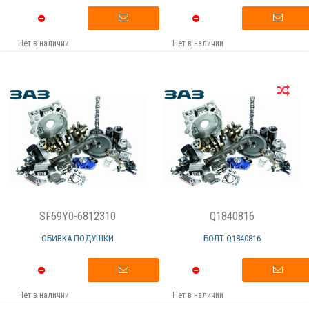
Нет в наличии
Нет в наличии
SF69Y0-6812310
Q1840816
ОБИВКА ПОДУШКИ
БОЛТ Q1840816
Нет в наличии
Нет в наличии