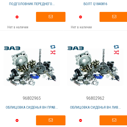
ПОДГОЛОВНИК ПЕРЕДНЕГО...
БОЛТ Q1840816
Нет в наличии
Нет в наличии
96802965
96802962
ОБЛИЦОВКА СИДЕНЬЯ ВН ПРАВ...
ОБЛИЦОВКА СИДЕНЬЯ ВН ЛИВ...