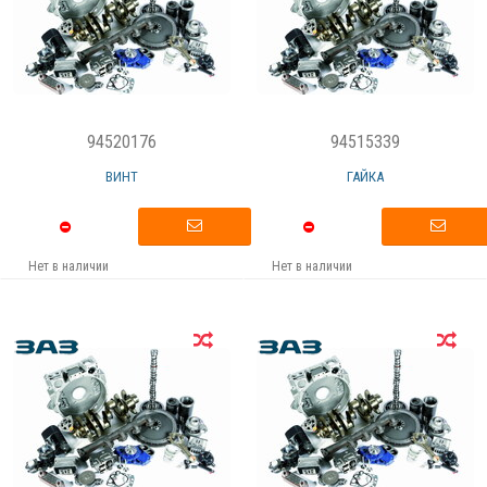
94520176
94515339
ВИНТ
ГАЙКА
Нет в наличии
Нет в наличии