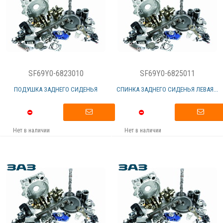
SF69Y0-6823010
SF69Y0-6825011
ПОДУШКА ЗАДНЕГО СИДЕНЬЯ
СПИНКА ЗАДНЕГО СИДЕНЬЯ ЛЕВАЯ...
Нет в наличии
Нет в наличии