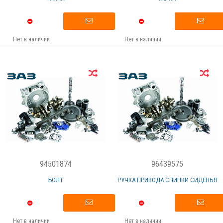
Нет в наличии
Нет в наличии
94501874
96439575
БОЛТ
РУЧКА ПРИВОДА СПИНКИ СИДЕНЬЯ
Нет в наличии
Нет в наличии