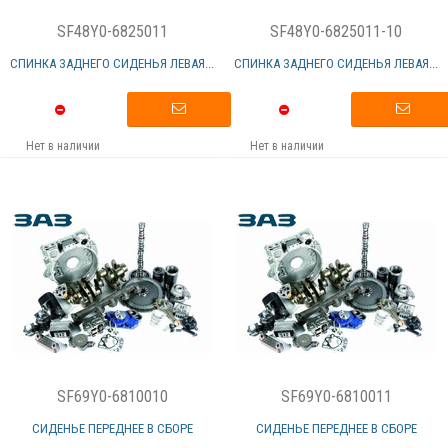
SF48Y0-6825011
SF48Y0-6825011-10
СПИНКА ЗАДНЕГО СИДЕНЬЯ ЛЕВАЯ...
СПИНКА ЗАДНЕГО СИДЕНЬЯ ЛЕВАЯ...
Нет в наличии
Нет в наличии
SF69Y0-6810010
SF69Y0-6810011
СИДЕНЬЕ ПЕРЕДНЕЕ В СБОРЕ
СИДЕНЬЕ ПЕРЕДНЕЕ В СБОРЕ