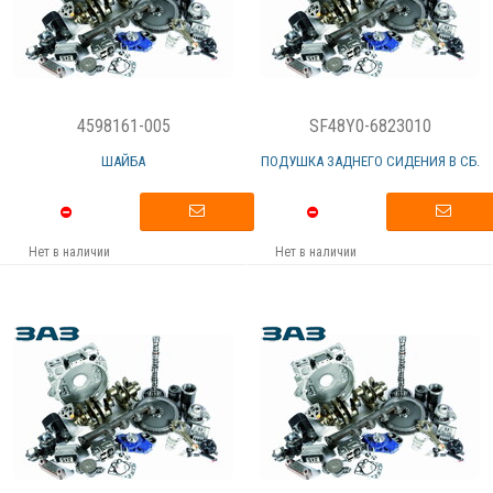
4598161-005
SF48Y0-6823010
ШАЙБА
ПОДУШКА ЗАДНЕГО СИДЕНИЯ В СБ.
Нет в наличии
Нет в наличии