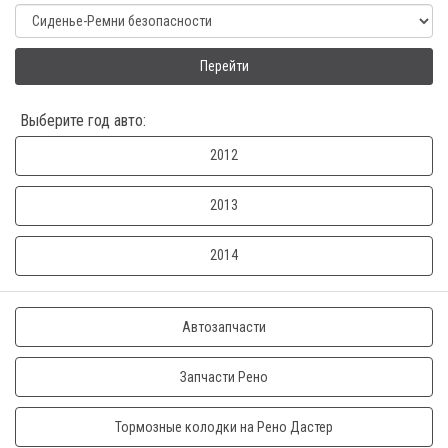
Перейти
Выберите год авто:
2012
2013
2014
Автозапчасти
Запчасти Рено
Тормозные колодки на Рено Дастер