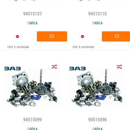
94515137
94515110
ГАЙКА
ГАЙКА
Нет в наличии
Нет в наличии
94515099
94515096
ГАЙКА
ГАЙКА