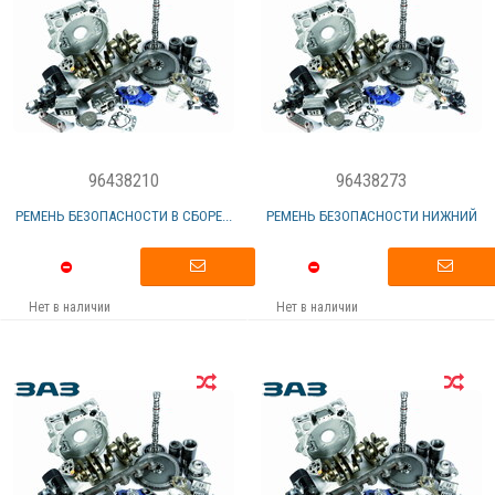
96438210
96438273
РЕМЕНЬ БЕЗОПАСНОСТИ В СБОРЕ...
РЕМЕНЬ БЕЗОПАСНОСТИ НИЖНИЙ
Нет в наличии
Нет в наличии