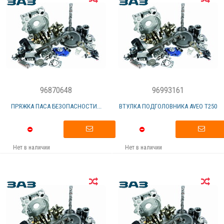
96870648
96993161
ПРЯЖКА ПАСА БЕЗОПАСНОСТИ...
ВТУЛКА ПОДГОЛОВНИКА AVEO T250
Нет в наличии
Нет в наличии