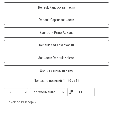
Renault Kangoo запчасти
Renault Captur запчасти
Запчасти Рено Аркана
Renault Kadjar запчасти
Запчасти Renault Koleos
Другие запчасти Рено
Показано
позиций
: 1 - 50
из 65