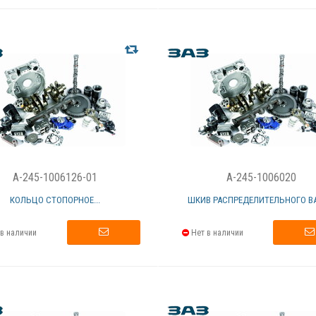
A-245-1006126-01
A-245-1006020
КОЛЬЦО СТОПОРНОЕ...
ШКИВ РАСПРЕДЕЛИТЕЛЬНОГО ВАЛ
в наличии
Нет в наличии