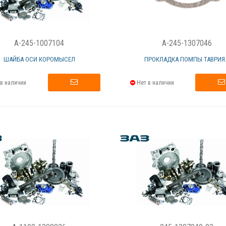
A-245-1007104
A-245-1307046
ШАЙБА ОСИ КОРОМЫСЕЛ
ПРОКЛАДКА ПОМПЫ ТАВРИЯ..
в наличии
Нет в наличии