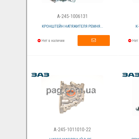
A-245-1006131
КРОНШТЕЙН НАТЯЖИТЕЛЯ РЕМНЯ...
К
Нет в наличии
Нет 
A-245-1011010-22