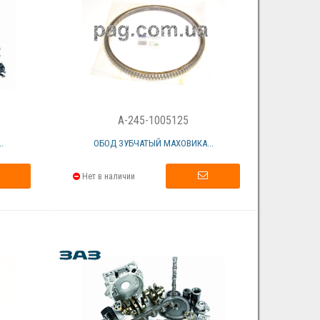
A-245-1005125
.
ОБОД ЗУБЧАТЫЙ МАХОВИКА...
Нет в наличии