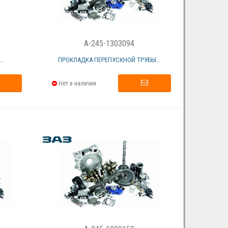
A-245-1303094
.
ПРОКЛАДКА ПЕРЕПУСКНОЙ ТРУБЫ...
Нет в наличии