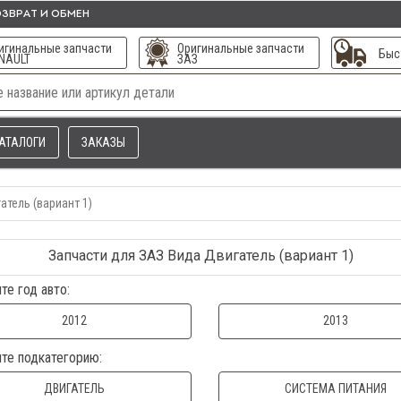
ЗВРАТ И ОБМЕН
игинальные запчасти
Оригинальные запчасти
Быс
NAULT
ЗАЗ
АТАЛОГИ
ЗАКАЗЫ
атель (вариант 1)
Запчасти для ЗАЗ Вида Двигатель (вариант 1)
те год авто:
2012
2013
те подкатегорию:
ДВИГАТЕЛЬ
СИСТЕМА ПИТАНИЯ