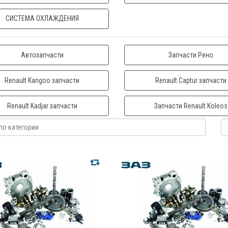
СИСТЕМА ОХЛАЖДЕНИЯ
Автозапчасти
Запчасти Рено
Renault Kangoo запчасти
Renault Captur запчасти
Renault Kadjar запчасти
Запчасти Renault Koleos