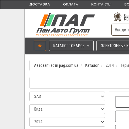
ДОСТАВКА
ОПЛАТА
КОНТАКТЫ
ВО
Ор
RE
КАТАЛОГ ТОВАРОВ
ЭЛЕКТРОННЫЕ К
Автозапчасти pag.com.ua
Каталог
2014
Терм