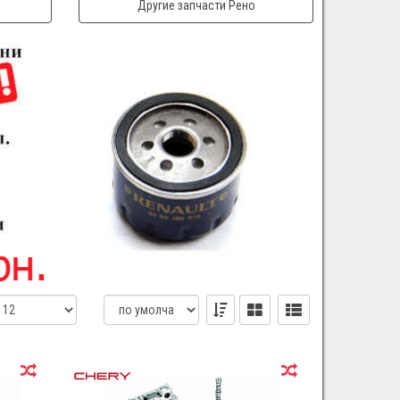
Другие запчасти Рено