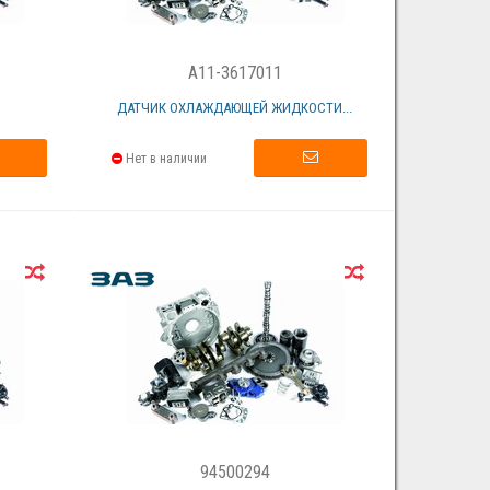
A11-3617011
ДАТЧИК ОХЛАЖДАЮЩЕЙ ЖИДКОСТИ...
Нет в наличии
94500294