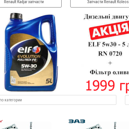
Renault Kadjar запчасти
Запчасти Renault Koleos