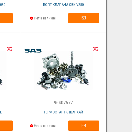
030
БОЛТ КЛАПАНА СВК V250
Нет в наличии
96407677
Е
ТЕРМОСТАТ 1.6 ШАНХАЙ
Нет в наличии