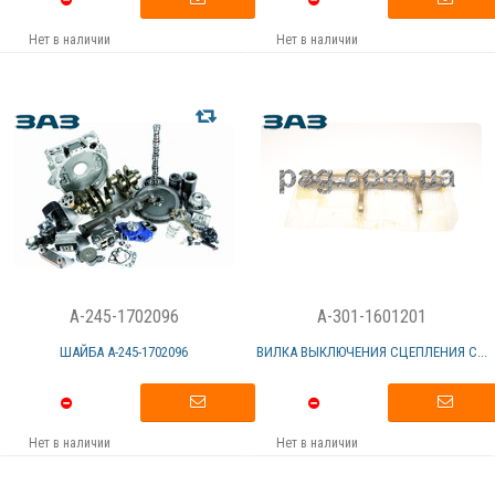
Нет в наличии
Нет в наличии
A-245-1702096
A-301-1601201
ШАЙБА А-245-1702096
ВИЛКА ВЫКЛЮЧЕНИЯ СЦЕПЛЕНИЯ С...
Нет в наличии
Нет в наличии