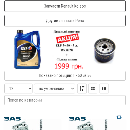
Запчасти Renault Koleos
Другие запчасти Рено
Показано
позиций
: 1 - 50
из 56