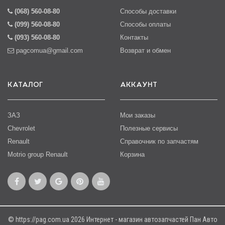
(068) 560-08-80
Способы доставки
(099) 560-08-80
Способы оплаты
(093) 560-08-80
Контакты
pagcomua@gmail.com
Возврат и обмен
КАТАЛОГ
АККАУНТ
ЗАЗ
Мои заказы
Chevrolet
Полезные сервисы
Renault
Справочник по запчастям
Motrio group Renault
Корзина
© https://pag.com.ua 2026 Интернет - магазин автозапчастей Пан Авто