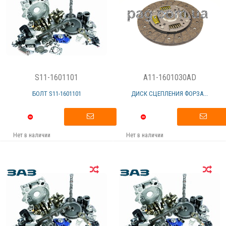
S11-1601101
A11-1601030AD
БОЛТ S11-1601101
ДИСК СЦЕПЛЕНИЯ ФОРЗА...
Нет в наличии
Нет в наличии