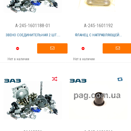
A-245-1601188-01
A-245-1601192
ЗВЕНО СОЕДИНИТЕЛЬНАЯ 2 ШТ....
ФЛАНЕЦ С НАПРАВЛЯЮЩЕЙ...
Нет в наличии
Нет в наличии