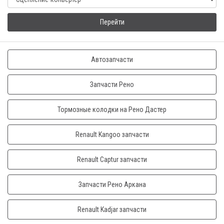
Перейти
Автозапчасти
Запчасти Рено
Тормозные колодки на Рено Дастер
Renault Kangoo запчасти
Renault Captur запчасти
Запчасти Рено Аркана
Renault Kadjar запчасти