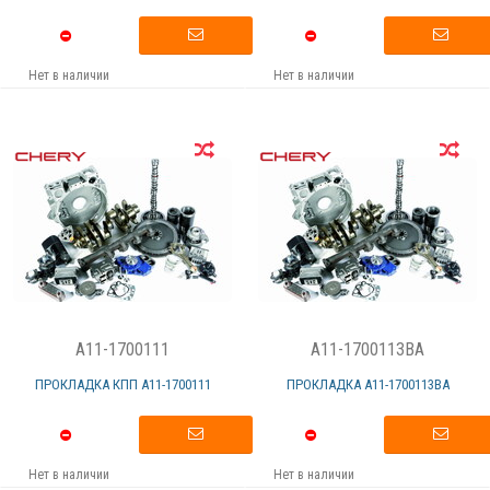
Нет в наличии
Нет в наличии
A11-1700111
A11-1700113BA
ПРОКЛАДКА КПП А11-1700111
ПРОКЛАДКА А11-1700113ВА
Нет в наличии
Нет в наличии