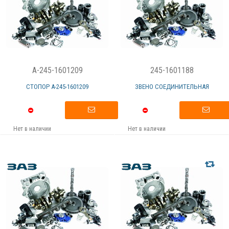
A-245-1601209
245-1601188
СТОПОР А-245-1601209
ЗВЕНО СОЕДИНИТЕЛЬНАЯ
Нет в наличии
Нет в наличии