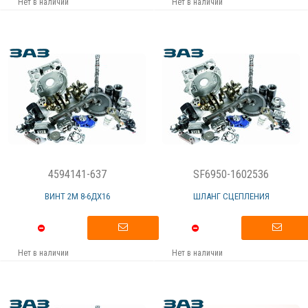
Нет в наличии
Нет в наличии
4594141-637
SF6950-1602536
ВИНТ 2М 8-6ДХ16
ШЛАНГ СЦЕПЛЕНИЯ
Нет в наличии
Нет в наличии