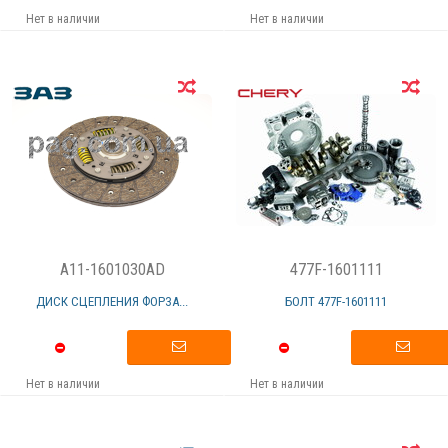
Нет в наличии
Нет в наличии
A11-1601030AD
477F-1601111
ДИСК СЦЕПЛЕНИЯ ФОРЗА...
БОЛТ 477F-1601111
Нет в наличии
Нет в наличии