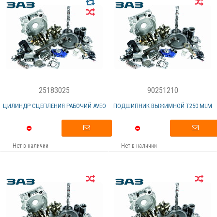
25183025
90251210
ЦИЛИНДР СЦЕПЛЕНИЯ РАБОЧИЙ AVEO
ПОДШИПНИК ВЫЖИМНОЙ Т250 MLM
Нет в наличии
Нет в наличии