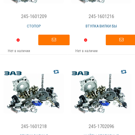
245-1601209
245-1601216
СТОПОР
ВТУЛКА ВИЛКИ БЫ
Нет в наличии
Нет в наличии
245-1601218
245-1702096