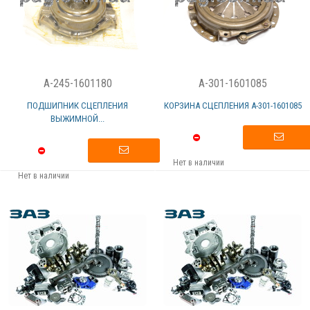
A-245-1601180
A-301-1601085
ПОДШИПНИК СЦЕПЛЕНИЯ
КОРЗИНА СЦЕПЛЕНИЯ А-301-1601085
ВЫЖИМНОЙ...
Нет в наличии
Нет в наличии