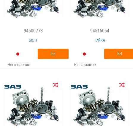
94500773
94515054
БОЛТ
ГАЙКА
Нет в наличии
Нет в наличии