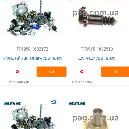
TF6950-1602172
TF69Y0-1602510
КРОНШТЕЙН ЦИЛИНДРА СЦЕПЛЕНИЯ
ЦИЛИНДР СЦЕПЛЕНИЯ
Нет в наличии
Нет в наличии