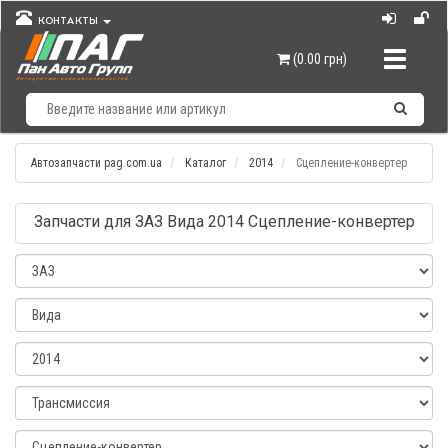
КОНТАКТЫ
Навигац
(0.00 грн)
Автозапчасти pag.com.ua
Каталог
2014
Сцепление-конвертер
Запчасти для ЗАЗ Вида 2014 Сцепление-конвертер