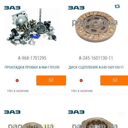
A-968-1701295
A-245-1601130-11
ПРОКЛАДКА ПРОБКИ А-968-1701295
ДИСК СЦЕПЛЕНИЯ А-245-1601130-11
Нет в наличии
Нет в наличии