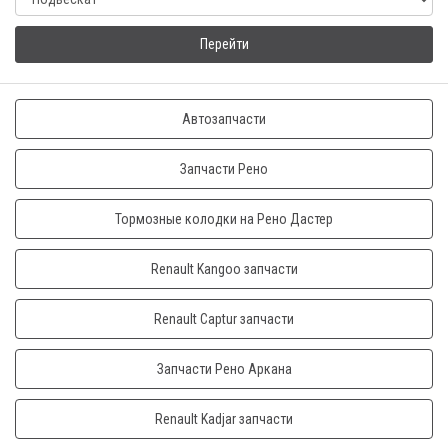
Перейти
Автозапчасти
Запчасти Рено
Тормозные колодки на Рено Дастер
Renault Kangoo запчасти
Renault Captur запчасти
Запчасти Рено Аркана
Renault Kadjar запчасти