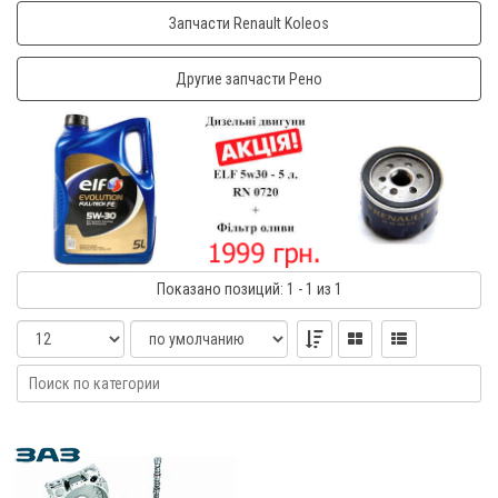
Запчасти Renault Koleos
Другие запчасти Рено
Показано
позиций
: 1 - 1
из 1