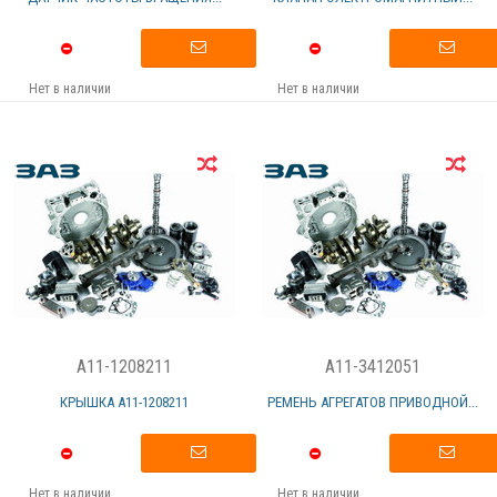
Нет в наличии
Нет в наличии
A11-1208211
A11-3412051
КРЫШКА А11-1208211
РЕМЕНЬ АГРЕГАТОВ ПРИВОДНОЙ...
Нет в наличии
Нет в наличии