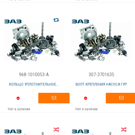
968-1010053-A
307-3701635
КОЛЬЦО УПЛОТНИТЕЛЬНОЕ...
БОЛТ КРЕПЛЕНИЯ НАСОСА ГУР
Нет в наличии
Нет в наличии