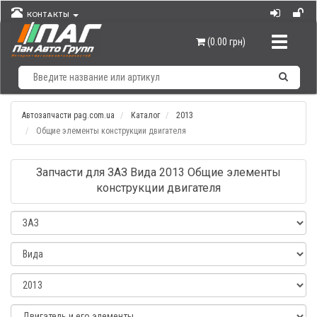
КОНТАКТЫ
Навигац
(0.00 грн)
Автозапчасти pag.com.ua
Каталог
2013
Общие элементы конструкции двигателя
Запчасти для ЗАЗ Вида 2013 Общие элементы
конструкции двигателя