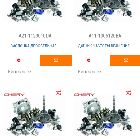
A21-1129010DA
A11-1005120BA
ЗАСЛОНКА ДРОССЕЛЬНАЯ...
ДАТЧИК ЧАСТОТЫ ВРАЩЕНИЯ...
Нет в наличии
Нет в наличии