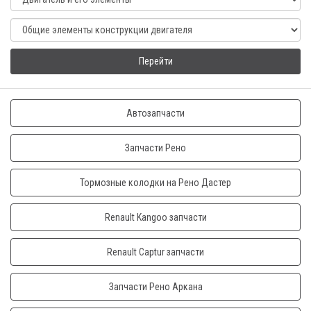
Перейти
Автозапчасти
Запчасти Рено
Тормозные колодки на Рено Дастер
Renault Kangoo запчасти
Renault Captur запчасти
Запчасти Рено Аркана