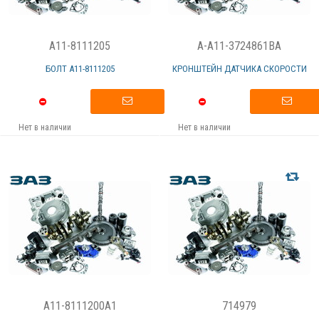
A11-8111205
A-A11-3724861BA
БОЛТ А11-8111205
КРОНШТЕЙН ДАТЧИКА СКОРОСТИ
Нет в наличии
Нет в наличии
A11-8111200A1
714979