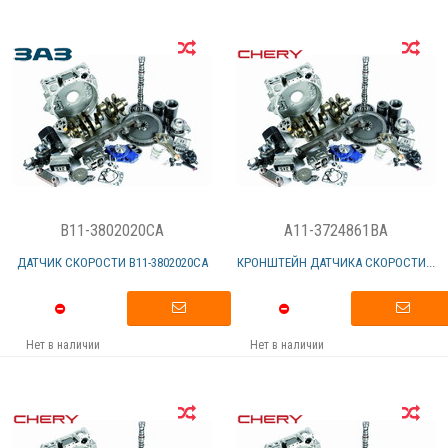
B11-3802020CA
A11-3724861BA
ДАТЧИК СКОРОСТИ B11-3802020CА
КРОНШТЕЙН ДАТЧИКА СКОРОСТИ...
Нет в наличии
Нет в наличии