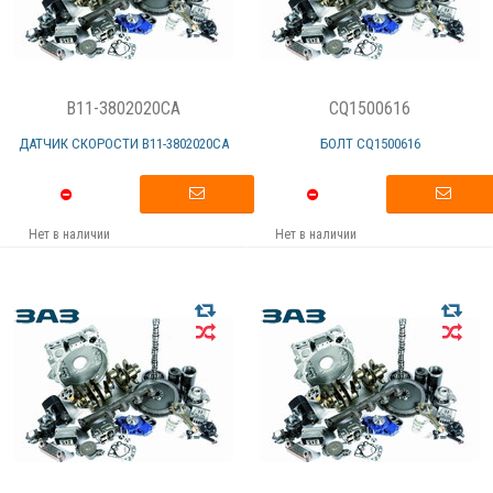
B11-3802020CA
CQ1500616
ДАТЧИК СКОРОСТИ В11-3802020СА
БОЛТ СQ1500616
Нет в наличии
Нет в наличии