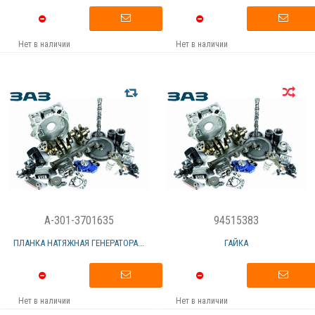
Нет в наличии
Нет в наличии
A-301-3701635
94515383
ПЛАНКА НАТЯЖНАЯ ГЕНЕРАТОРА...
ГАЙКА
Нет в наличии
Нет в наличии