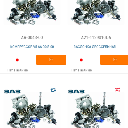
AA-0043-00
A21-1129010DA
КОМПРЕССОР V5 АА-0043-00
ЗАСЛОНКА ДРОССЕЛЬНАЯ...
Нет в наличии
Нет в наличии