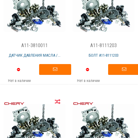
A11-3810011
A11-8111203
ДАТЧИК ДАВЛЕНИЯ МАСЛА /...
БОЛТ А11-8111203
Нет в наличии
Нет в наличии