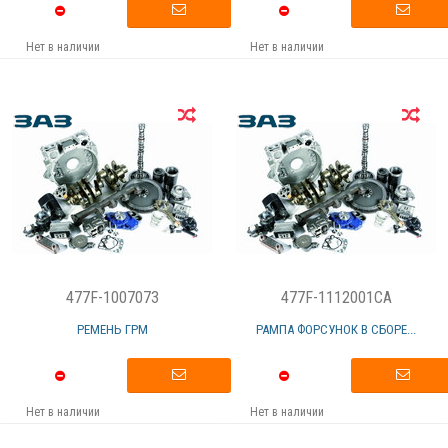
Нет в наличии
Нет в наличии
477F-1007073
477F-1112001CA
РЕМЕНЬ ГРМ
РАМПА ФОРСУНОК В СБОРЕ...
Нет в наличии
Нет в наличии