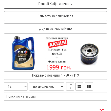
Renault Kadjar запчасти
Запчасти Renault Koleos
Другие запчасти Рено
Показано
позиций
: 1 - 50
из 113