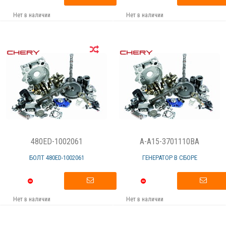
Нет в наличии
Нет в наличии
480ED-1002061
A-A15-3701110BA
БОЛТ 480ЕD-1002061
ГЕНЕРАТОР В СБОРЕ
Нет в наличии
Нет в наличии