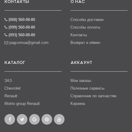
КОНТАКТЫ
О НАС
(068) 560-08-80
Способы доставки
(099) 560-08-80
Способы оплаты
(093) 560-08-80
Контакты
pagcomua@gmail.com
Возврат и обмен
КАТАЛОГ
АККАУНТ
ЗАЗ
Мои заказы
Chevrolet
Полезные сервисы
Renault
Справочник по запчастям
Motrio group Renault
Корзина