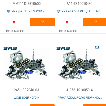
MM111D-3810600
A11-3810010-BC
ДАТЧИК ДАВЛЕНИЯ МАСЛА /...
ДАТЧИК АВАРИЙНОГО ДАВЛЕНИЯ...
Нет в наличии
Нет в наличии
245-1307040-03
A-968-1010053-A
ШКИВ ВОДЯНОГО Н
ПРОКЛАДКА МАСЛОЗАБОРНИКА...