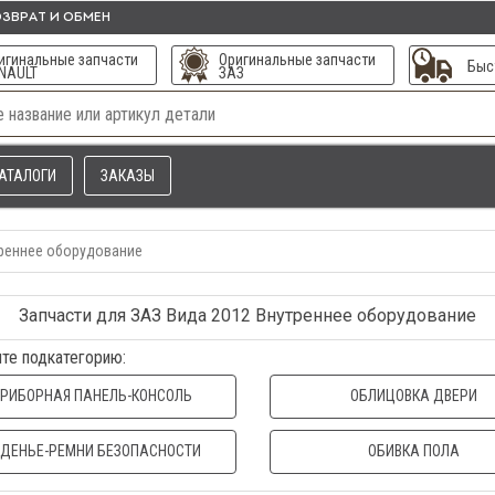
ЗВРАТ И ОБМЕН
игинальные запчасти
Оригинальные запчасти
Быс
NAULT
ЗАЗ
АТАЛОГИ
ЗАКАЗЫ
реннее оборудование
Запчасти для ЗАЗ Вида 2012 Внутреннее оборудование
те подкатегорию:
РИБОРНАЯ ПАНЕЛЬ-КОНСОЛЬ
ОБЛИЦОВКА ДВЕРИ
ДЕНЬЕ-РЕМНИ БЕЗОПАСНОСТИ
ОБИВКА ПОЛА