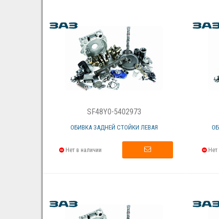
SF48Y0-5402973
ОБИВКА ЗАДНЕЙ СТОЙКИ ЛЕВАЯ
ОБ
Нет в наличии
Нет 