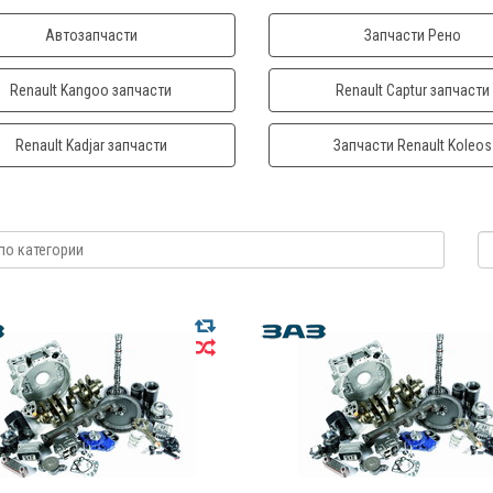
Автозапчасти
Запчасти Рено
Renault Kangoo запчасти
Renault Captur запчасти
Renault Kadjar запчасти
Запчасти Renault Koleos