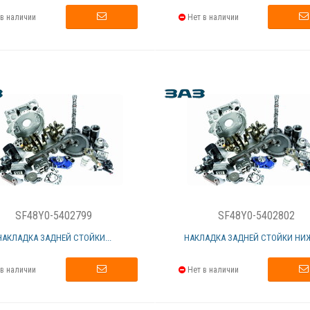
в наличии
Нет в наличии
SF48Y0-5402799
SF48Y0-5402802
НАКЛАДКА ЗАДНЕЙ СТОЙКИ...
НАКЛАДКА ЗАДНЕЙ СТОЙКИ НИ
в наличии
Нет в наличии