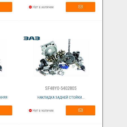
Нет в наличии
SF48Y0-5402805
ЖНЯЯ
НАКЛАДКА ЗАДНЕЙ СТОЙКИ...
Нет в наличии