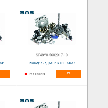
SF48Y0-5602917-10
БОРЕ
НАКЛАДКА ЗАДКА НИЖНЯЯ В СБОРЕ
Нет в наличии