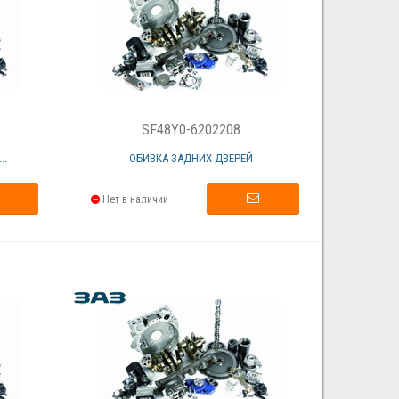
SF48Y0-6202208
..
ОБИВКА ЗАДНИХ ДВЕРЕЙ
Нет в наличии