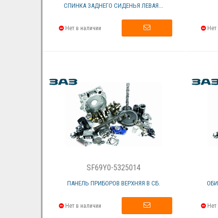
СПИНКА ЗАДНЕГО СИДЕНЬЯ ЛЕВАЯ...
Нет в наличии
Нет 
SF69Y0-5325014
ПАНЕЛЬ ПРИБОРОВ ВЕРХНЯЯ В СБ.
ОБИ
Нет в наличии
Нет 