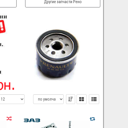
Другие запчасти Рено