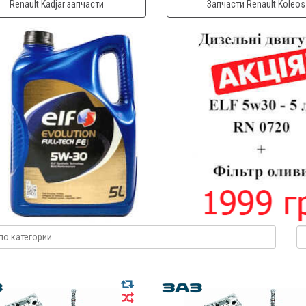
Renault Kadjar запчасти
Запчасти Renault Koleos