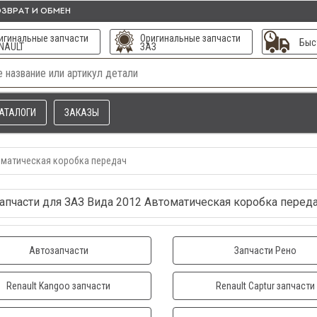
ЗВРАТ И ОБМЕН
игинальные запчасти
Оригинальные запчасти
Быс
NAULT
ЗАЗ
АТАЛОГИ
ЗАКАЗЫ
матическая коробка передач
апчасти для ЗАЗ Вида 2012 Автоматическая коробка перед
Автозапчасти
Запчасти Рено
Renault Kangoo запчасти
Renault Captur запчасти