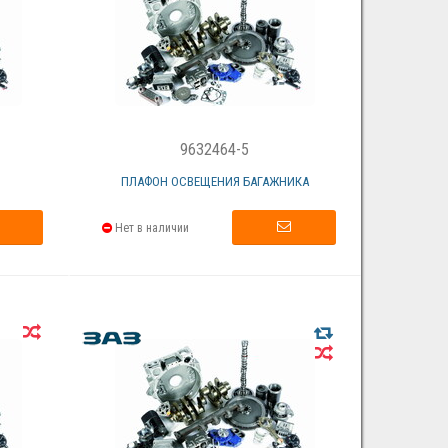
9632464-5
ПЛАФОН ОСВЕЩЕНИЯ БАГАЖНИКА
Нет в наличии