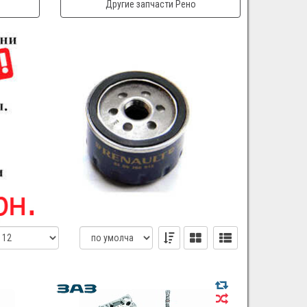
Другие запчасти Рено