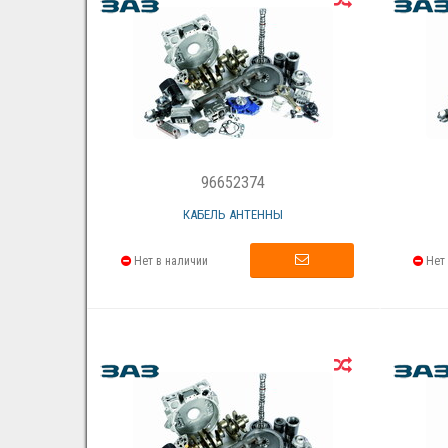
96652374
КАБЕЛЬ АНТЕННЫ
Нет в наличии
Нет 