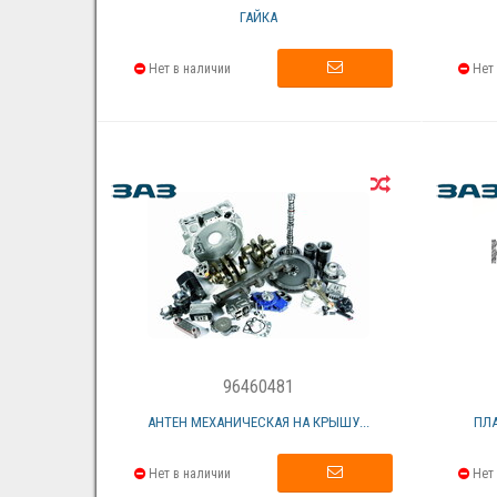
ГАЙКА
Нет в наличии
Нет 
96460481
АНТЕН МЕХАНИЧЕСКАЯ НА КРЫШУ...
ПЛА
Нет в наличии
Нет 