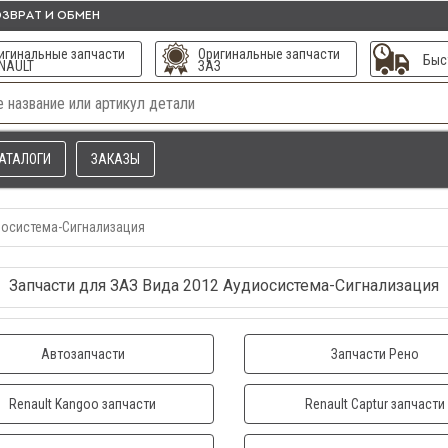
ЗВРАТ И ОБМЕН
игинальные запчасти
Оригинальные запчасти
Быс
NAULT
ЗАЗ
АТАЛОГИ
ЗАКАЗЫ
осистема-Сигнализация
Запчасти для ЗАЗ Вида 2012 Аудиосистема-Сигнализация
Автозапчасти
Запчасти Рено
Renault Kangoo запчасти
Renault Captur запчасти