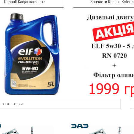
Renault Kadjar запчасти
Запчасти Renault Koleos