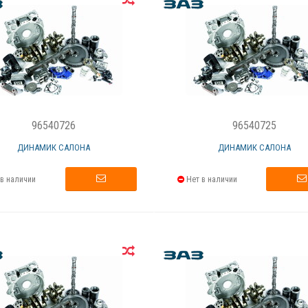
96540726
96540725
ДИНАМИК САЛОНА
ДИНАМИК САЛОНА
в наличии
Нет в наличии