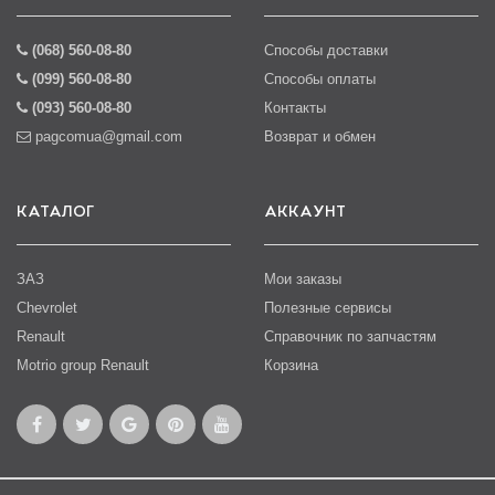
(068) 560-08-80
Способы доставки
(099) 560-08-80
Способы оплаты
(093) 560-08-80
Контакты
pagcomua@gmail.com
Возврат и обмен
КАТАЛОГ
АККАУНТ
ЗАЗ
Мои заказы
Chevrolet
Полезные сервисы
Renault
Справочник по запчастям
Motrio group Renault
Корзина