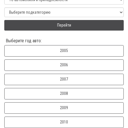
Перейти
Выберите год авто:
2005
2006
2007
2008
2009
2010