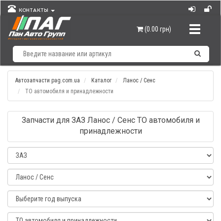
КОНТАКТЫ
Навигац
(0.00 грн)
Автозапчасти pag.com.ua
Каталог
Ланос / Сенс
ТО автомобиля и принадлежности
Запчасти для ЗАЗ Ланос / Сенс ТО автомобиля и
принадлежности