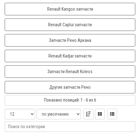
Renault Kangoo запчасти
Renault Captur запчасти
Запчасти Рено Аркана
Renault Kadjar запчасти
Запчасти Renault Koleos
Другие запчасти Рено
Показано
позиций
: 1 - 6
из 6