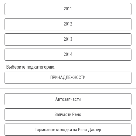
2011
2012
2013
2014
Выберите подкатегорию:
ПРИНАДЛЕЖНОСТИ
Автозапчасти
Запчасти Рено
Тормозные колодки на Рено Дастер