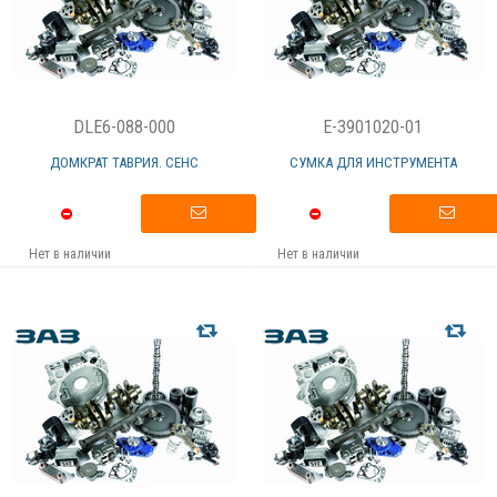
DLE6-088-000
E-3901020-01
ДОМКРАТ ТАВРИЯ. СЕНС
СУМКА ДЛЯ ИНСТРУМЕНТА
Нет в наличии
Нет в наличии