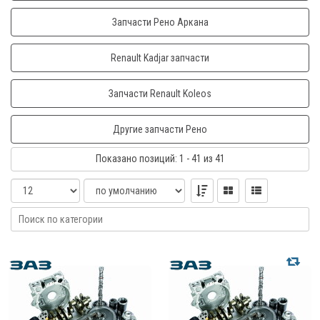
Запчасти Рено Аркана
Renault Kadjar запчасти
Запчасти Renault Koleos
Другие запчасти Рено
Показано
позиций
: 1 - 41
из 41