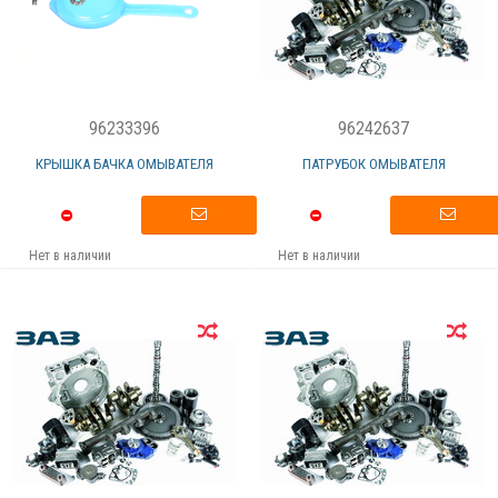
96233396
96242637
КРЫШКА БАЧКА ОМЫВАТЕЛЯ
ПАТРУБОК ОМЫВАТЕЛЯ
Нет в наличии
Нет в наличии