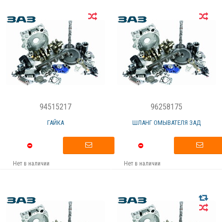
94515217
96258175
ГАЙКА
ШЛАНГ ОМЫВАТЕЛЯ ЗАД
Нет в наличии
Нет в наличии