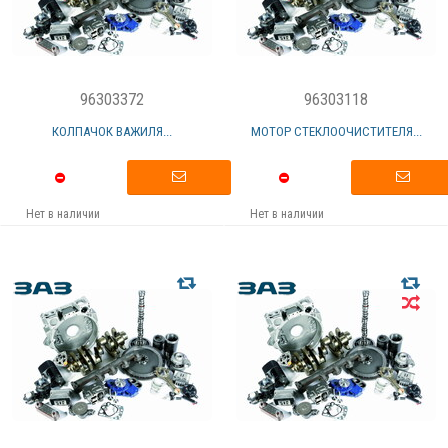
96303372
96303118
КОЛПАЧОК ВАЖИЛЯ...
МОТОР СТЕКЛООЧИСТИТЕЛЯ...
Нет в наличии
Нет в наличии