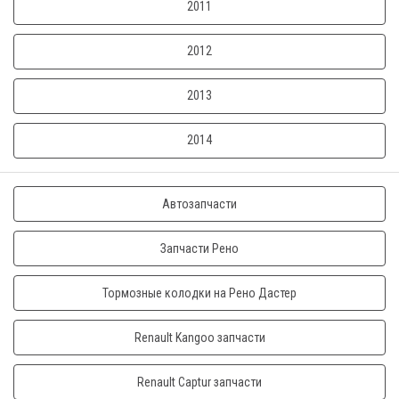
2011
2012
2013
2014
Автозапчасти
Запчасти Рено
Тормозные колодки на Рено Дастер
Renault Kangoo запчасти
Renault Captur запчасти