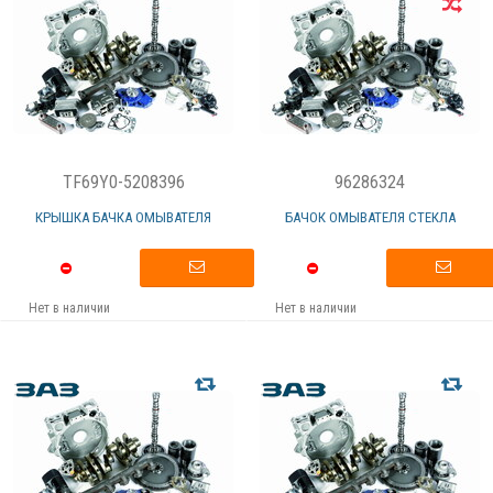
TF69Y0-5208396
96286324
КРЫШКА БАЧКА ОМЫВАТЕЛЯ
БАЧОК ОМЫВАТЕЛЯ СТЕКЛА
Нет в наличии
Нет в наличии