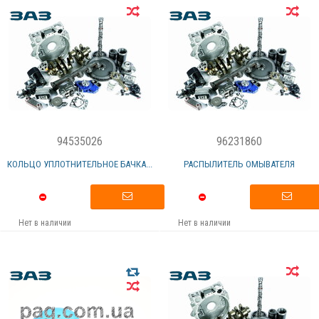
94535026
96231860
КОЛЬЦО УПЛОТНИТЕЛЬНОЕ БАЧКА...
РАСПЫЛИТЕЛЬ ОМЫВАТЕЛЯ
Нет в наличии
Нет в наличии