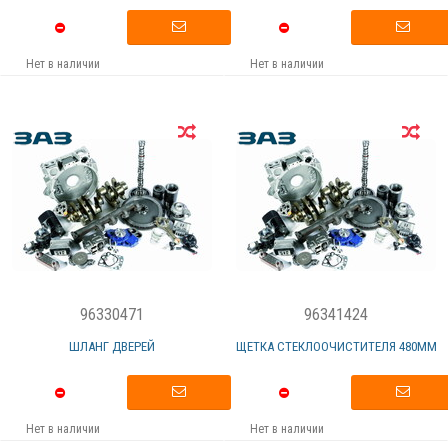
Нет в наличии
Нет в наличии
96330471
96341424
ШЛАНГ ДВЕРЕЙ
ЩЕТКА СТЕКЛООЧИСТИТЕЛЯ 480ММ
Нет в наличии
Нет в наличии