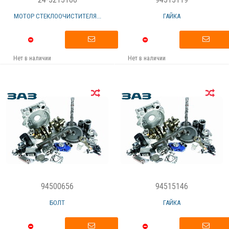
МОТОР СТЕКЛООЧИСТИТЕЛЯ...
ГАЙКА
Нет в наличии
Нет в наличии
94500656
94515146
БОЛТ
ГАЙКА