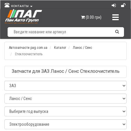
КОНТАКТЫ
Навигац
(0.00 грн)
Автозапчасти pag.com.ua
Каталог
Ланос / Сенс
Стеклоочиститель
Запчасти для ЗАЗ Ланос / Сенс Стеклоочиститель