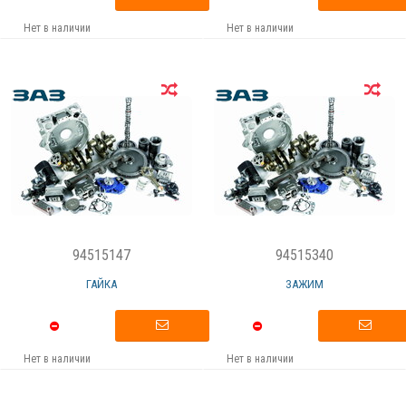
Нет в наличии
Нет в наличии
94515147
94515340
ГАЙКА
ЗАЖИМ
Нет в наличии
Нет в наличии