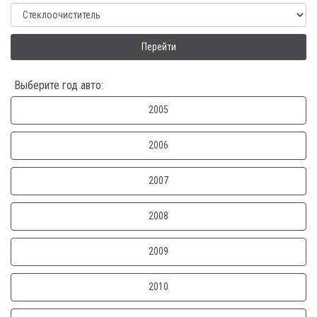
Перейти
Выберите год авто:
2005
2006
2007
2008
2009
2010