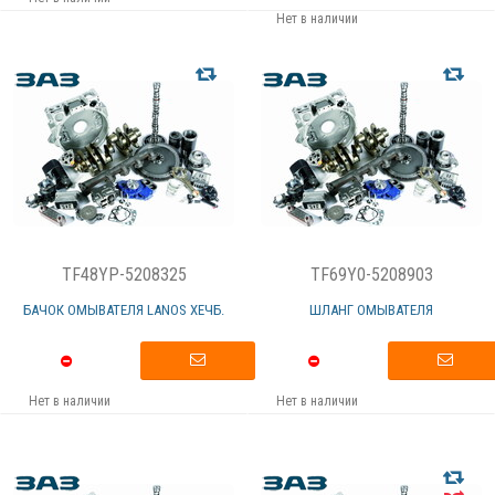
Нет в наличии
TF48YP-5208325
TF69Y0-5208903
БАЧОК ОМЫВАТЕЛЯ LANOS ХЕЧБ.
ШЛАНГ ОМЫВАТЕЛЯ
Нет в наличии
Нет в наличии