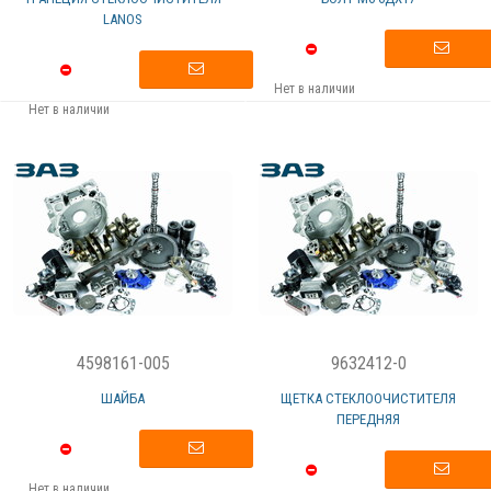
LANOS
Нет в наличии
Нет в наличии
4598161-005
9632412-0
ШАЙБА
ЩЕТКА СТЕКЛООЧИСТИТЕЛЯ
ПЕРЕДНЯЯ
Нет в наличии