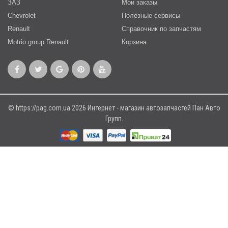
ЗАЗ
Мои заказы
Chevrolet
Полезные сервисы
Renault
Справочник по запчастям
Motrio group Renault
Корзина
© https://pag.com.ua 2026 Интернет - магазин автозапчастей Пан Авто
Групп.