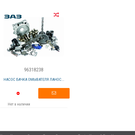
96318238
НАСОС БАЧКА ОМЫВАТЕЛЯ ЛАНОС...
Нет в наличии