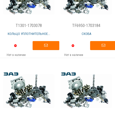
T1301-1703078
TF6950-1703184
КОЛЬЦО УПЛОТНИТЕЛЬНОЕ...
СКОБА
Нет в наличии
Нет в наличии