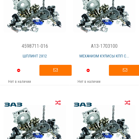
4598711-016
A13-1703100
ШПЛИНТ 2X12
МЕХАНИЗМ КУЛИСЫ КПП С...
Нет в наличии
Нет в наличии