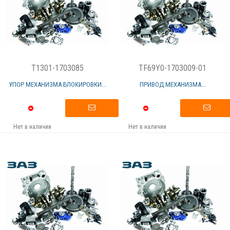
T1301-1703085
TF69Y0-1703009-01
УПОР МЕХАНИЗМА БЛОКИРОВКИ...
ПРИВОД МЕХАНИЗМА...
Нет в наличии
Нет в наличии