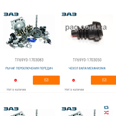
TF69Y0-1703083
TF69Y0-1703050
РЫЧАГ ПЕРЕКЛЮЧЕНИЯ ПЕРЕДАЧ
ЧЕХОЛ ВАЛА МЕХАНИЗМА
Нет в наличии
Нет в наличии