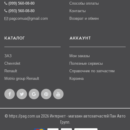
(099) 560-08-80
Способы оплаты
(093) 560-08-80
Контакты
pagcomua@gmail.com
Возврат и обмен
КАТАЛОГ
АККАУНТ
ЗАЗ
Мои заказы
Chevrolet
Полезные сервисы
Renault
Справочник по запчастям
Motrio group Renault
Корзина
© https://pag.com.ua 2026 Интернет - магазин автозапчастей Пан Авто
Групп.