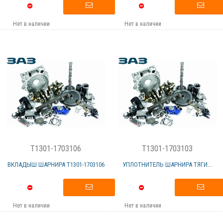
Нет в наличии
Нет в наличии
T1301-1703106
T1301-1703103
ВКЛАДЫШ ШАРНИРА Т1301-1703106
УПЛОТНИТЕЛЬ ШАРНИРА ТЯГИ...
Нет в наличии
Нет в наличии