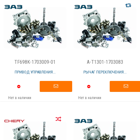
TF698K-1703009-01
A-T1301-1703083
ПРИВОД УПРАВЛЕНИЯ...
РЫЧАГ ПЕРЕКЛЮЧЕНИЯ...
Нет в наличии
Нет в наличии