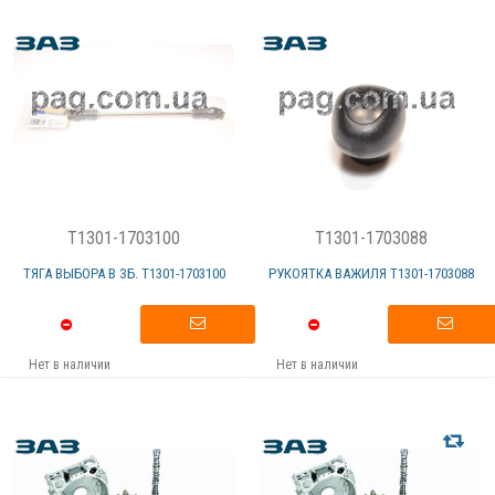
T1301-1703100
T1301-1703088
ТЯГА ВЫБОРА В ЗБ. Т1301-1703100
РУКОЯТКА ВАЖИЛЯ Т1301-1703088
Нет в наличии
Нет в наличии