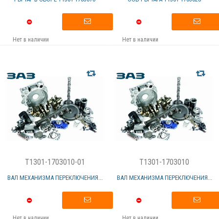
Нет в наличии
Нет в наличии
T1301-1703010-01
T1301-1703010
ВАЛ МЕХАНИЗМА ПЕРЕКЛЮЧЕНИЯ...
ВАЛ МЕХАНИЗМА ПЕРЕКЛЮЧЕНИЯ...
Нет в наличии
Нет в наличии