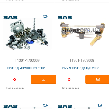
T1301-1703009
T1301-1703008
ПРИВОД УПРАВЛЕНИЯ СЕНС...
РЫЧАГ ПРИВОДА П/П СЕНС...
Нет в наличии
Нет в наличии