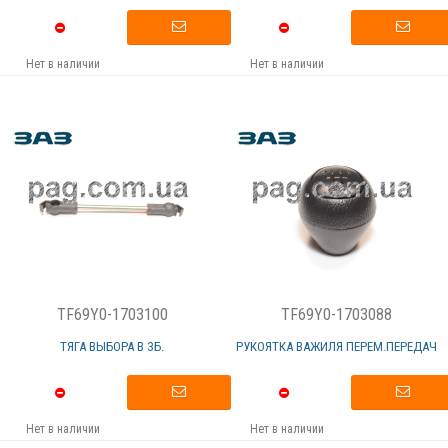
Нет в наличии
Нет в наличии
TF69Y0-1703100
TF69Y0-1703088
ТЯГА ВЫБОРА В ЗБ.
РУКОЯТКА ВАЖИЛЯ ПЕРЕМ.ПЕРЕДАЧ
Нет в наличии
Нет в наличии