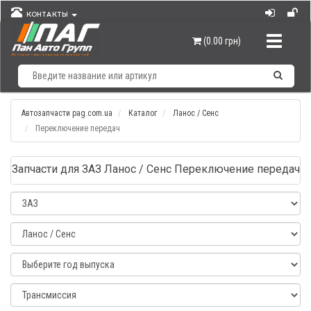
КОНТАКТЫ
Навигац
(0.00 грн)
Автозапчасти pag.com.ua
Каталог
Ланос / Сенс
Переключение передач
Запчасти для ЗАЗ Ланос / Сенс Переключение передач