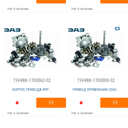
Нет в наличии
Нет в наличии
TF698K-1703062-02
TF698K-1703009-02
КОРПУС ПРИВОДА УПР....
ПРИВОД УПРАВЛЕНИЯ СЕНС...
Нет в наличии
Нет в наличии