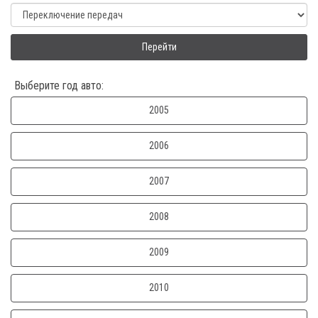
Перейти
Выберите год авто:
2005
2006
2007
2008
2009
2010