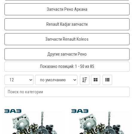
Запчасти Рено Аркана
Renault Kadjar запчасти
Запчасти Renault Koleos
Другие запчасти Рено
Показано
позиций
: 1 - 50
из 85