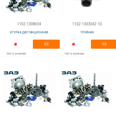
1102-1308034
1102-1303042-10
ВТУЛКА ДИСТАНЦИОННАЯ
ТРОЙНИК
Нет в наличии
Нет в наличии