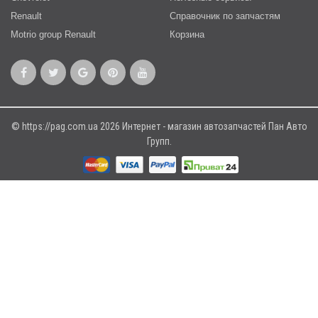
Renault
Справочник по запчастям
Motrio group Renault
Корзина
© https://pag.com.ua 2026 Интернет - магазин автозапчастей Пан Авто
Групп.