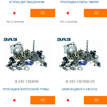
ВТУЛКА ДИСТАНЦИОННАЯ
ПРОКЛАДКА ПОМПЫ ТАВРИЯ...
Нет в наличии
Нет в наличии
A-245-1303094
A-245-1307040-03
ПРОКЛАДКА ПЕРЕПУСКНОЙ ТРУБЫ...
ШКИВ ВОДЯНОГО НАСОСА...