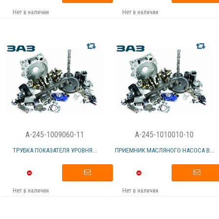
Нет в наличии
Нет в наличии
A-245-1009060-11
A-245-1010010-10
ТРУБКА ПОКАЗАТЕЛЯ УРОВНЯ...
ПРИЕМНИК МАСЛЯНОГО НАСОСА В...
Нет в наличии
Нет в наличии