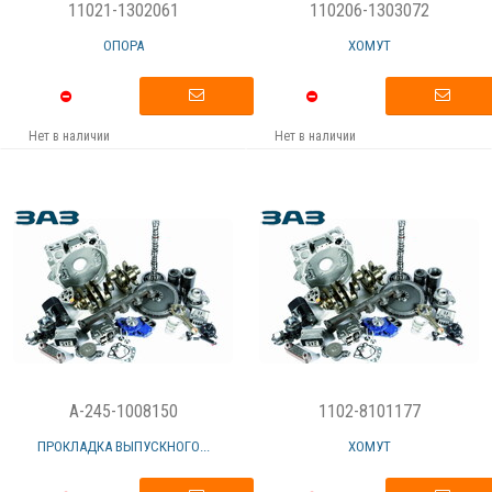
11021-1302061
110206-1303072
ОПОРА
ХОМУТ
Нет в наличии
Нет в наличии
A-245-1008150
1102-8101177
ПРОКЛАДКА ВЫПУСКНОГО...
ХОМУТ