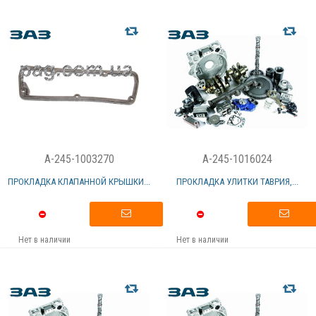
A-245-1003270
A-245-1016024
ПРОКЛАДКА КЛАПАННОЙ КРЫШКИ...
ПРОКЛАДКА УЛИТКИ ТАВРИЯ,...
Нет в наличии
Нет в наличии