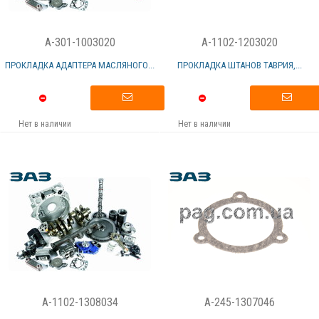
A-301-1003020
A-1102-1203020
ПРОКЛАДКА АДАПТЕРА МАСЛЯНОГО...
ПРОКЛАДКА ШТАНОВ ТАВРИЯ,...
Нет в наличии
Нет в наличии
A-1102-1308034
A-245-1307046