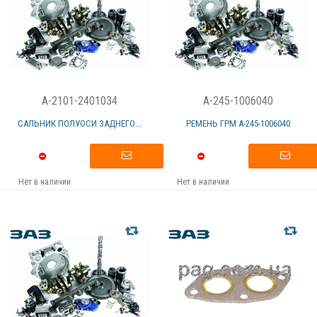
A-2101-2401034
A-245-1006040
САЛЬНИК ПОЛУОСИ ЗАДНЕГО...
РЕМЕНЬ ГРМ А-245-1006040
Нет в наличии
Нет в наличии