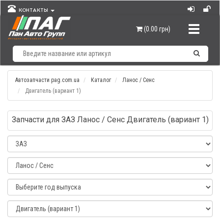
КОНТАКТЫ
Навигац
(0.00 грн)
Автозапчасти pag.com.ua
Каталог
Ланос / Сенс
Двигатель (вариант 1)
Запчасти для ЗАЗ Ланос / Сенс Двигатель (вариант 1)