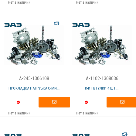
Нет в наличии
Нет в наличии
A-245-1306108
A-1102-1308036
ПРОКЛАДКА ПАТРУБКА С-МИ...
К-КТ ВТУЛКИ 4 ШТ....
Нет в наличии
Нет в наличии