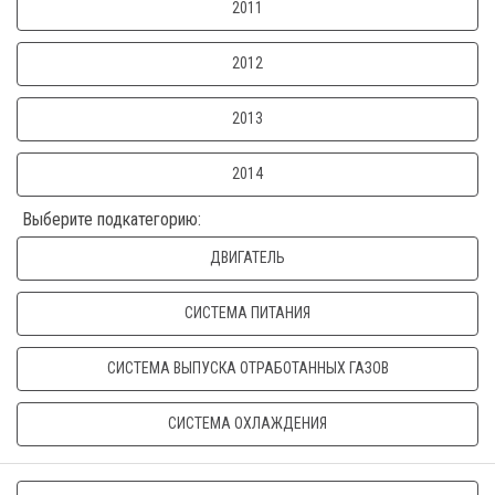
2011
2012
2013
2014
Выберите подкатегорию:
ДВИГАТЕЛЬ
СИСТЕМА ПИТАНИЯ
СИСТЕМА ВЫПУСКА ОТРАБОТАННЫХ ГАЗОВ
СИСТЕМА ОХЛАЖДЕНИЯ