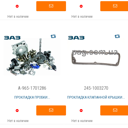
Нет в наличии
Нет в наличии
A-965-1701286
245-1003270
ПРОКЛАДКА ПРОБКИ...
ПРОКЛАДКА КЛАПАННОЙ КРЫШКИ...
Нет в наличии
Нет в наличии