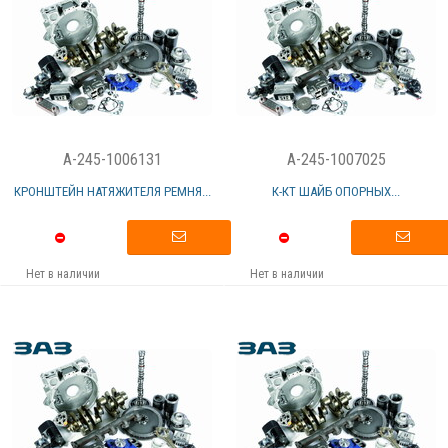
A-245-1006131
A-245-1007025
КРОНШТЕЙН НАТЯЖИТЕЛЯ РЕМНЯ...
К-КТ ШАЙБ ОПОРНЫХ...
Нет в наличии
Нет в наличии