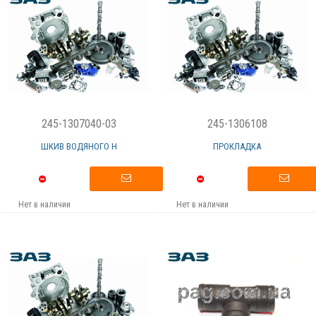
245-1307040-03
245-1306108
ШКИВ ВОДЯНОГО Н
ПРОКЛАДКА
Нет в наличии
Нет в наличии