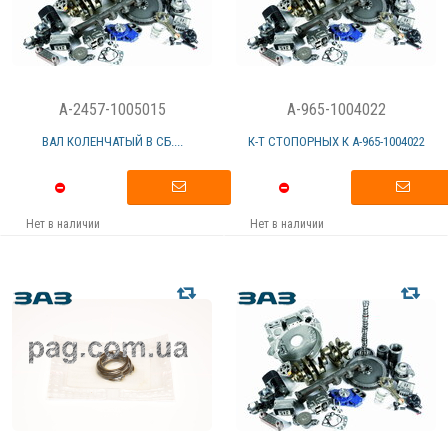
A-2457-1005015
A-965-1004022
ВАЛ КОЛЕНЧАТЫЙ В СБ....
К-Т СТОПОРНЫХ К А-965-1004022
Нет в наличии
Нет в наличии