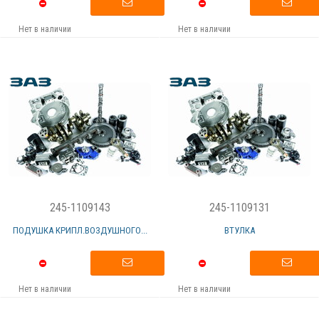
Нет в наличии
Нет в наличии
245-1109143
245-1109131
ПОДУШКА КРИПЛ.ВОЗДУШНОГО...
ВТУЛКА
Нет в наличии
Нет в наличии