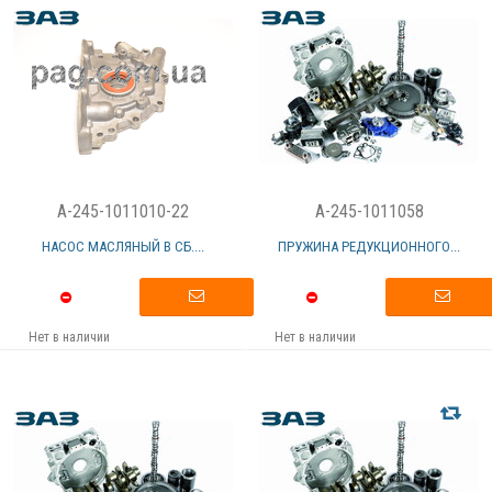
A-245-1011010-22
A-245-1011058
НАСОС МАСЛЯНЫЙ В СБ....
ПРУЖИНА РЕДУКЦИОННОГО...
Нет в наличии
Нет в наличии