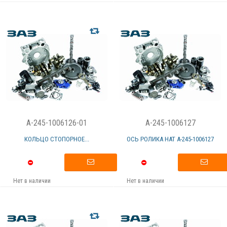
A-245-1006126-01
A-245-1006127
КОЛЬЦО СТОПОРНОЕ...
ОСЬ РОЛИКА НАТ А-245-1006127
Нет в наличии
Нет в наличии