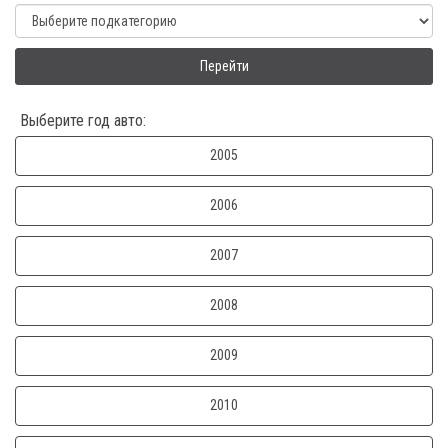
Перейти
Выберите год авто:
2005
2006
2007
2008
2009
2010