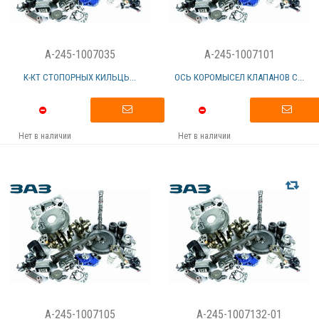
A-245-1007035
A-245-1007101
К-КТ СТОПОРНЫХ КИЛЬЦЬ...
ОСЬ КОРОМЫСЕЛ КЛАПАНОВ С...
Нет в наличии
Нет в наличии
A-245-1007105
A-245-1007132-01