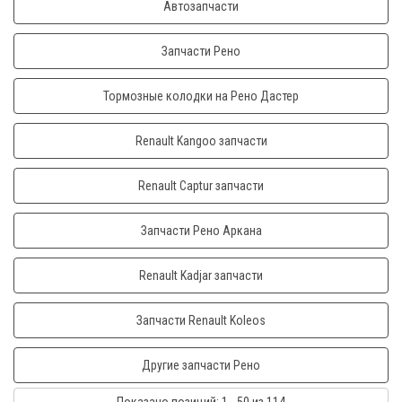
Автозапчасти
Запчасти Рено
Тормозные колодки на Рено Дастер
Renault Kangoo запчасти
Renault Captur запчасти
Запчасти Рено Аркана
Renault Kadjar запчасти
Запчасти Renault Koleos
Другие запчасти Рено