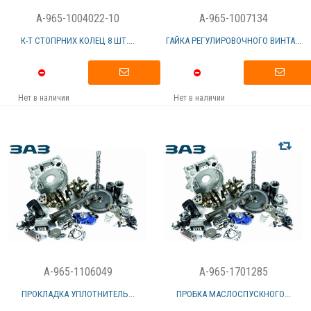
A-965-1004022-10
A-965-1007134
К-Т СТОПРНИХ КОЛЕЦ 8 ШТ....
ГАЙКА РЕГУЛИРОВОЧНОГО ВИНТА...
Нет в наличии
Нет в наличии
A-965-1106049
A-965-1701285
ПРОКЛАДКА УПЛОТНИТЕЛЬ...
ПРОБКА МАСЛОСПУСКНОГО...