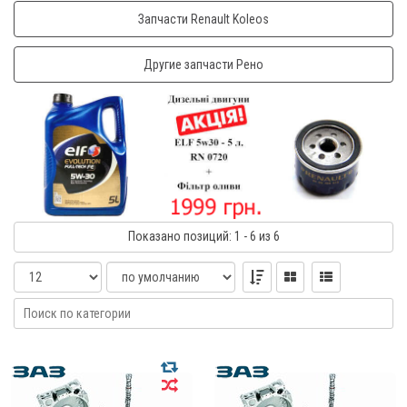
Запчасти Renault Koleos
Другие запчасти Рено
Показано
позиций
: 1 - 6
из 6