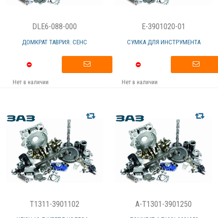
DLE6-088-000
E-3901020-01
ДОМКРАТ ТАВРИЯ. СЕНС
СУМКА ДЛЯ ИНСТРУМЕНТА
Нет в наличии
Нет в наличии
T1311-3901102
A-T1301-3901250