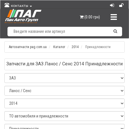
КОНТАКТЫ
Навигац
(0.00 грн)
Автозапчасти pag.com.ua
Каталог
2014
Принадлежности
Запчасти для ЗАЗ Ланос / Сенс 2014 Принадлежности