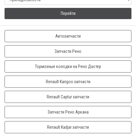
Перейти
Автозапчасти
Запчасти Рено
Тормозные колодки на Рено Дастер
Renault Kangoo запчасти
Renault Captur запчасти
Запчасти Рено Аркана
Renault Kadjar запчасти