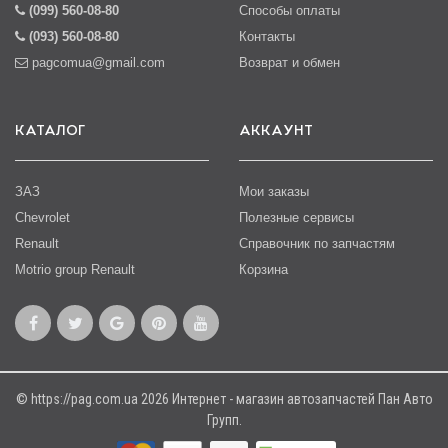
(099) 560-08-80
Способы оплаты
(093) 560-08-80
Контакты
pagcomua@gmail.com
Возврат и обмен
КАТАЛОГ
АККАУНТ
ЗАЗ
Мои заказы
Chevrolet
Полезные сервисы
Renault
Справочник по запчастям
Motrio group Renault
Корзина
© https://pag.com.ua 2026 Интернет - магазин автозапчастей Пан Авто
Групп.