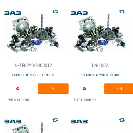
N-TF69Y0-8403012
LN-1002
КРЫЛО ПЕРЕДНЕЕ ПРАВОЕ
ЗЕРКАЛО НАРУЖНЕ ПРАВОЕ
Нет в наличии
Нет в наличии