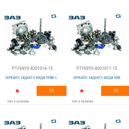
PTF69Y0-8201014-15
PTF69Y0-8201011-15
ЗЕРКАЛО ЗАДНЕГО ВИДА ПРАВ С...
ЗЕРКАЛО ЗАДНЕГО ВИДА ЛИВ
Нет в наличии
Нет в наличии