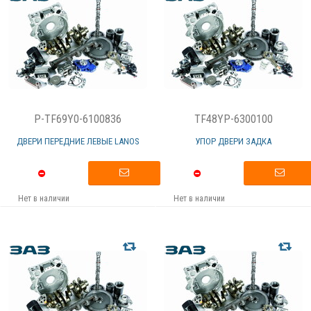
P-TF69Y0-6100836
TF48YP-6300100
ДВЕРИ ПЕРЕДНИЕ ЛЕВЫЕ LANOS
УПОР ДВЕРИ ЗАДКА
Нет в наличии
Нет в наличии