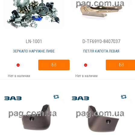
LN-1001
D-TF69Y0-8407037
ЗЕРКАЛО НАРУЖНЕ ЛИВЕ
ПЕТЛЯ КАПОТА ЛЕВАЯ
Нет в наличии
Нет в наличии