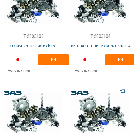
T-2803106
T-2803104
ЗАЖИМ КРЕПЛЕНИЯ БУФЕРА...
ВИНТ КРЕПЛЕНИЯ БУФЕРА Т-2803104
Нет в наличии
Нет в наличии