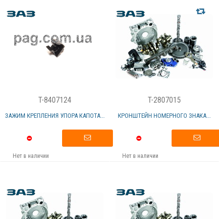
T-8407124
T-2807015
ЗАЖИМ КРЕПЛЕНИЯ УПОРА КАПОТА...
КРОНШТЕЙН НОМЕРНОГО ЗНАКА...
Нет в наличии
Нет в наличии