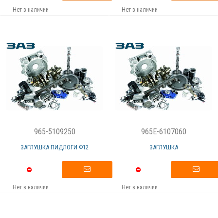
Нет в наличии
Нет в наличии
965-5109250
965E-6107060
ЗАГЛУШКА ПИДЛОГИ Ф12
ЗАГЛУШКА
Нет в наличии
Нет в наличии