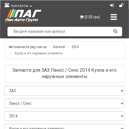
КОНТАКТЫ
Навигац
(0.00 грн)
Автозапчасти pag.com.ua
Каталог
2014
Кузов и его наружные элементы
Запчасти для ЗАЗ Ланос / Сенс 2014 Кузов и его
наружные элементы