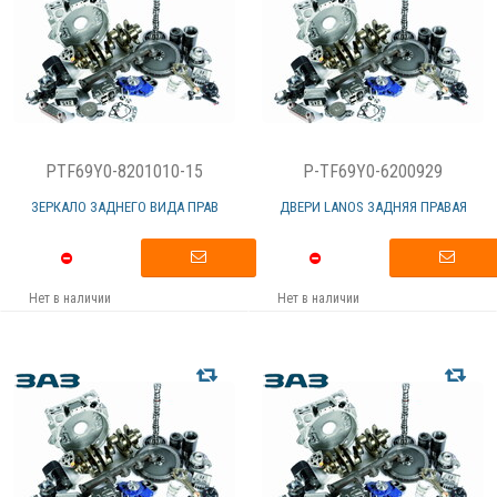
PTF69Y0-8201010-15
P-TF69Y0-6200929
ЗЕРКАЛО ЗАДНЕГО ВИДА ПРАВ
ДВЕРИ LANOS ЗАДНЯЯ ПРАВАЯ
Нет в наличии
Нет в наличии