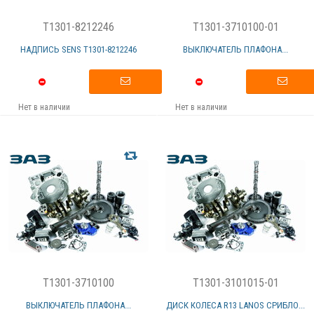
T1301-8212246
T1301-3710100-01
НАДПИСЬ SENS Т1301-8212246
ВЫКЛЮЧАТЕЛЬ ПЛАФОНА...
Нет в наличии
Нет в наличии
T1301-3710100
T1301-3101015-01
ВЫКЛЮЧАТЕЛЬ ПЛАФОНА...
ДИСК КОЛЕСА R13 LANOS СРИБЛО...