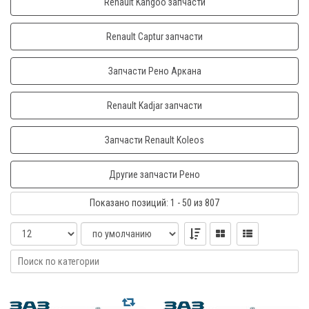
Renault Kangoo запчасти
Renault Captur запчасти
Запчасти Рено Аркана
Renault Kadjar запчасти
Запчасти Renault Koleos
Другие запчасти Рено
Показано
позиций
: 1 - 50
из 807