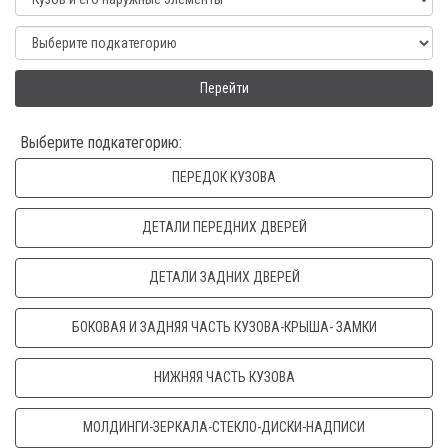
Перейти
Выберите подкатегорию:
ПЕРЕДОК КУЗОВА
ДЕТАЛИ ПЕРЕДНИХ ДВЕРЕЙ
ДЕТАЛИ ЗАДНИХ ДВЕРЕЙ
БОКОВАЯ И ЗАДНЯЯ ЧАСТЬ КУЗОВА-КРЫША- ЗАМКИ
НИЖНЯЯ ЧАСТЬ КУЗОВА
МОЛДИНГИ-ЗЕРКАЛА-СТЕКЛО-ДИСКИ-НАДПИСИ