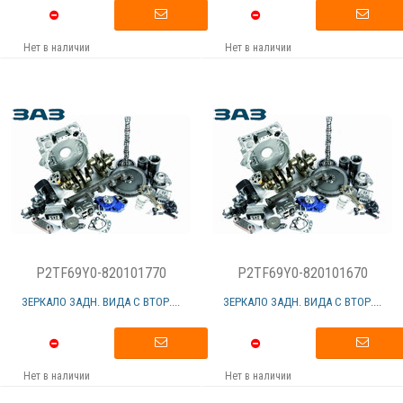
Нет в наличии
Нет в наличии
P2TF69Y0-820101770
P2TF69Y0-820101670
ЗЕРКАЛО ЗАДН. ВИДА С ВТОР....
ЗЕРКАЛО ЗАДН. ВИДА С ВТОР....
Нет в наличии
Нет в наличии