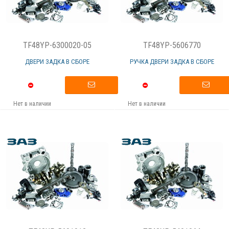
TF48YP-6300020-05
TF48YP-5606770
ДВЕРИ ЗАДКА В СБОРЕ
РУЧКА ДВЕРИ ЗАДКА В СБОРЕ
Нет в наличии
Нет в наличии