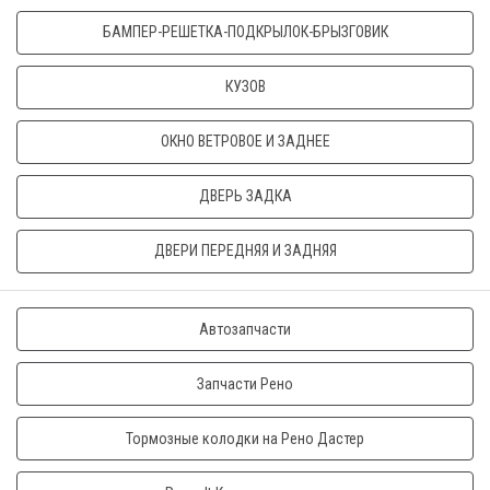
БАМПЕР-РЕШЕТКА-ПОДКРЫЛОК-БРЫЗГОВИК
КУЗОВ
ОКНО ВЕТРОВОЕ И ЗАДНЕЕ
ДВЕРЬ ЗАДКА
ДВЕРИ ПЕРЕДНЯЯ И ЗАДНЯЯ
Автозапчасти
Запчасти Рено
Тормозные колодки на Рено Дастер