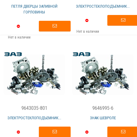
ПЕТЛЯ ДВЕРЦЫ ЗАЛИВНОЙ
ЭЛЕКТРОСТЕКЛОПОДЪЕМНИК...
ГОРЛОВИНЫ
Нет в наличии
Нет в наличии
9643035-801
9646995-6
ЭЛЕКТРОСТЕКЛОПОДЪЕМНИК...
ЗНАК ШЕВРОЛЕ