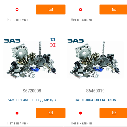
Нет в наличии
Нет в наличии
S6720008
S6460019
БАМПЕР LANOS ПЕРЕДНИЙ В/С
ЗАГОТОВКА КЛЮЧА LANOS
Нет в наличии
Нет в наличии