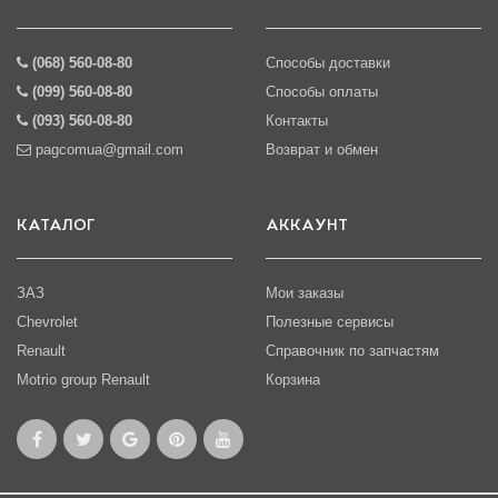
(068) 560-08-80
Способы доставки
(099) 560-08-80
Способы оплаты
(093) 560-08-80
Контакты
pagcomua@gmail.com
Возврат и обмен
КАТАЛОГ
АККАУНТ
ЗАЗ
Мои заказы
Chevrolet
Полезные сервисы
Renault
Справочник по запчастям
Motrio group Renault
Корзина