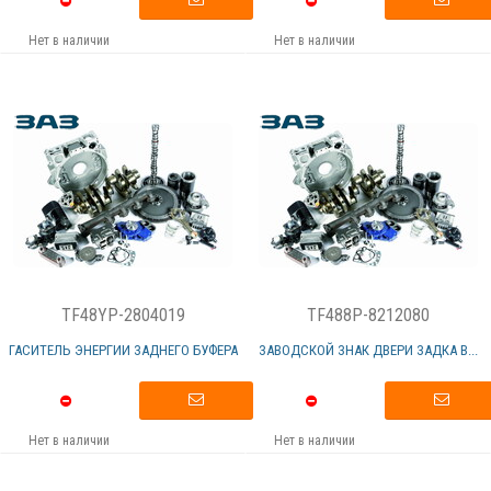
Нет в наличии
Нет в наличии
TF48YP-2804019
TF488P-8212080
ГАСИТЕЛЬ ЭНЕРГИИ ЗАДНЕГО БУФЕРА
ЗАВОДСКОЙ ЗНАК ДВЕРИ ЗАДКА В...
Нет в наличии
Нет в наличии