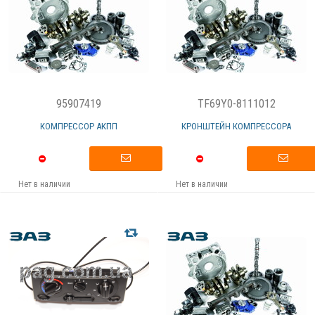
95907419
TF69Y0-8111012
КОМПРЕССОР АКПП
КРОНШТЕЙН КОМПРЕССОРА
Нет в наличии
Нет в наличии