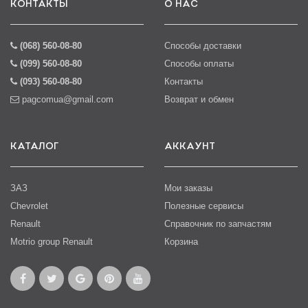
КОНТАКТЫ
О НАС
(068) 560-08-80
Способы доставки
(099) 560-08-80
Способы оплаты
(093) 560-08-80
Контакты
pagcomua@gmail.com
Возврат и обмен
КАТАЛОГ
АККАУНТ
ЗАЗ
Мои заказы
Chevrolet
Полезные сервисы
Renault
Справочник по запчастям
Motrio group Renault
Корзина