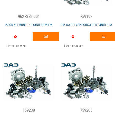
9627373-001
759192
БЛОК УПРАВЛЕНИЯ ОБИГИВАЧЕМ
РУЧКА РЕГУЛИРОВКИ ВЕНТИЛЯТОРА
Нет в наличии
Нет в наличии
159238
759205