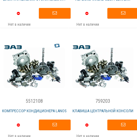
Нет в наличии
Нет в наличии
5512108
759203
КОМПРЕССОР КОНДИЦИОНЕРА LANOS
КЛАВИША ЦЕНТРАЛЬНОЙ КОНСОЛИ
Нет в наличии
Нет в наличии