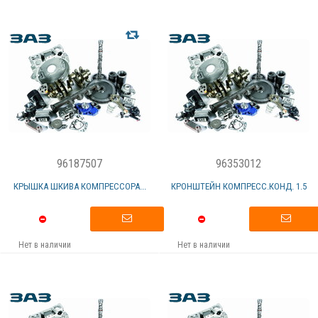
96187507
96353012
КРЫШКА ШКИВА КОМПРЕССОРА...
КРОНШТЕЙН КОМПРЕСС.КОНД. 1.5
Нет в наличии
Нет в наличии