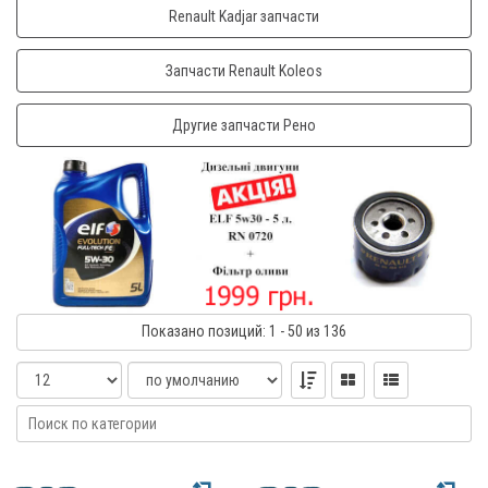
Renault Kadjar запчасти
Запчасти Renault Koleos
Другие запчасти Рено
Показано
позиций
: 1 - 50
из 136