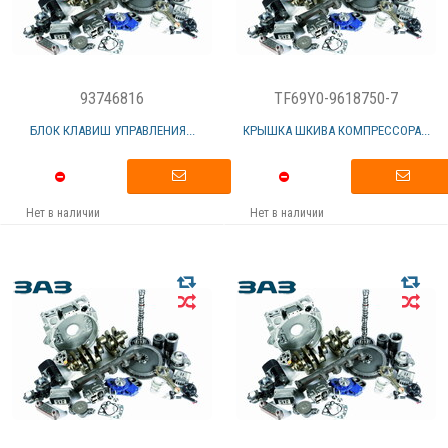
93746816
TF69Y0-9618750-7
БЛОК КЛАВИШ УПРАВЛЕНИЯ...
КРЫШКА ШКИВА КОМПРЕССОРА...
Нет в наличии
Нет в наличии