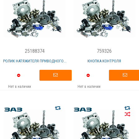
25188374
759326
РОЛИК НАТЯЖИТЕЛЯ ПРИВОДНОГО...
КНОПКА КОНТРОЛЯ
Нет в наличии
Нет в наличии