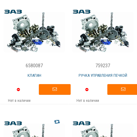
6580087
759237
КЛАПАН
РУЧКА УПРАВЛЕНИЯ ПЕЧКОЙ
Нет в наличии
Нет в наличии