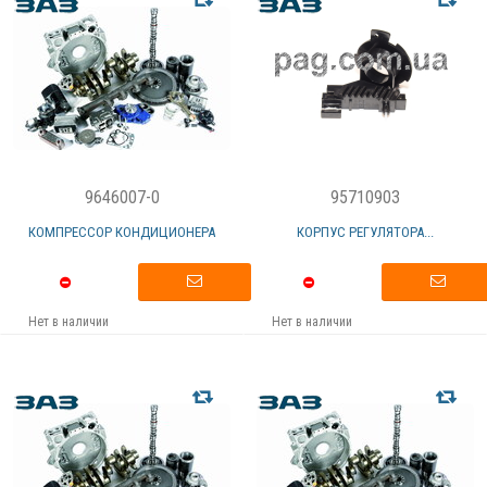
9646007-0
95710903
КОМПРЕССОР КОНДИЦИОНЕРА
КОРПУС РЕГУЛЯТОРА...
Нет в наличии
Нет в наличии