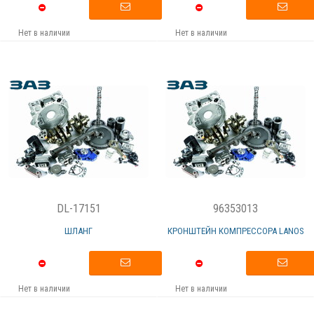
Нет в наличии
Нет в наличии
DL-17151
96353013
ШЛАНГ
КРОНШТЕЙН КОМПРЕССОРА LANOS
Нет в наличии
Нет в наличии