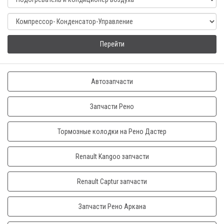
Перейти
Автозапчасти
Запчасти Рено
Тормозные колодки на Рено Дастер
Renault Kangoo запчасти
Renault Captur запчасти
Запчасти Рено Аркана