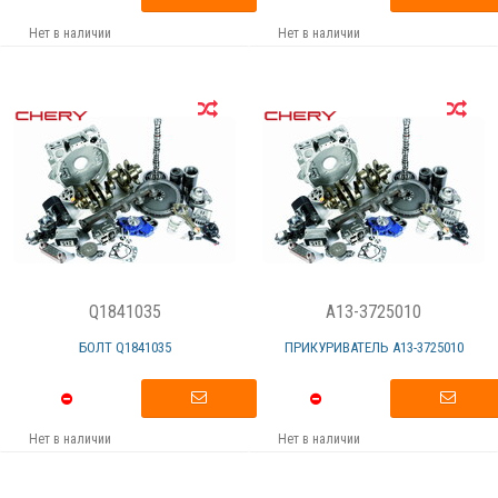
Нет в наличии
Нет в наличии
Q1841035
A13-3725010
БОЛТ Q1841035
ПРИКУРИВАТЕЛЬ А13-3725010
Нет в наличии
Нет в наличии