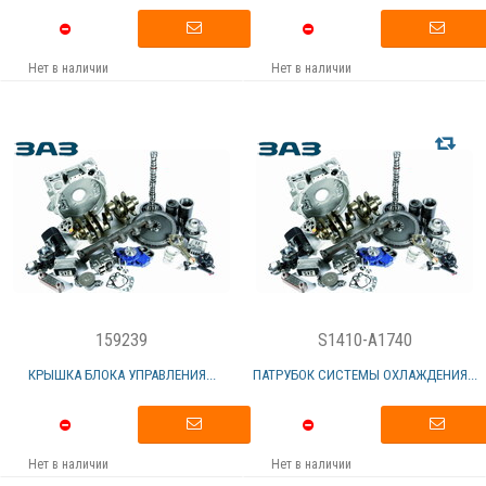
Нет в наличии
Нет в наличии
159239
S1410-A1740
КРЫШКА БЛОКА УПРАВЛЕНИЯ...
ПАТРУБОК СИСТЕМЫ ОХЛАЖДЕНИЯ...
Нет в наличии
Нет в наличии