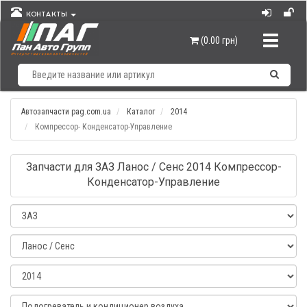
КОНТАКТЫ
Навигац
(0.00 грн)
Автозапчасти pag.com.ua
Каталог
2014
Компрессор- Конденсатор-Управление
Запчасти для ЗАЗ Ланос / Сенс 2014 Компрессор-
Конденсатор-Управление