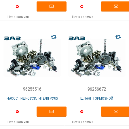
Нет в наличии
Нет в наличии
96255516
96256672
НАСОС ГИДРОУСИЛИТЕЛЯ РУЛЯ
ШЛАНГ ТОРМОЗНОЙ
Нет в наличии
Нет в наличии