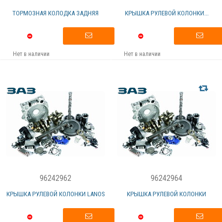
ТОРМОЗНАЯ КОЛОДКА ЗАДНЯЯ
КРЫШКА РУЛЕВОЙ КОЛОНКИ...
Нет в наличии
Нет в наличии
96242962
96242964
КРЫШКА РУЛЕВОЙ КОЛОНКИ LANOS
КРЫШКА РУЛЕВОЙ КОЛОНКИ