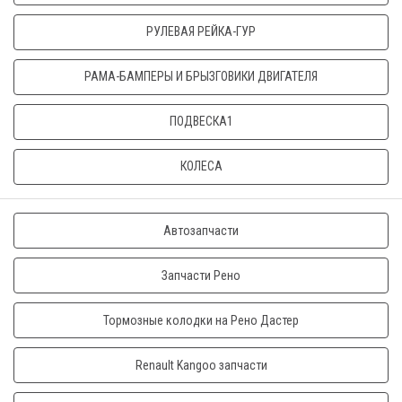
РУЛЕВАЯ РЕЙКА-ГУР
РАМА-БАМПЕРЫ И БРЫЗГОВИКИ ДВИГАТЕЛЯ
ПОДВЕСКА1
КОЛЕСА
Автозапчасти
Запчасти Рено
Тормозные колодки на Рено Дастер
Renault Kangoo запчасти