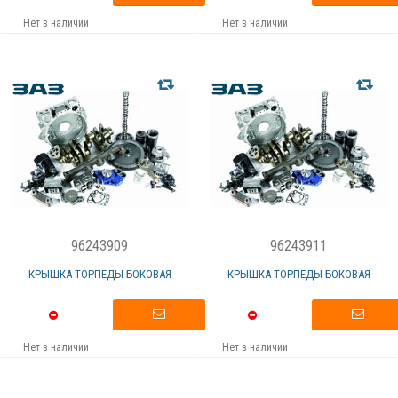
Нет в наличии
Нет в наличии
96243909
96243911
КРЫШКА ТОРПЕДЫ БОКОВАЯ
КРЫШКА ТОРПЕДЫ БОКОВАЯ
Нет в наличии
Нет в наличии