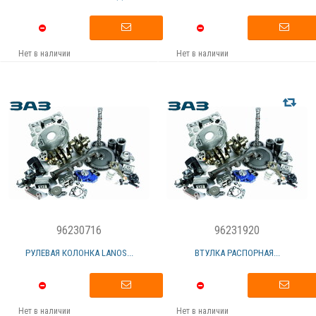
Нет в наличии
Нет в наличии
96230716
96231920
РУЛЕВАЯ КОЛОНКА LANOS...
ВТУЛКА РАСПОРНАЯ...
Нет в наличии
Нет в наличии