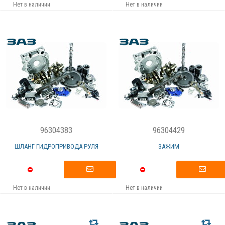
Нет в наличии
Нет в наличии
96304383
96304429
ШЛАНГ ГИДРОПРИВОДА РУЛЯ
ЗАЖИМ
Нет в наличии
Нет в наличии