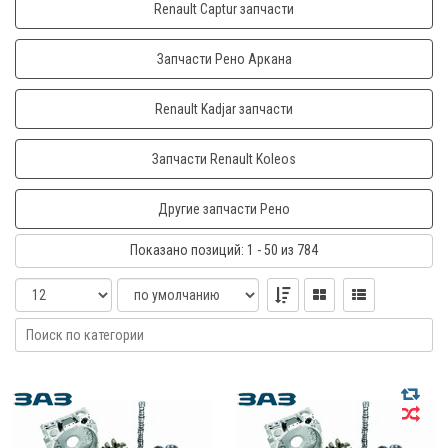
Renault Captur запчасти
Запчасти Рено Аркана
Renault Kadjar запчасти
Запчасти Renault Koleos
Другие запчасти Рено
Показано
позиций
: 1 - 50
из 784