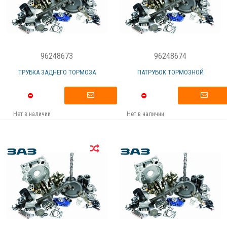
96248673
96248674
ТРУБКА ЗАДНЕГО ТОРМОЗА
ПАТРУБОК ТОРМОЗНОЙ
Нет в наличии
Нет в наличии