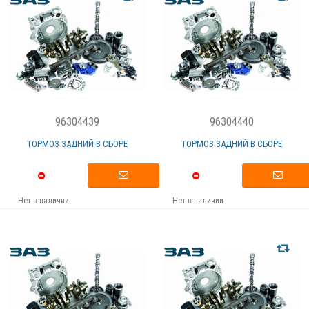
96304439
96304440
ТОРМОЗ ЗАДНИЙ В СБОРЕ
ТОРМОЗ ЗАДНИЙ В СБОРЕ
Нет в наличии
Нет в наличии