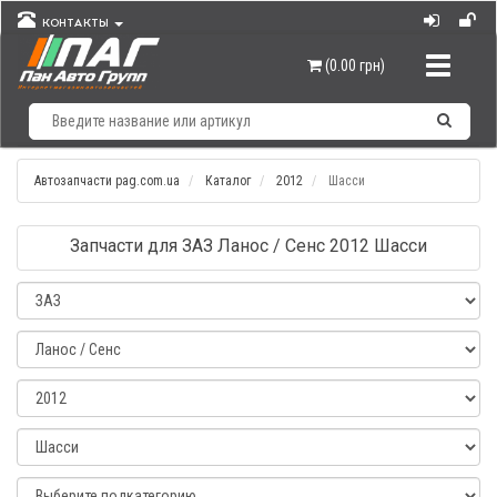
КОНТАКТЫ
Навигац
(0.00 грн)
Автозапчасти pag.com.ua
Каталог
2012
Шасси
Запчасти для ЗАЗ Ланос / Сенс 2012 Шасси