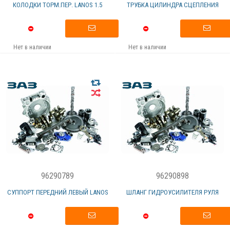
КОЛОДКИ ТОРМ.ПЕР. LANOS 1.5
ТРУБКА ЦИЛИНДРА СЦЕПЛЕНИЯ
Нет в наличии
Нет в наличии
96290789
96290898
СУППОРТ ПЕРЕДНИЙ ЛЕВЫЙ LANOS
ШЛАНГ ГИДРОУСИЛИТЕЛЯ РУЛЯ