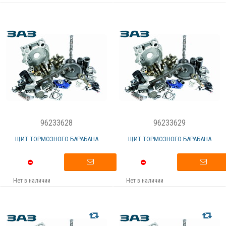
96233628
96233629
ЩИТ ТОРМОЗНОГО БАРАБАНА
ЩИТ ТОРМОЗНОГО БАРАБАНА
Нет в наличии
Нет в наличии