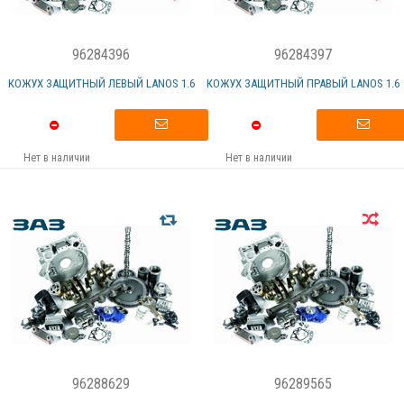
96284396
96284397
КОЖУХ ЗАЩИТНЫЙ ЛЕВЫЙ LANOS 1.6
КОЖУХ ЗАЩИТНЫЙ ПРАВЫЙ LANOS 1.6
Нет в наличии
Нет в наличии
96288629
96289565