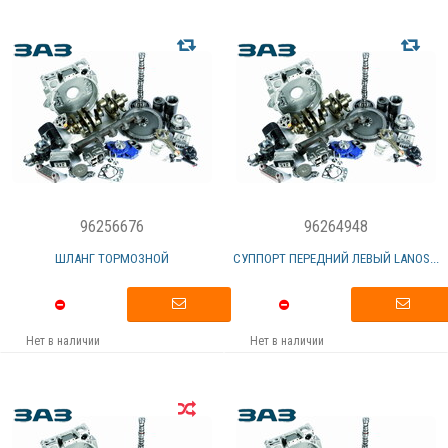
96256676
96264948
ШЛАНГ ТОРМОЗНОЙ
СУППОРТ ПЕРЕДНИЙ ЛЕВЫЙ LANOS...
Нет в наличии
Нет в наличии