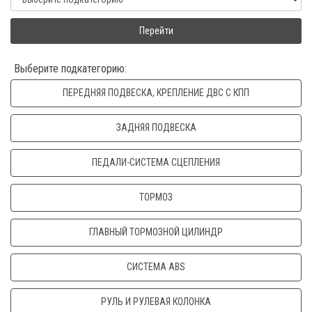
Перейти
Выберите подкатегорию:
ПЕРЕДНЯЯ ПОДВЕСКА, КРЕПЛЕНИЕ ДВС С КПП
ЗАДНЯЯ ПОДВЕСКА
ПЕДАЛИ-СИСТЕМА СЦЕПЛЕНИЯ
ТОРМОЗ
ГЛАВНЫЙ ТОРМОЗНОЙ ЦИЛИНДР
СИСТЕМА ABS
РУЛЬ И РУЛЕВАЯ КОЛОНКА