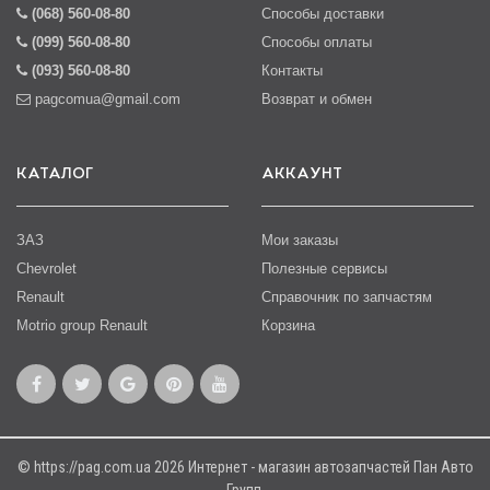
(068) 560-08-80
Способы доставки
(099) 560-08-80
Способы оплаты
(093) 560-08-80
Контакты
pagcomua@gmail.com
Возврат и обмен
КАТАЛОГ
АККАУНТ
ЗАЗ
Мои заказы
Chevrolet
Полезные сервисы
Renault
Справочник по запчастям
Motrio group Renault
Корзина
© https://pag.com.ua 2026 Интернет - магазин автозапчастей Пан Авто