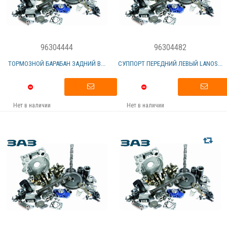
96304444
96304482
ТОРМОЗНОЙ БАРАБАН ЗАДНИЙ В...
СУППОРТ ПЕРЕДНИЙ ЛЕВЫЙ LANOS...
Нет в наличии
Нет в наличии