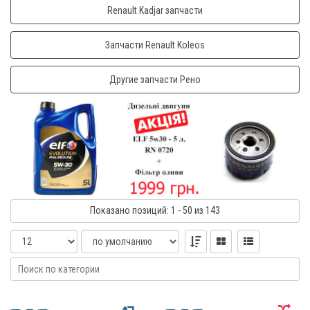
Renault Kadjar запчасти
Запчасти Renault Koleos
Другие запчасти Рено
Показано
позиций
: 1 - 50
из 143