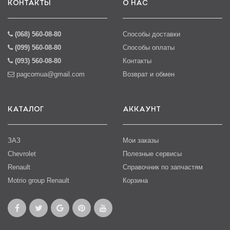
КОНТАКТЫ
О НАС
(068) 560-08-80
Способы доставки
(099) 560-08-80
Способы оплаты
(093) 560-08-80
Контакты
pagcomua@gmail.com
Возврат и обмен
КАТАЛОГ
АККАУНТ
ЗАЗ
Мои заказы
Chevrolet
Полезные сервисы
Renault
Справочник по запчастям
Motrio group Renault
Корзина