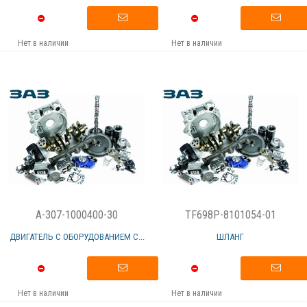
Нет в наличии
Нет в наличии
A-307-1000400-30
TF698P-8101054-01
ДВИГАТЕЛЬ С ОБОРУДОВАНИЕМ C...
ШЛАНГ
Нет в наличии
Нет в наличии