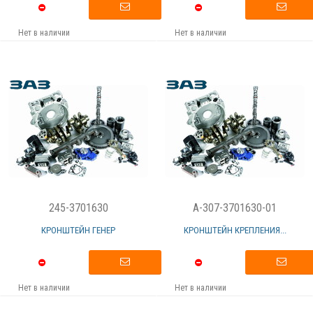
Нет в наличии
Нет в наличии
245-3701630
A-307-3701630-01
КРОНШТЕЙН ГЕНЕР
КРОНШТЕЙН КРЕПЛЕНИЯ...
Нет в наличии
Нет в наличии