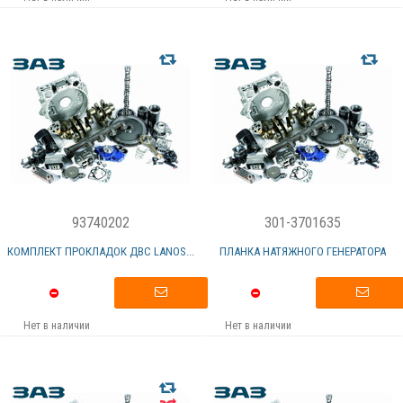
93740202
301-3701635
КОМПЛЕКТ ПРОКЛАДОК ДВС LANOS...
ПЛАНКА НАТЯЖНОГО ГЕНЕРАТОРА
Нет в наличии
Нет в наличии