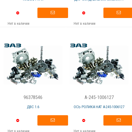
Нет в наличии
Нет в наличии
96378546
A-245-1006127
ДВС 1.6
ОСЬ РОЛИКА НАТ А-245-1006127
Нет в наличии
Нет в наличии