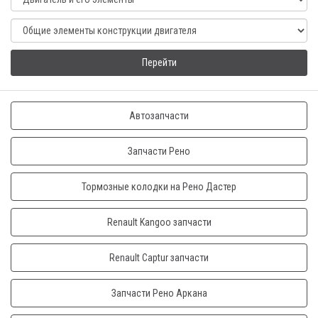
Перейти
Автозапчасти
Запчасти Рено
Тормозные колодки на Рено Дастер
Renault Kangoo запчасти
Renault Captur запчасти
Запчасти Рено Аркана