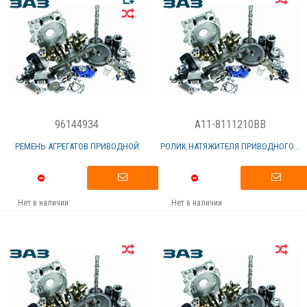
96144934
A11-8111210BB
РЕМЕНЬ АГРЕГАТОВ ПРИВОДНОЙ
РОЛИК НАТЯЖИТЕЛЯ ПРИВОДНОГО...
Нет в наличии
Нет в наличии