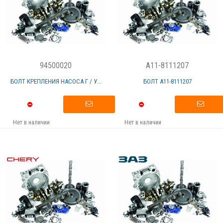
94500020
A11-8111207
БОЛТ КРЕПЛЕНИЯ НАСОСА Г / У...
БОЛТ А11-8111207
Нет в наличии
Нет в наличии