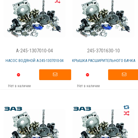
A-245-1307010-04
245-3701630-10
НАСОС ВОДЯНОЙ А-245-1307010-04
КРЫШКА РАСШИРИТЕЛЬНОГО БАЧКА
Нет в наличии
Нет в наличии