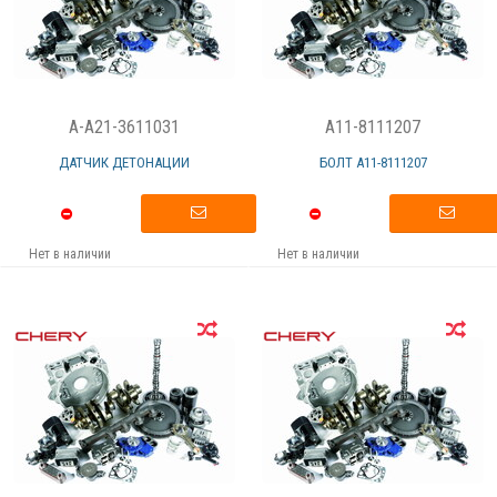
A-A21-3611031
A11-8111207
ДАТЧИК ДЕТОНАЦИИ
БОЛТ А11-8111207
Нет в наличии
Нет в наличии