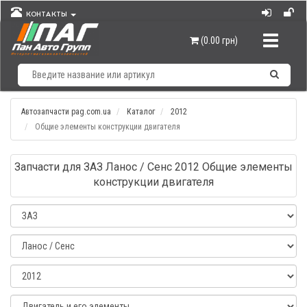
КОНТАКТЫ
Навигац
(0.00 грн)
Автозапчасти pag.com.ua
Каталог
2012
Общие элементы конструкции двигателя
Запчасти для ЗАЗ Ланос / Сенс 2012 Общие элементы
конструкции двигателя