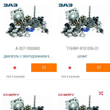
A-307-1000400
TF698P-8101056-01
ДВИГАТЕЛЬ С ОБОРУДОВАНИЕМ В...
ШЛАНГ
Нет в наличии
Нет в наличии