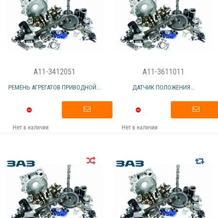
A11-3412051
A11-3611011
РЕМЕНЬ АГРЕГАТОВ ПРИВОДНОЙ...
ДАТЧИК ПОЛОЖЕНИЯ...
Нет в наличии
Нет в наличии