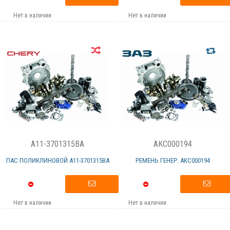
Нет в наличии
Нет в наличии
A11-3701315BA
AKC000194
ПАС ПОЛИКЛИНОВОЙ А11-3701315ВА
РЕМЕНЬ ГЕНЕР. АКC000194
Нет в наличии
Нет в наличии