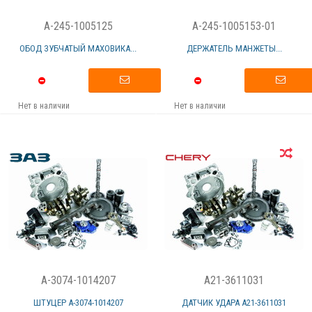
A-245-1005125
A-245-1005153-01
ОБОД ЗУБЧАТЫЙ МАХОВИКА...
ДЕРЖАТЕЛЬ МАНЖЕТЫ...
Нет в наличии
Нет в наличии
A-3074-1014207
A21-3611031
ШТУЦЕР А-3074-1014207
ДАТЧИК УДАРА А21-3611031