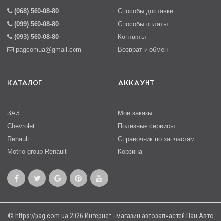
(068) 560-08-80
Способы доставки
(099) 560-08-80
Способы оплаты
(093) 560-08-80
Контакты
pagcomua@gmail.com
Возврат и обмен
КАТАЛОГ
АККАУНТ
ЗАЗ
Мои заказы
Chevrolet
Полезные сервисы
Renault
Справочник по запчастям
Motrio group Renault
Корзина
© https://pag.com.ua 2026 Интернет - магазин автозапчастей Пан Авто