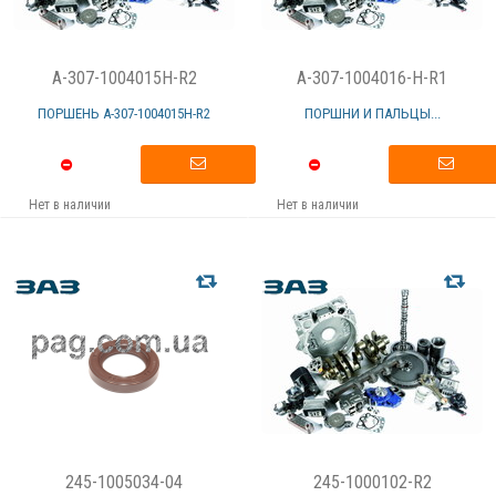
A-307-1004015H-R2
A-307-1004016-H-R1
ПОРШЕНЬ А-307-1004015H-R2
ПОРШНИ И ПАЛЬЦЫ...
Нет в наличии
Нет в наличии
245-1005034-04
245-1000102-R2