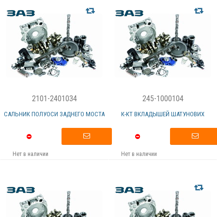
2101-2401034
245-1000104
САЛЬНИК ПОЛУОСИ ЗАДНЕГО МОСТА
К-КТ ВКЛАДЫШЕЙ ШАТУНОВИХ
Нет в наличии
Нет в наличии