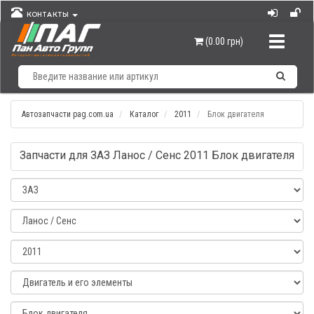
КОНТАКТЫ
Навигац
(0.00 грн)
Автозапчасти pag.com.ua
Каталог
2011
Блок двигателя
Запчасти для ЗАЗ Ланос / Сенс 2011 Блок двигателя