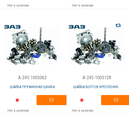
Нет в наличии
Нет в наличии
A-245-1005062
A-245-1005128
ШАЙБА ПРУЖИННАЯ ШКИВА
ШАЙБА БОЛТОВ КРЕПЛЕНИЯ...
Нет в наличии
Нет в наличии