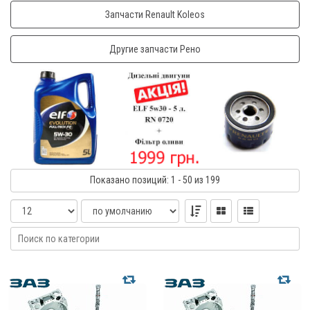
Запчасти Renault Koleos
Другие запчасти Рено
Показано
позиций
: 1 - 50
из 199