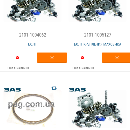
2101-1004062
2101-1005127
БОЛТ
БОЛТ КРЕПЛЕНИЯ МАХОВИКА
Нет в наличии
Нет в наличии