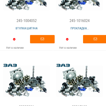
245-1004052
245-1016024
ВТУЛКА ШАТУНА
ПРОКЛАДКА...
Нет в наличии
Нет в наличии