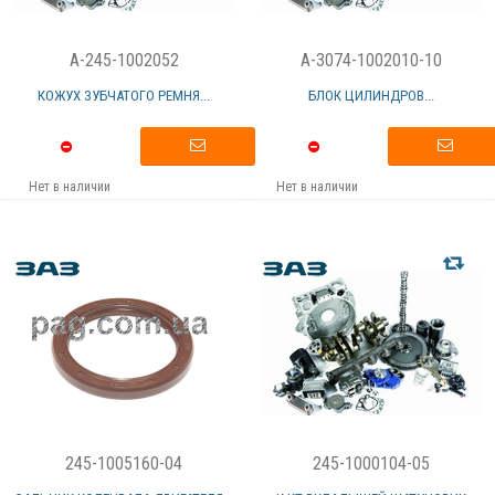
A-245-1002052
A-3074-1002010-10
КОЖУХ ЗУБЧАТОГО РЕМНЯ...
БЛОК ЦИЛИНДРОВ...
Нет в наличии
Нет в наличии
245-1005160-04
245-1000104-05