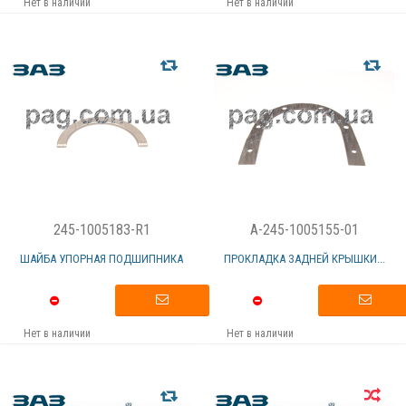
Нет в наличии
Нет в наличии
245-1005183-R1
A-245-1005155-01
ШАЙБА УПОРНАЯ ПОДШИПНИКА
ПРОКЛАДКА ЗАДНЕЙ КРЫШКИ...
Нет в наличии
Нет в наличии