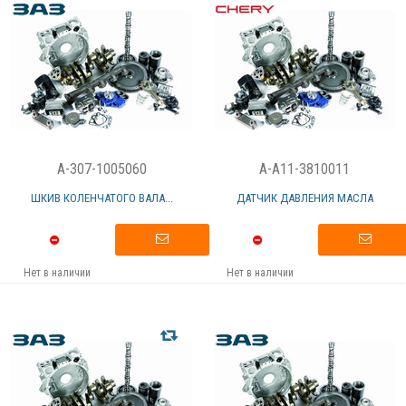
A-307-1005060
A-A11-3810011
ШКИВ КОЛЕНЧАТОГО ВАЛА...
ДАТЧИК ДАВЛЕНИЯ МАСЛА
Нет в наличии
Нет в наличии