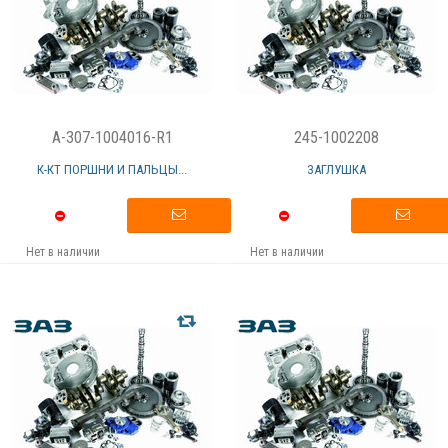
A-307-1004016-R1
245-1002208
К-КТ ПОРШНИ И ПАЛЬЦЫ...
ЗАГЛУШКА
Нет в наличии
Нет в наличии