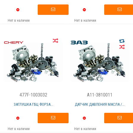
Нет в наличии
Нет в наличии
477F-1003032
A11-3810011
ЗАГЛУШКА ГБЦ ФОРЗА...
ДАТЧИК ДАВЛЕНИЯ МАСЛА /...
Нет в наличии
Нет в наличии