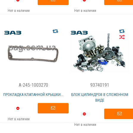
Нет в наличии
Нет в наличии
A-245-1003270
93740191
ПРОКЛАДКА КЛАПАННОЙ КРЫШКИ...
БЛОК ЦИЛИНДРОВ В СЛОЖЕННОМ
ВИДЕ
Нет в наличии
Нет в наличии