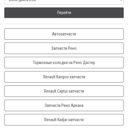
Перейти
Автозапчасти
Запчасти Рено
Тормозные колодки на Рено Дастер
Renault Kangoo запчасти
Renault Captur запчасти
Запчасти Рено Аркана
Renault Kadjar запчасти