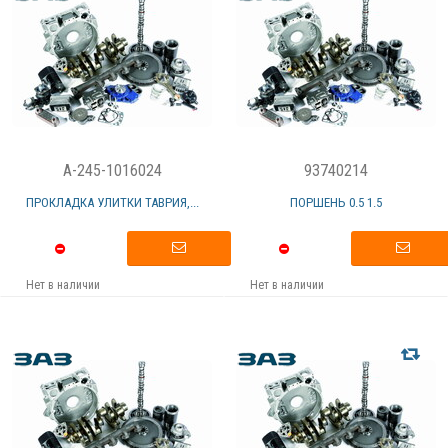
A-245-1016024
93740214
ПРОКЛАДКА УЛИТКИ ТАВРИЯ,...
ПОРШЕНЬ 0.5 1.5
Нет в наличии
Нет в наличии