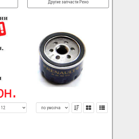
Другие запчасти Рено