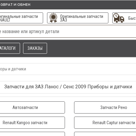
ЗВРАТ И ОБМЕН
игинальные запчасти
Оригинальные запчасти
Быс
NAULT
ЗАЗ
АТАЛОГИ
ЗАКАЗЫ
оры и датчики
Запчасти для ЗАЗ Ланос / Сенс 2009 Приборы и датчики
Автозапчасти
Запчасти Рено
Renault Kangoo запчасти
Renault Captur запчасти