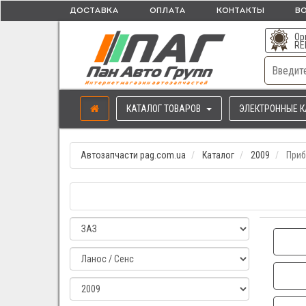
ДОСТАВКА
ОПЛАТА
КОНТАКТЫ
ВО
Ор
RE
КАТАЛОГ ТОВАРОВ
ЭЛЕКТРОННЫЕ К
Автозапчасти pag.com.ua
Каталог
2009
Приб