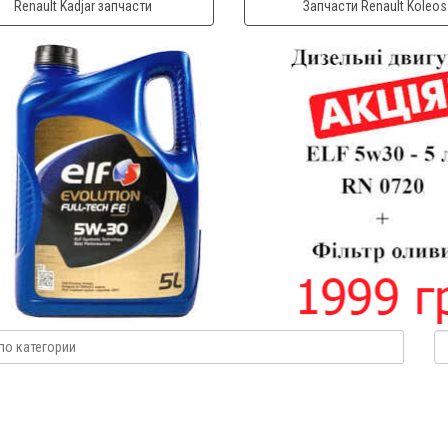
Renault Kadjar запчасти
Запчасти Renault Koleos