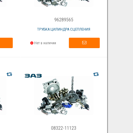
96289565
ТРУБКА ЦИЛИНДРА СЦЕПЛЕНИЯ
Нет в наличии
08322-11123