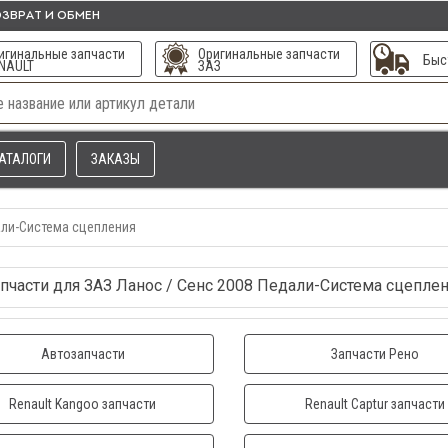
ЗВРАТ И ОБМЕН
игинальные запчасти
Оригинальные запчасти
Быс
NAULT
ЗАЗ
АТАЛОГИ
ЗАКАЗЫ
ли-Система сцепления
пчасти для ЗАЗ Ланос / Сенс 2008 Педали-Система сцепле
Автозапчасти
Запчасти Рено
Renault Kangoo запчасти
Renault Captur запчасти