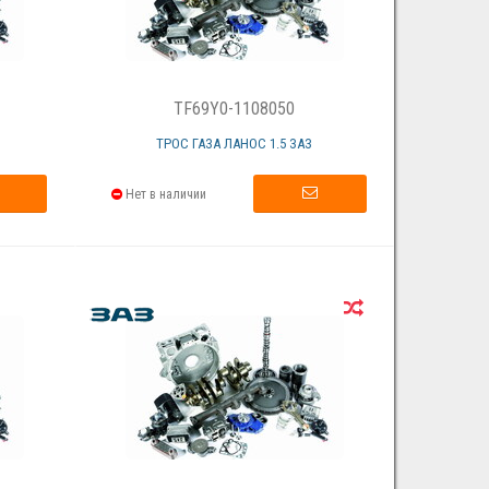
TF69Y0-1108050
ТРОС ГАЗА ЛАНОС 1.5 ЗАЗ
Нет в наличии