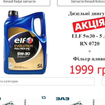
Renault Kadjar запчасти
Запчасти Renault Koleos