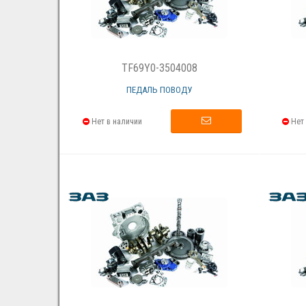
TF69Y0-3504008
ПЕДАЛЬ ПОВОДУ
Нет в наличии
Нет 