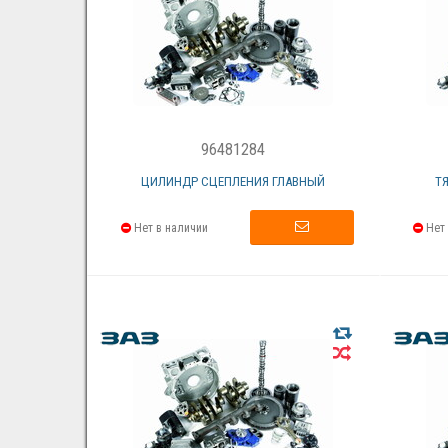
96481284
ЦИЛИНДР СЦЕПЛЕНИЯ ГЛАВНЫЙ
Т
Нет в наличии
Нет 