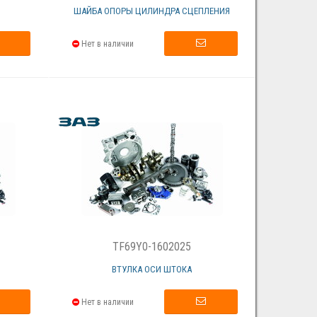
ШАЙБА ОПОРЫ ЦИЛИНДРА СЦЕПЛЕНИЯ
Нет в наличии
TF69Y0-1602025
ВТУЛКА ОСИ ШТОКА
Нет в наличии