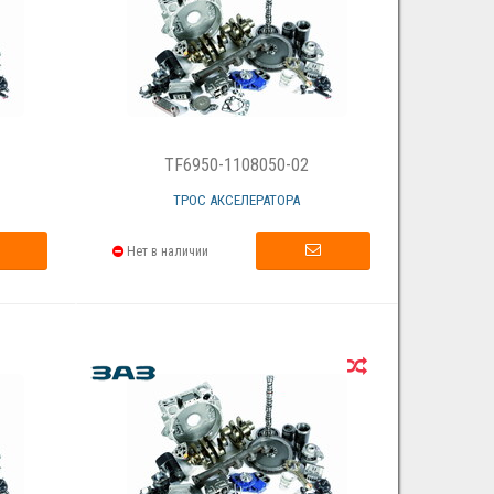
TF6950-1108050-02
ТРОС АКСЕЛЕРАТОРА
Нет в наличии