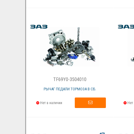
TF69Y0-3504010
РЫЧАГ ПЕДАЛИ ТОРМОЗА В СБ.
Нет в наличии
Нет 