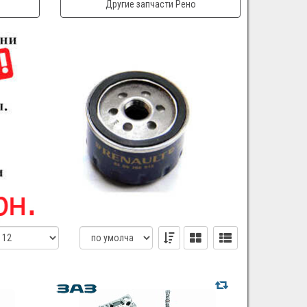
Другие запчасти Рено