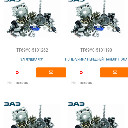
TF69Y0-5101262
TF69Y0-5101190
ЗАГЛУШКА Ф31
ПОПЕРЕЧИНА ПЕРЕДНЕЙ ПАНЕЛИ ПОЛА
Нет в наличии
Нет в наличии