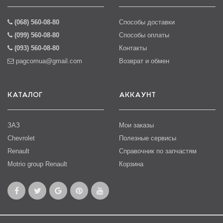
(068) 560-08-80
Способы доставки
(099) 560-08-80
Способы оплаты
(093) 560-08-80
Контакты
pagcomua@gmail.com
Возврат и обмен
КАТАЛОГ
АККАУНТ
ЗАЗ
Мои заказы
Chevrolet
Полезные сервисы
Renault
Справочник по запчастям
Motrio group Renault
Корзина