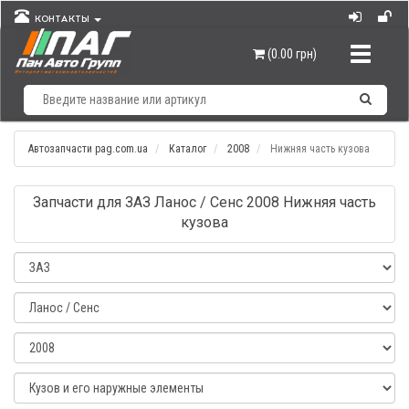
КОНТАКТЫ
Навигац
(0.00 грн)
Автозапчасти pag.com.ua
Каталог
2008
Нижняя часть кузова
Запчасти для ЗАЗ Ланос / Сенс 2008 Нижняя часть
кузова