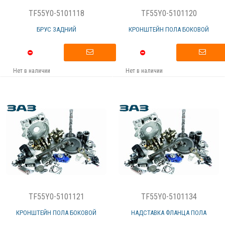
TF55Y0-5101118
TF55Y0-5101120
БРУС ЗАДНИЙ
КРОНШТЕЙН ПОЛА БОКОВОЙ
Нет в наличии
Нет в наличии
TF55Y0-5101121
TF55Y0-5101134
КРОНШТЕЙН ПОЛА БОКОВОЙ
НАДСТАВКА ФЛАНЦА ПОЛА