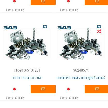
Нет в наличии
Нет в наличии
TF69Y0-5101251
96248574
ПОРОГ ПОЛА В ЗБ. ЛИВ
ЛОНЖЕРОН РАМЫ ПЕРЕДНИЙ ЛЕВЫЙ
Нет в наличии
Нет в наличии