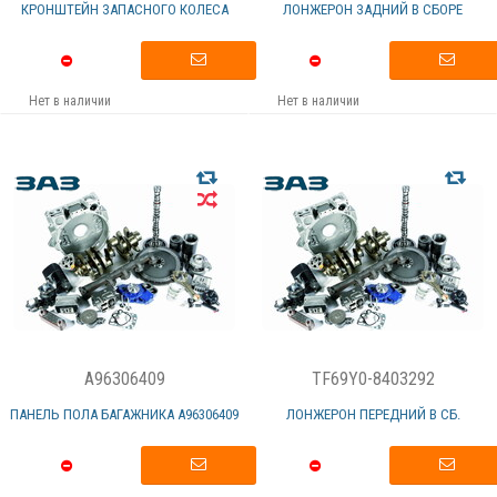
КРОНШТЕЙН ЗАПАСНОГО КОЛЕСА
ЛОНЖЕРОН ЗАДНИЙ В СБОРЕ
Нет в наличии
Нет в наличии
A96306409
TF69Y0-8403292
ПАНЕЛЬ ПОЛА БАГАЖНИКА А96306409
ЛОНЖЕРОН ПЕРЕДНИЙ В СБ.