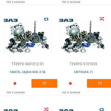
Нет в наличии
Нет в наличии
TF69Y0-5601012-01
TF69Y0-5101659
ПАНЕЛЬ ЗАДКА НИЖ. В ЗБ.
ЗАГЛУШКА. 21
Нет в наличии
Нет в наличии