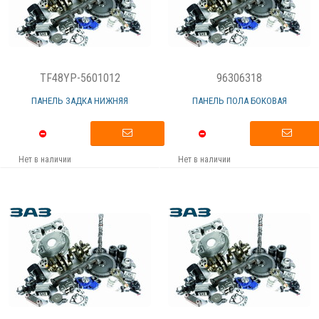
TF48YP-5601012
96306318
ПАНЕЛЬ ЗАДКА НИЖНЯЯ
ПАНЕЛЬ ПОЛА БОКОВАЯ
Нет в наличии
Нет в наличии