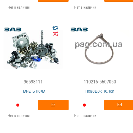
Нет в наличии
Нет в наличии
96598111
110216-5607050
ПАНЕЛЬ ПОЛА
ПОВОДОК ПОЛКИ
Нет в наличии
Нет в наличии