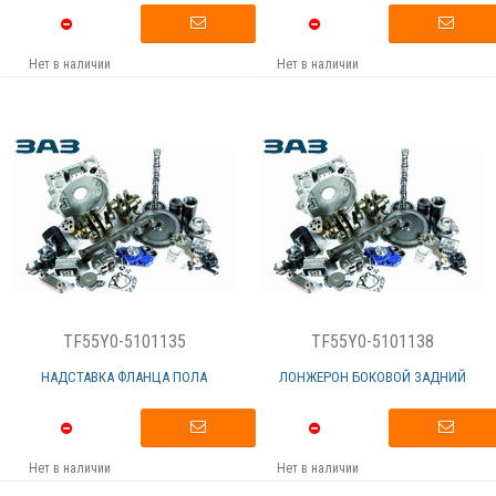
Нет в наличии
Нет в наличии
TF55Y0-5101135
TF55Y0-5101138
НАДСТАВКА ФЛАНЦА ПОЛА
ЛОНЖЕРОН БОКОВОЙ ЗАДНИЙ
Нет в наличии
Нет в наличии