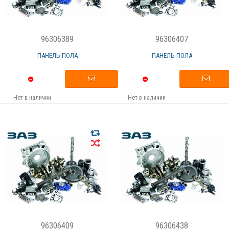
96306389
96306407
ПАНЕЛЬ ПОЛА
ПАНЕЛЬ ПОЛА
Нет в наличии
Нет в наличии
96306409
96306438