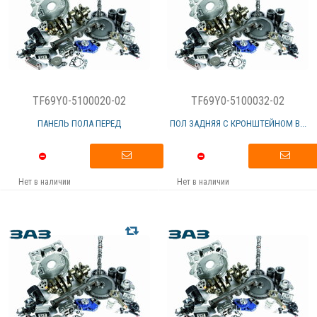
TF69Y0-5100020-02
TF69Y0-5100032-02
ПАНЕЛЬ ПОЛА ПЕРЕД
ПОЛ ЗАДНЯЯ С КРОНШТЕЙНОМ В...
Нет в наличии
Нет в наличии