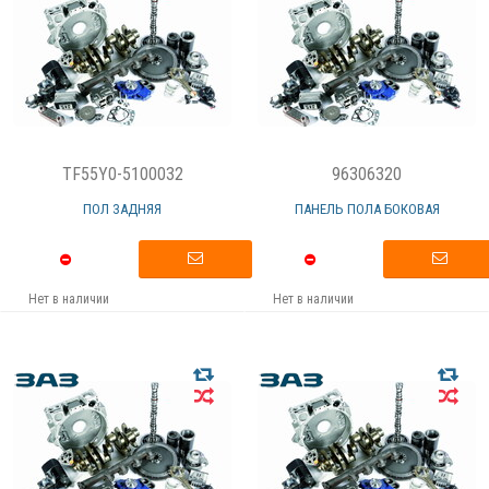
TF55Y0-5100032
96306320
ПОЛ ЗАДНЯЯ
ПАНЕЛЬ ПОЛА БОКОВАЯ
Нет в наличии
Нет в наличии