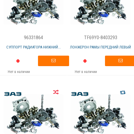
96331864
TF69Y0-8403293
СУППОРТ РАДИАТОРА НИЖНИЙ...
ЛОНЖЕРОН РАМЫ ПЕРЕДНИЙ ЛЕВЫЙ
Нет в наличии
Нет в наличии