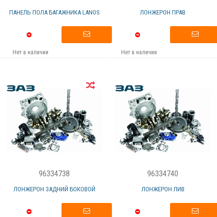
ПАНЕЛЬ ПОЛА БАГАЖНИКА LANOS
ЛОНЖЕРОН ПРАВ
Нет в наличии
Нет в наличии
96334738
96334740
ЛОНЖЕРОН ЗАДНИЙ БОКОВОЙ
ЛОНЖЕРОН ЛИВ