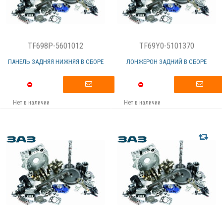
TF698P-5601012
TF69Y0-5101370
ПАНЕЛЬ ЗАДНЯЯ НИЖНЯЯ В СБОРЕ
ЛОНЖЕРОН ЗАДНИЙ В СБОРЕ
Нет в наличии
Нет в наличии