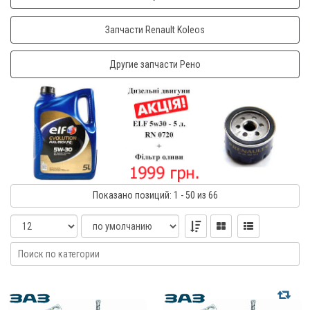
Запчасти Renault Koleos
Другие запчасти Рено
Показано
позиций
: 1 - 50
из 66