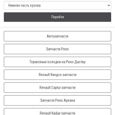
Перейти
Автозапчасти
Запчасти Рено
Тормозные колодки на Рено Дастер
Renault Kangoo запчасти
Renault Captur запчасти
Запчасти Рено Аркана
Renault Kadjar запчасти