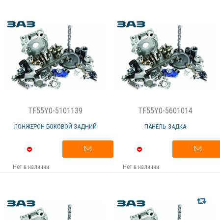
TF55Y0-5101139
TF55Y0-5601014
ЛОНЖЕРОН БОКОВОЙ ЗАДНИЙ
ПАНЕЛЬ ЗАДКА
Нет в наличии
Нет в наличии