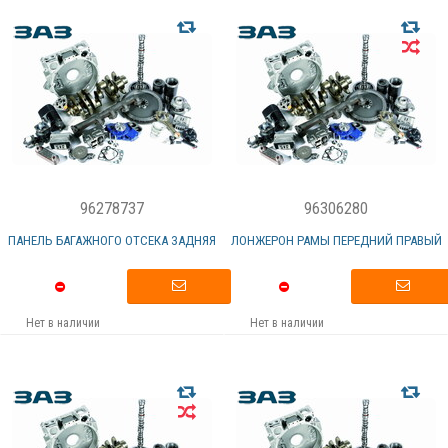
96278737
96306280
ПАНЕЛЬ БАГАЖНОГО ОТСЕКА ЗАДНЯЯ
ЛОНЖЕРОН РАМЫ ПЕРЕДНИЙ ПРАВЫЙ
Нет в наличии
Нет в наличии