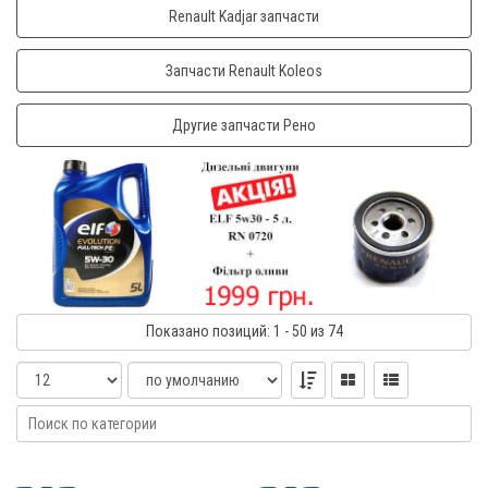
Renault Kadjar запчасти
Запчасти Renault Koleos
Другие запчасти Рено
Показано
позиций
: 1 - 50
из 74