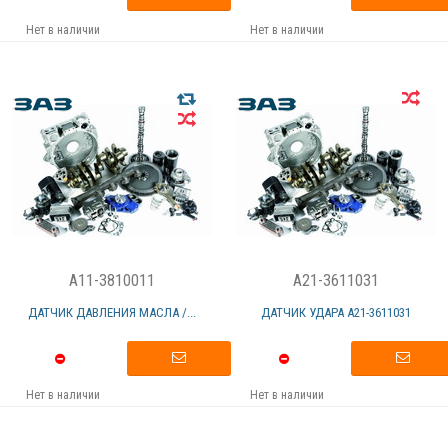
Нет в наличии
Нет в наличии
A11-3810011
A21-3611031
ДАТЧИК ДАВЛЕНИЯ МАСЛА /...
ДАТЧИК УДАРА А21-3611031
Нет в наличии
Нет в наличии