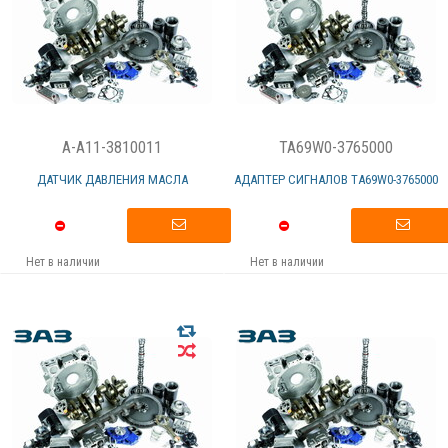
A-A11-3810011
TA69W0-3765000
ДАТЧИК ДАВЛЕНИЯ МАСЛА
АДАПТЕР СИГНАЛОВ TА69W0-3765000
Нет в наличии
Нет в наличии