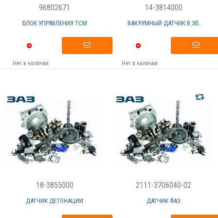
96802671
14-3814000
БЛОК УПРАВЛЕНИЯ ТСМ
ВАКУУМНЫЙ ДАТЧИК В ЗБ.
Нет в наличии
Нет в наличии
18-3855000
2111-3706040-02
ДАТЧИК ДЕТОНАЦИИ
ДАТЧИК ФАЗ