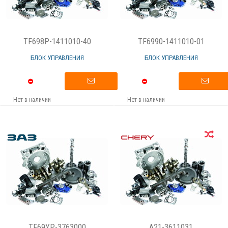
TF698P-1411010-40
TF6990-1411010-01
БЛОК УПРАВЛЕНИЯ
БЛОК УПРАВЛЕНИЯ
Нет в наличии
Нет в наличии
TF69YP-3763000
A21-3611031