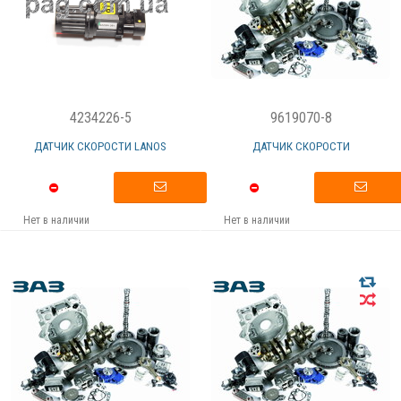
4234226-5
9619070-8
ДАТЧИК СКОРОСТИ LANOS
ДАТЧИК СКОРОСТИ
Нет в наличии
Нет в наличии