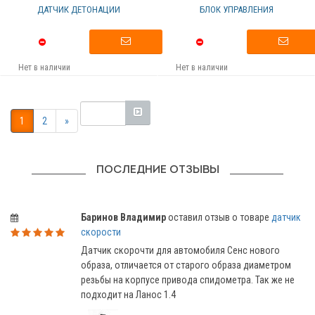
ДАТЧИК ДЕТОНАЦИИ
БЛОК УПРАВЛЕНИЯ
Нет в наличии
Нет в наличии
1
2
»
ПОСЛЕДНИЕ ОТЗЫВЫ
Баринов Владимир
оставил отзыв о товаре
датчик
скорости
Датчик скорочти для автомобиля Сенс нового
образа, отличается от старого образа диаметром
резьбы на корпусе привода спидометра. Так же не
подходит на Ланос 1.4