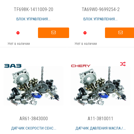
TF698K-1411009-20
TA69W0-9699254-2
БЛОК УПРАВЛЕНИЯ...
БЛОК УПРАВЛЕНИЯ...
Нет в наличии
Нет в наличии
AR61-3843000
A11-3810011
ДАТЧИК СКОРОСТИ СЕНС...
ДАТЧИК ДАВЛЕНИЯ МАСЛА /...