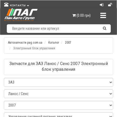
КОНТАКТЫ
Навигац
(0.00 грн)
Автозапчасти pag.com.ua
Каталог
2007
Электронный блок управления
Запчасти для ЗАЗ Ланос / Сенс 2007 Электронный
блок управления