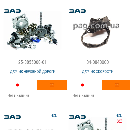
25-3855000-01
34-3843000
ДАТЧИК НЕРОВНОЙ ДОРОГИ
ДАТЧИК СКОРОСТИ
Нет в наличии
Нет в наличии