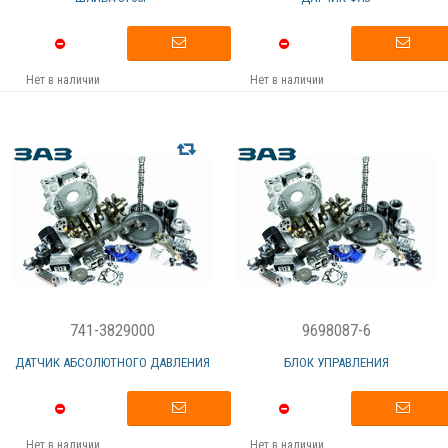
Нет в наличии
Нет в наличии
741-3829000
9698087-6
ДАТЧИК АБСОЛЮТНОГО ДАВЛЕНИЯ
БЛОК УПРАВЛЕНИЯ
Нет в наличии
Нет в наличии