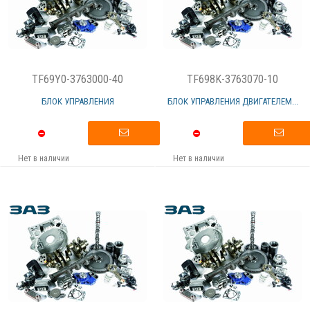
TF69Y0-3763000-40
TF698K-3763070-10
БЛОК УПРАВЛЕНИЯ
БЛОК УПРАВЛЕНИЯ ДВИГАТЕЛЕМ...
Нет в наличии
Нет в наличии