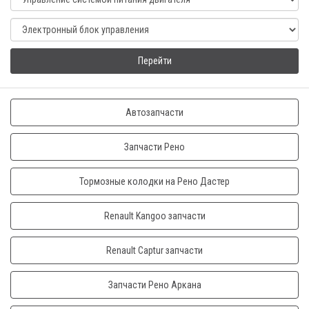
Перейти
Автозапчасти
Запчасти Рено
Тормозные колодки на Рено Дастер
Renault Kangoo запчасти
Renault Captur запчасти
Запчасти Рено Аркана