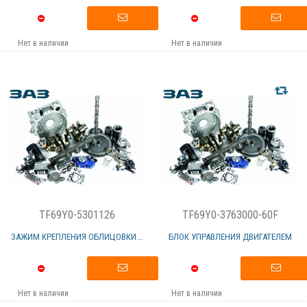
Нет в наличии
Нет в наличии
TF69Y0-5301126
TF69Y0-3763000-60F
ЗАЖИМ КРЕПЛЕНИЯ ОБЛИЦОВКИ...
БЛОК УПРАВЛЕНИЯ ДВИГАТЕЛЕМ
Нет в наличии
Нет в наличии