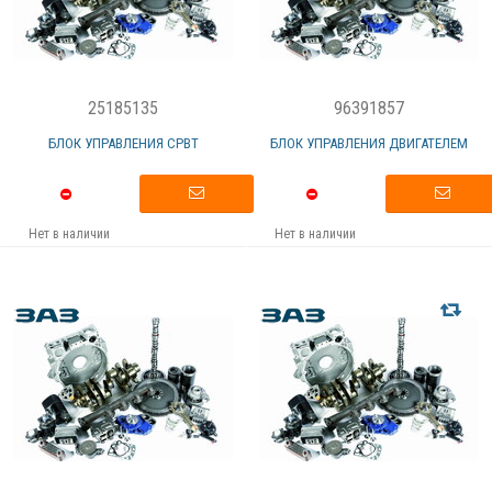
25185135
96391857
БЛОК УПРАВЛЕНИЯ СРВТ
БЛОК УПРАВЛЕНИЯ ДВИГАТЕЛЕМ
Нет в наличии
Нет в наличии