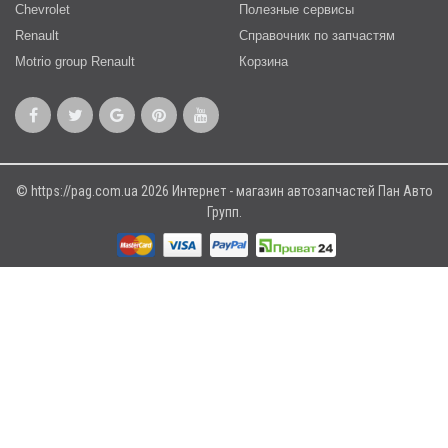
Chevrolet
Полезные сервисы
Renault
Справочник по запчастям
Motrio group Renault
Корзина
© https://pag.com.ua 2026 Интернет - магазин автозапчастей Пан Авто
Групп.