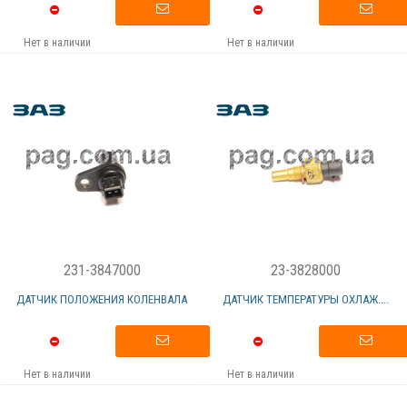
Нет в наличии
Нет в наличии
231-3847000
23-3828000
ДАТЧИК ПОЛОЖЕНИЯ КОЛЕНВАЛА
ДАТЧИК ТЕМПЕРАТУРЫ ОХЛАЖ....
Нет в наличии
Нет в наличии