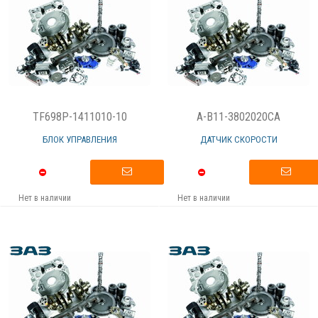
TF698P-1411010-10
A-B11-3802020CA
БЛОК УПРАВЛЕНИЯ
ДАТЧИК СКОРОСТИ
Нет в наличии
Нет в наличии