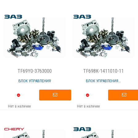
TF69Y0-3763000
TF698K-1411010-11
БЛОК УПРАВЛЕНИЯ
БЛОК УПРАВЛЕНИЯ...
Нет в наличии
Нет в наличии