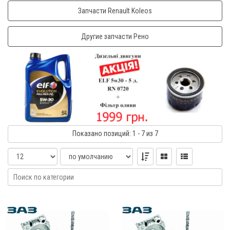
Запчасти Renault Koleos
Другие запчасти Рено
Показано
позиций
: 1 - 7
из 7