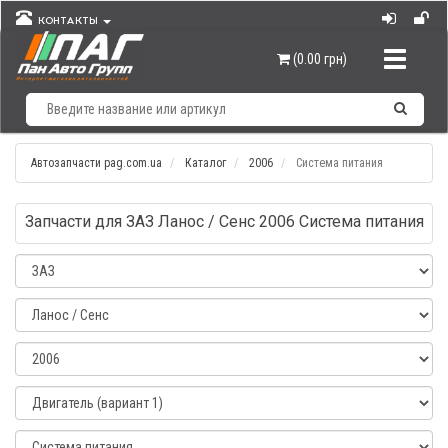
КОНТАКТЫ
Навигац
(0.00 грн)
Автозапчасти pag.com.ua
Каталог
2006
Система питания
Запчасти для ЗАЗ Ланос / Сенс 2006 Система питания