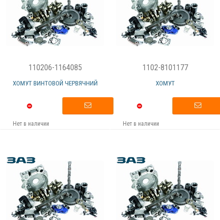
110206-1164085
1102-8101177
ХОМУТ ВИНТОВОЙ ЧЕРВЯЧНИЙ
ХОМУТ
Нет в наличии
Нет в наличии