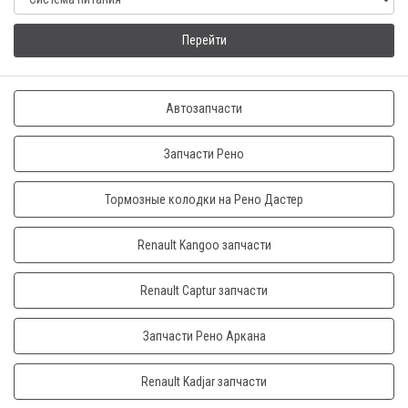
Перейти
Автозапчасти
Запчасти Рено
Тормозные колодки на Рено Дастер
Renault Kangoo запчасти
Renault Captur запчасти
Запчасти Рено Аркана
Renault Kadjar запчасти