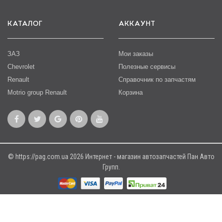
КАТАЛОГ
АККАУНТ
ЗАЗ
Мои заказы
Chevrolet
Полезные сервисы
Renault
Справочник по запчастям
Motrio group Renault
Корзина
© https://pag.com.ua 2026 Интернет - магазин автозапчастей Пан Авто
Групп.