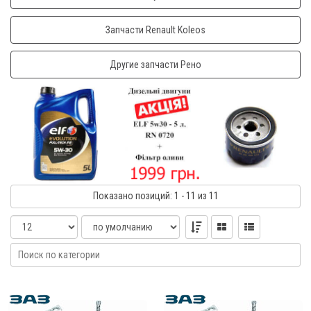
Запчасти Renault Koleos
Другие запчасти Рено
Показано
позиций
: 1 - 11
из 11