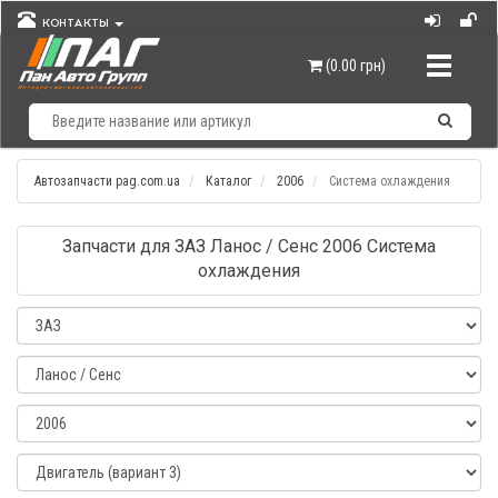
КОНТАКТЫ
Навигац
(0.00 грн)
Автозапчасти pag.com.ua
Каталог
2006
Система охлаждения
Запчасти для ЗАЗ Ланос / Сенс 2006 Система
охлаждения