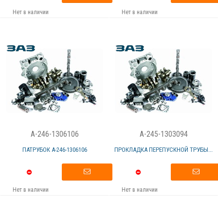
Нет в наличии
Нет в наличии
A-246-1306106
A-245-1303094
ПАТРУБОК А-246-1306106
ПРОКЛАДКА ПЕРЕПУСКНОЙ ТРУБЫ...
Нет в наличии
Нет в наличии