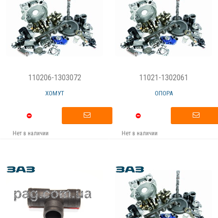
110206-1303072
11021-1302061
ХОМУТ
ОПОРА
Нет в наличии
Нет в наличии