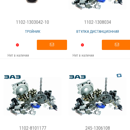
1102-1303042-10
1102-1308034
ТРОЙНИК
ВТУЛКА ДИСТАНЦИОННАЯ
Нет в наличии
Нет в наличии
1102-8101177
245-1306108