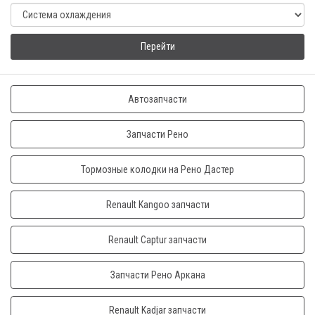
Перейти
Автозапчасти
Запчасти Рено
Тормозные колодки на Рено Дастер
Renault Kangoo запчасти
Renault Captur запчасти
Запчасти Рено Аркана
Renault Kadjar запчасти