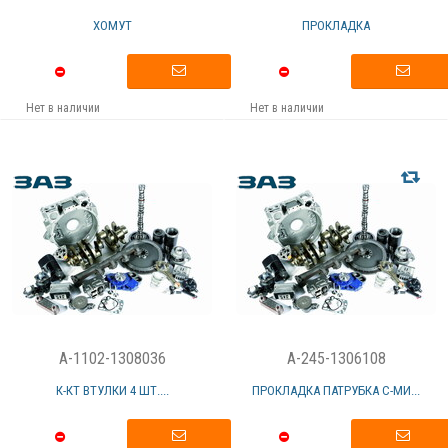
ХОМУТ
ПРОКЛАДКА
Нет в наличии
Нет в наличии
A-1102-1308036
A-245-1306108
К-КТ ВТУЛКИ 4 ШТ....
ПРОКЛАДКА ПАТРУБКА С-МИ...