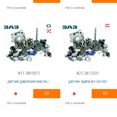
Нет в наличии
Нет в наличии
A11-3810011
A21-3611031
ДАТЧИК ДАВЛЕНИЯ МАСЛА /...
ДАТЧИК УДАРА А21-3611031
Нет в наличии
Нет в наличии