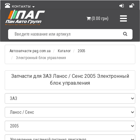
КОНТАКТЫ
Навигац
(0.00 грн)
Автозапчасти pag.com.ua
Каталог
2005
Электронный блок управления
Запчасти для ЗАЗ Ланос / Сенс 2005 Электронный
блок управления