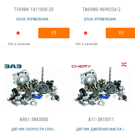
TF698K-1411009-20
TA69W0-9699254-2
БЛОК УПРАВЛЕНИЯ...
БЛОК УПРАВЛЕНИЯ...
Нет в наличии
Нет в наличии
AR61-3843000
A11-3810011
ДАТЧИК СКОРОСТИ СЕНС...
ДАТЧИК ДАВЛЕНИЯ МАСЛА /...