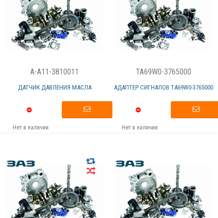
A-A11-3810011
TA69W0-3765000
ДАТЧИК ДАВЛЕНИЯ МАСЛА
АДАПТЕР СИГНАЛОВ TА69W0-3765000
Нет в наличии
Нет в наличии