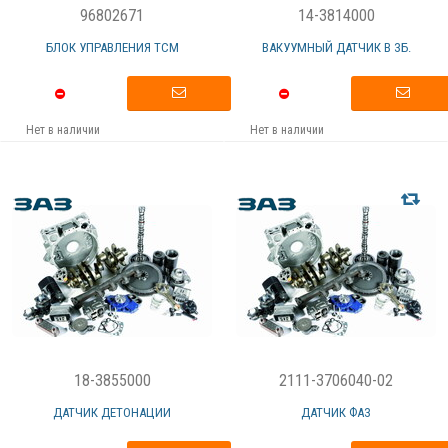
96802671
14-3814000
БЛОК УПРАВЛЕНИЯ ТСМ
ВАКУУМНЫЙ ДАТЧИК В ЗБ.
Нет в наличии
Нет в наличии
18-3855000
2111-3706040-02
ДАТЧИК ДЕТОНАЦИИ
ДАТЧИК ФАЗ