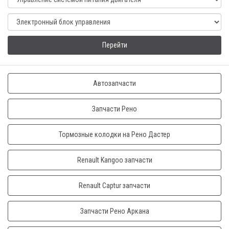
Перейти
Автозапчасти
Запчасти Рено
Тормозные колодки на Рено Дастер
Renault Kangoo запчасти
Renault Captur запчасти
Запчасти Рено Аркана