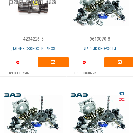
4234226-5
9619070-8
ДАТЧИК СКОРОСТИ LANOS
ДАТЧИК СКОРОСТИ
Нет в наличии
Нет в наличии