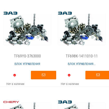
TF69Y0-3763000
TF698K-1411010-11
БЛОК УПРАВЛЕНИЯ
БЛОК УПРАВЛЕНИЯ...
Нет в наличии
Нет в наличии