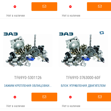
Нет в наличии
Нет в наличии
TF69Y0-5301126
TF69Y0-3763000-60F
ЗАЖИМ КРЕПЛЕНИЯ ОБЛИЦОВКИ...
БЛОК УПРАВЛЕНИЯ ДВИГАТЕЛЕМ
Нет в наличии
Нет в наличии