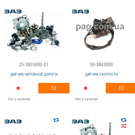
25-3855000-01
34-3843000
ДАТЧИК НЕРОВНОЙ ДОРОГИ
ДАТЧИК СКОРОСТИ
Нет в наличии
Нет в наличии