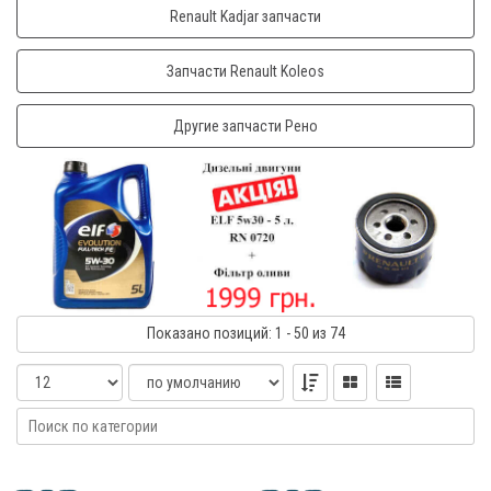
Renault Kadjar запчасти
Запчасти Renault Koleos
Другие запчасти Рено
Показано
позиций
: 1 - 50
из 74