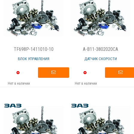
TF698P-1411010-10
A-B11-3802020CA
БЛОК УПРАВЛЕНИЯ
ДАТЧИК СКОРОСТИ
Нет в наличии
Нет в наличии