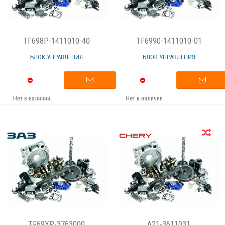
TF698P-1411010-40
TF6990-1411010-01
БЛОК УПРАВЛЕНИЯ
БЛОК УПРАВЛЕНИЯ
Нет в наличии
Нет в наличии
TF69YP-3763000
A21-3611031