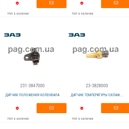
Нет в наличии
Нет в наличии
231-3847000
23-3828000
ДАТЧИК ПОЛОЖЕНИЯ КОЛЕНВАЛА
ДАТЧИК ТЕМПЕРАТУРЫ ОХЛАЖ....
Нет в наличии
Нет в наличии