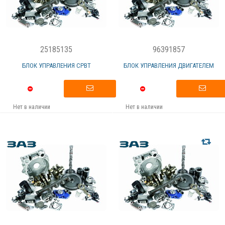
25185135
96391857
БЛОК УПРАВЛЕНИЯ СРВТ
БЛОК УПРАВЛЕНИЯ ДВИГАТЕЛЕМ
Нет в наличии
Нет в наличии