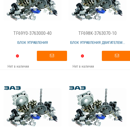
TF69Y0-3763000-40
TF698K-3763070-10
БЛОК УПРАВЛЕНИЯ
БЛОК УПРАВЛЕНИЯ ДВИГАТЕЛЕМ...
Нет в наличии
Нет в наличии