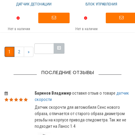
ДАТЧИК ДЕТОНАЦИИ
БЛОК УПРАВЛЕНИЯ
Нет в наличии
Нет в наличии
1
2
»
ПОСЛЕДНИЕ ОТЗЫВЫ
Баринов Владимир
оставил отзыв о товаре
датчик
скорости
Датчик скорочти для автомобиля Сенс нового
образа, отличается от старого образа диаметром
резьбы на корпусе привода спидометра. Так же не
подходит на Ланос 1.4