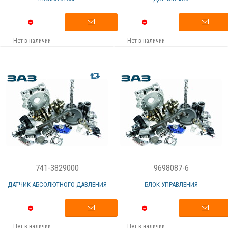
Нет в наличии
Нет в наличии
741-3829000
9698087-6
ДАТЧИК АБСОЛЮТНОГО ДАВЛЕНИЯ
БЛОК УПРАВЛЕНИЯ
Нет в наличии
Нет в наличии