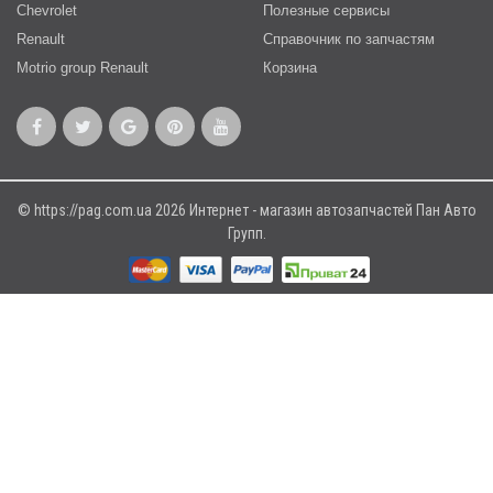
Chevrolet
Полезные сервисы
Renault
Справочник по запчастям
Motrio group Renault
Корзина
© https://pag.com.ua 2026 Интернет - магазин автозапчастей Пан Авто
Групп.