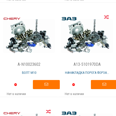
A-N10023602
A13-5101970DA
БОЛТ М10
НАНАКЛАДКА ПОРОГА ФОРЗА...
Нет в наличии
Нет в наличии