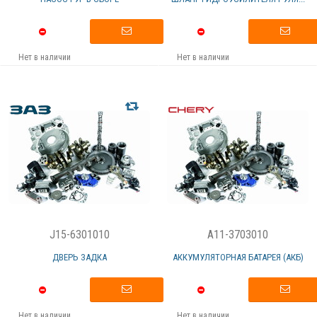
Нет в наличии
Нет в наличии
J15-6301010
A11-3703010
ДВЕРЬ ЗАДКА
АККУМУЛЯТОРНАЯ БАТАРЕЯ (АКБ)
Нет в наличии
Нет в наличии