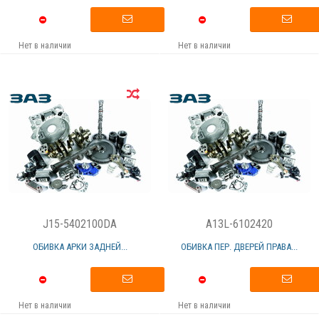
Нет в наличии
Нет в наличии
J15-5402100DA
A13L-6102420
ОБИВКА АРКИ ЗАДНЕЙ...
ОБИВКА ПЕР. ДВЕРЕЙ ПРАВА...
Нет в наличии
Нет в наличии