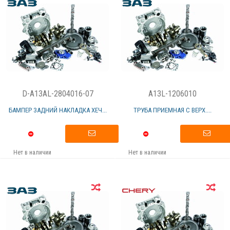
D-A13AL-2804016-07
A13L-1206010
БАМПЕР ЗАДНИЙ НАКЛАДКА ХЕЧ...
ТРУБА ПРИЕМНАЯ С ВЕРХ....
Нет в наличии
Нет в наличии