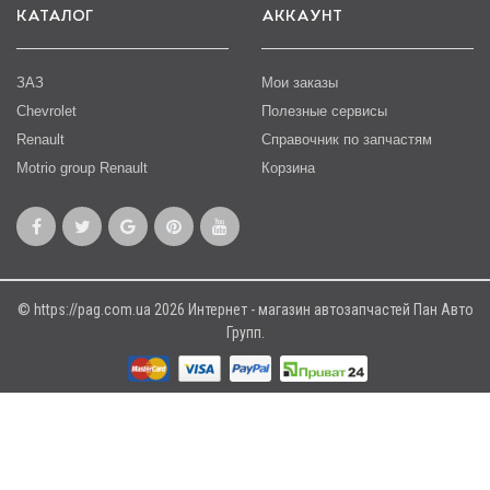
КАТАЛОГ
АККАУНТ
ЗАЗ
Мои заказы
Chevrolet
Полезные сервисы
Renault
Справочник по запчастям
Motrio group Renault
Корзина
© https://pag.com.ua 2026 Интернет - магазин автозапчастей Пан Авто
Групп.