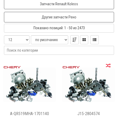
Запчасти Renault Koleos
Другие запчасти Рено
Показано
позиций
: 1 - 50
из 2473
A-QR519MHA-1701140
J15-2804574