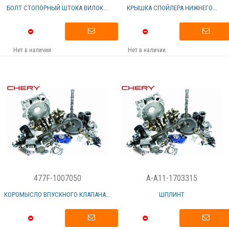
БОЛТ СТОПОРНЫЙ ШТОКА ВИЛОК...
КРЫШКА СПОЙЛЕРА НИЖНЕГО...
Нет в наличии
Нет в наличии
477F-1007050
A-A11-1703315
КОРОМЫСЛО ВПУСКНОГО КЛАПАНА...
ШПЛИНТ