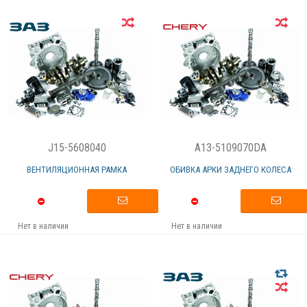
J15-5608040
A13-5109070DA
ВЕНТИЛЯЦИОННАЯ РАМКА
ОБИВКА АРКИ ЗАДНЕГО КОЛЕСА
Нет в наличии
Нет в наличии