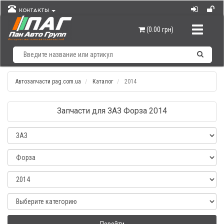
КОНТАКТЫ
Навигац
(0.00 грн)
Автозапчасти pag.com.ua
Каталог
2014
Запчасти для ЗАЗ Форза 2014