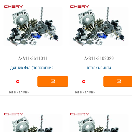
A-A11-3611011
A-S11-3102029
ДАТЧИК ФАЗ (ПОЛОЖЕНИЯ...
ВТУЛКА ВИНТА
Нет в наличии
Нет в наличии