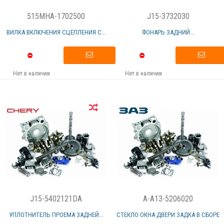
515MHA-1702500
J15-3732030
ВИЛКА ВКЛЮЧЕНИЯ СЦЕПЛЕНИЯ С...
ФОНАРЬ ЗАДНИЙ...
Нет в наличии
Нет в наличии
J15-5402121DA
A-A13-5206020
УПЛОТНИТЕЛЬ ПРОЕМА ЗАДНЕЙ...
СТЕКЛО ОКНА ДВЕРИ ЗАДКА В СБОРЕ