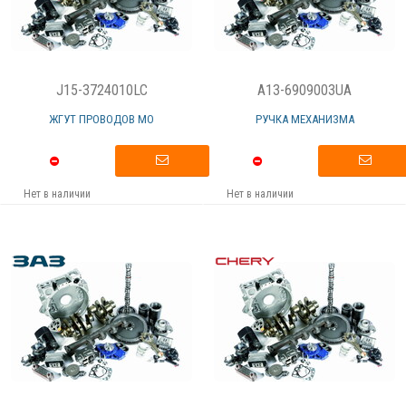
J15-3724010LC
A13-6909003UA
ЖГУТ ПРОВОДОВ МО
РУЧКА МЕХАНИЗМА
Нет в наличии
Нет в наличии