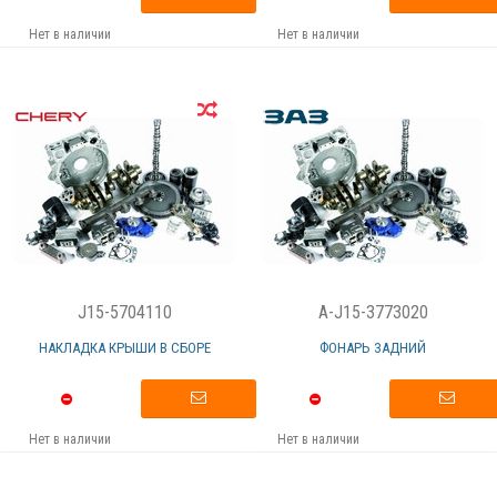
Нет в наличии
Нет в наличии
J15-5704110
A-J15-3773020
НАКЛАДКА КРЫШИ В СБОРЕ
ФОНАРЬ ЗАДНИЙ
Нет в наличии
Нет в наличии