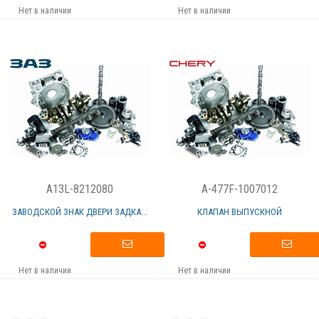
Нет в наличии
Нет в наличии
A13L-8212080
A-477F-1007012
ЗАВОДСКОЙ ЗНАК ДВЕРИ ЗАДКА...
КЛАПАН ВЫПУСКНОЙ
Нет в наличии
Нет в наличии