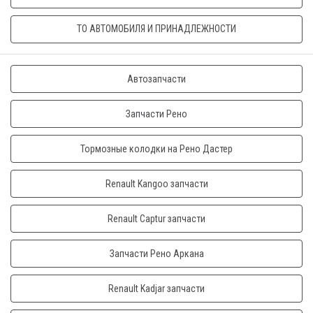
ТО АВТОМОБИЛЯ И ПРИНАДЛЕЖНОСТИ
Автозапчасти
Запчасти Рено
Тормозные колодки на Рено Дастер
Renault Kangoo запчасти
Renault Captur запчасти
Запчасти Рено Аркана
Renault Kadjar запчасти