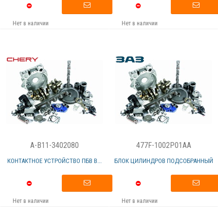
Нет в наличии
Нет в наличии
A-B11-3402080
477F-1002P01AA
КОНТАКТНОЕ УСТРОЙСТВО ПБВ В...
БЛОК ЦИЛИНДРОВ ПОДСОБРАННЫЙ
Нет в наличии
Нет в наличии