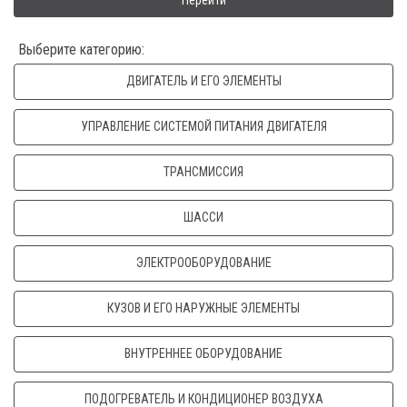
Перейти
Выберите категорию:
ДВИГАТЕЛЬ И ЕГО ЭЛЕМЕНТЫ
УПРАВЛЕНИЕ СИСТЕМОЙ ПИТАНИЯ ДВИГАТЕЛЯ
ТРАНСМИССИЯ
ШАССИ
ЭЛЕКТРООБОРУДОВАНИЕ
КУЗОВ И ЕГО НАРУЖНЫЕ ЭЛЕМЕНТЫ
ВНУТРЕННЕЕ ОБОРУДОВАНИЕ
ПОДОГРЕВАТЕЛЬ И КОНДИЦИОНЕР ВОЗДУХА