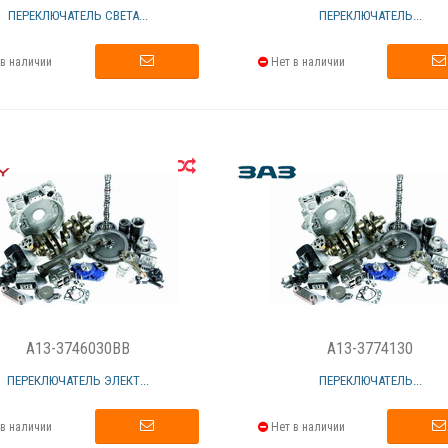
ПЕРЕКЛЮЧАТЕЛЬ СВЕТА...
ПЕРЕКЛЮЧАТЕЛЬ...
в наличии
Нет в наличии
A13-3746030BB
A13-3774130
ПЕРЕКЛЮЧАТЕЛЬ ЭЛЕКТ...
ПЕРЕКЛЮЧАТЕЛЬ...
в наличии
Нет в наличии