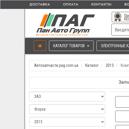
ДОСТАВКА
ОПЛАТА
КОНТАКТЫ
ВО
Ор
RE
КАТАЛОГ ТОВАРОВ
ЭЛЕКТРОННЫЕ К
Автозапчасти pag.com.ua
Каталог
2013
Комп
Запч