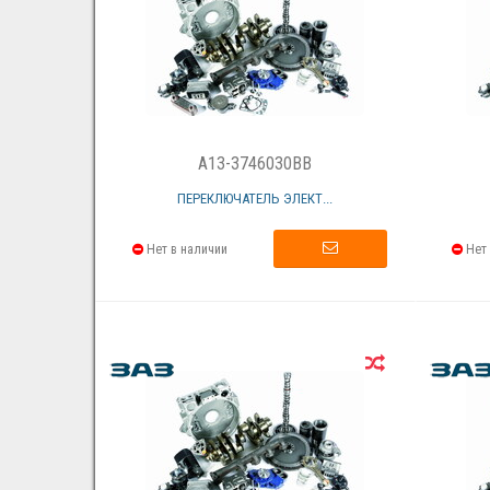
A13-3746030BB
ПЕРЕКЛЮЧАТЕЛЬ ЭЛЕКТ...
Нет в наличии
Нет 