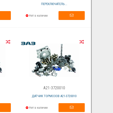
ПЕРЕКЛЮЧАТЕЛЬ...
Нет в наличии
A21-3720010
ДАТЧИК ТОРМОЗОВ А21-3720010
Нет в наличии