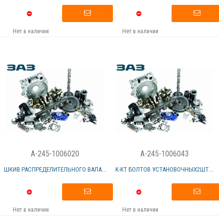
Нет в наличии
Нет в наличии
A-245-1006020
A-245-1006043
ШКИВ РАСПРЕДЕЛИТЕЛЬНОГО ВАЛА...
К-КТ БОЛТОВ УСТАНОВОЧНЫХ2ШТ...
Нет в наличии
Нет в наличии