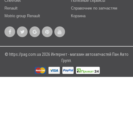
Chevrolet
Полезные сервисы
Renault
Справочник по запчастям
Motrio group Renault
Корзина
© https://pag.com.ua 2026 Интернет - магазин автозапчастей Пан Авто
Групп.