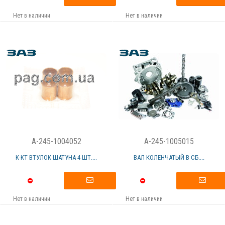
Нет в наличии
Нет в наличии
A-245-1004052
A-245-1005015
К-КТ ВТУЛОК ШАТУНА 4 ШТ....
ВАЛ КОЛЕНЧАТЫЙ В СБ....
Нет в наличии
Нет в наличии