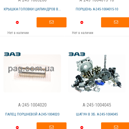
КРЫШКА ГОЛОВКИ ЦИЛИНДРОВ В...
ПОРШЕНЬ А-245-1004015-10
Нет в наличии
Нет в наличии
A-245-1004020
A-245-1004045
ПАЛЕЦ ПОРШНЕВОЙ А-245-1004020
ШАТУН В ЗБ. А-245-1004045