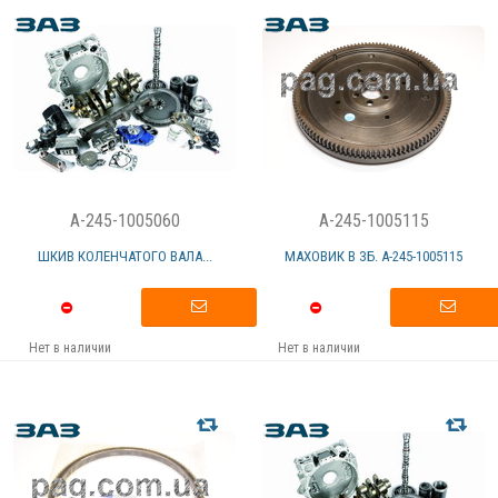
A-245-1005060
A-245-1005115
ШКИВ КОЛЕНЧАТОГО ВАЛА...
МАХОВИК В ЗБ. А-245-1005115
Нет в наличии
Нет в наличии