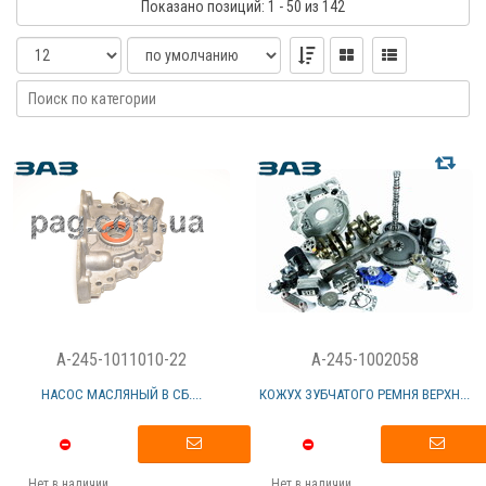
Показано
позиций
: 1 - 50
из 142
A-245-1011010-22
A-245-1002058
НАСОС МАСЛЯНЫЙ В СБ....
КОЖУХ ЗУБЧАТОГО РЕМНЯ ВЕРХН...
Нет в наличии
Нет в наличии