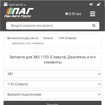
КОНТАКТЫ
Навигац
(0.00 грн)
Автозапчасти pag.com.ua
Каталог
1103 (Славута)
Двигатель и его элементы
Запчасти для ЗАЗ 1103 (Славута) Двигатель и его
элементы