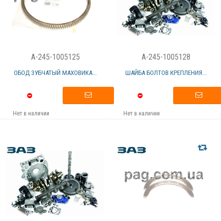
A-245-1005125
A-245-1005128
ОБОД ЗУБЧАТЫЙ МАХОВИКА...
ШАЙБА БОЛТОВ КРЕПЛЕНИЯ...
Нет в наличии
Нет в наличии