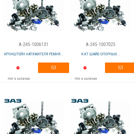
A-245-1006131
A-245-1007025
КРОНШТЕЙН НАТЯЖИТЕЛЯ РЕМНЯ...
К-КТ ШАЙБ ОПОРНЫХ...
Нет в наличии
Нет в наличии