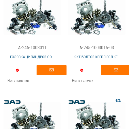
A-245-1003011
A-245-1003016-03
ГОЛОВКА ЦИЛИНДРОВ СО...
К-КТ БОЛТОВ КРЕПЛ.ГОЛ-КЕ...
Нет в наличии
Нет в наличии