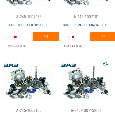
A-245-1007035
A-245-1007101
К-КТ СТОПОРНЫХ КИЛЬЦЬ...
ОСЬ КОРОМЫСЕЛ КЛАПАНОВ С...
Нет в наличии
Нет в наличии
A-245-1007105
A-245-1007132-01