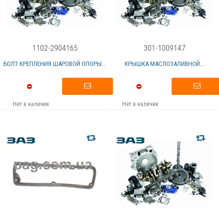
1102-2904165
301-1009147
БОЛТ КРЕПЛЕНИЯ ШАРОВОЙ ОПОРЫ...
КРЫШКА МАСЛОЗАЛИВНОЙ...
Нет в наличии
Нет в наличии