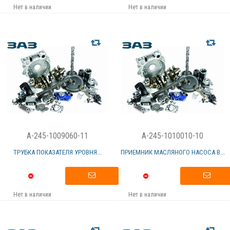
Нет в наличии
Нет в наличии
A-245-1009060-11
A-245-1010010-10
ТРУБКА ПОКАЗАТЕЛЯ УРОВНЯ...
ПРИЕМНИК МАСЛЯНОГО НАСОСА В...
Нет в наличии
Нет в наличии