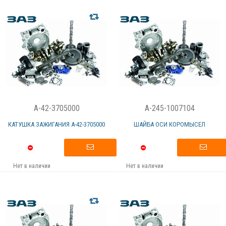
A-42-3705000
A-245-1007104
КАТУШКА ЗАЖИГАНИЯ А-42-3705000
ШАЙБА ОСИ КОРОМЫСЕЛ
Нет в наличии
Нет в наличии