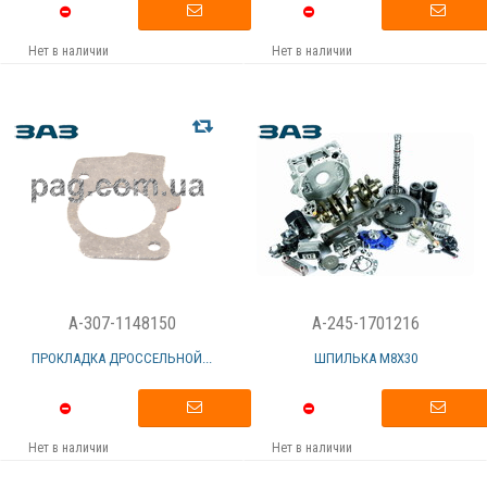
Нет в наличии
Нет в наличии
A-307-1148150
A-245-1701216
ПРОКЛАДКА ДРОССЕЛЬНОЙ...
ШПИЛЬКА М8Х30
Нет в наличии
Нет в наличии