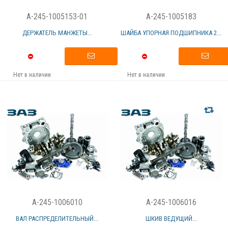
A-245-1005153-01
A-245-1005183
ДЕРЖАТЕЛЬ МАНЖЕТЫ...
ШАЙБА УПОРНАЯ ПОДШИПНИКА 2...
Нет в наличии
Нет в наличии
A-245-1006010
A-245-1006016
ВАЛ РАСПРЕДЕЛИТЕЛЬНЫЙ...
ШКИВ ВЕДУЩИЙ...