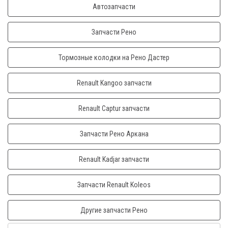
Автозапчасти
Запчасти Рено
Тормозные колодки на Рено Дастер
Renault Kangoo запчасти
Renault Captur запчасти
Запчасти Рено Аркана
Renault Kadjar запчасти
Запчасти Renault Koleos
Другие запчасти Рено