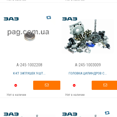
A-245-1002208
A-245-1003009
К-КТ ЗАГЛУШЕК 9 ШТ...
ГОЛОВКА ЦИЛИНДРОВ С...
Нет в наличии
Нет в наличии