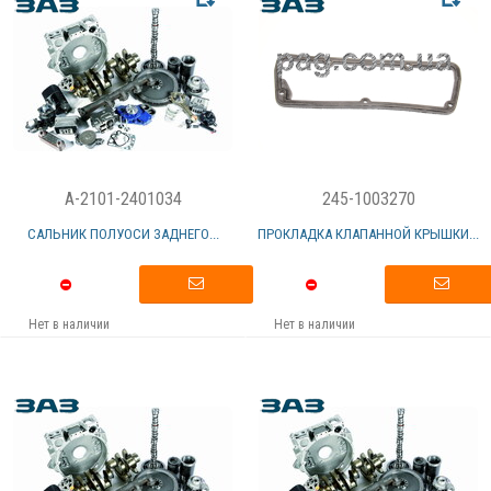
A-2101-2401034
245-1003270
САЛЬНИК ПОЛУОСИ ЗАДНЕГО...
ПРОКЛАДКА КЛАПАННОЙ КРЫШКИ...
Нет в наличии
Нет в наличии