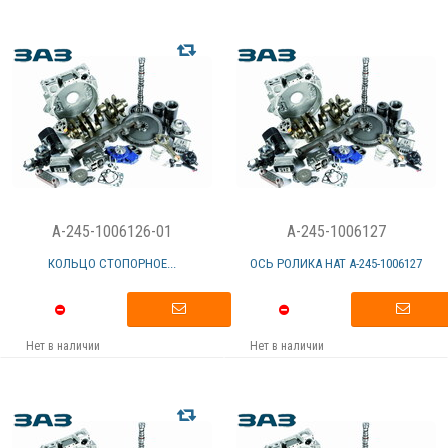
A-245-1006126-01
A-245-1006127
КОЛЬЦО СТОПОРНОЕ...
ОСЬ РОЛИКА НАТ А-245-1006127
Нет в наличии
Нет в наличии