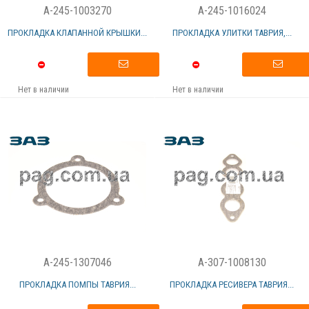
A-245-1003270
A-245-1016024
ПРОКЛАДКА КЛАПАННОЙ КРЫШКИ...
ПРОКЛАДКА УЛИТКИ ТАВРИЯ,...
Нет в наличии
Нет в наличии
A-245-1307046
A-307-1008130
ПРОКЛАДКА ПОМПЫ ТАВРИЯ...
ПРОКЛАДКА РЕСИВЕРА ТАВРИЯ...