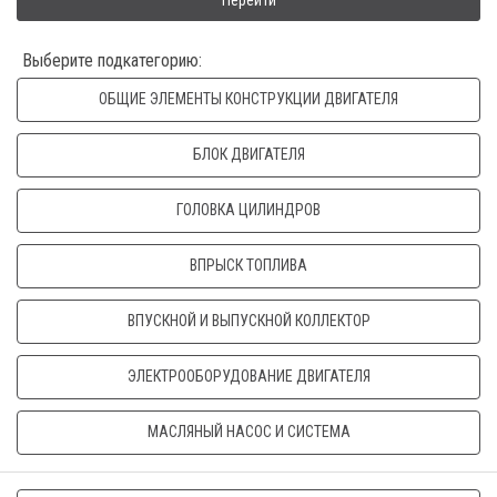
Перейти
Выберите подкатегорию:
ОБЩИЕ ЭЛЕМЕНТЫ КОНСТРУКЦИИ ДВИГАТЕЛЯ
БЛОК ДВИГАТЕЛЯ
ГОЛОВКА ЦИЛИНДРОВ
ВПРЫСК ТОПЛИВА
ВПУСКНОЙ И ВЫПУСКНОЙ КОЛЛЕКТОР
ЭЛЕКТРООБОРУДОВАНИЕ ДВИГАТЕЛЯ
МАСЛЯНЫЙ НАСОС И СИСТЕМА