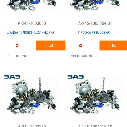
A-245-1003030
A-245-1003054-01
ШАЙБА ГОЛОВКИ ЦИЛИНДРИВ...
ПРОБКА РЕЗЬБОВАЯ...
Нет в наличии
Нет в наличии
A-245-1003260
A-245-1004015-10