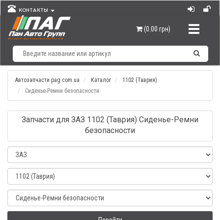
КОНТАКТЫ
Навигац
(0.00 грн)
Автозапчасти pag.com.ua
Каталог
1102 (Таврия)
Сиденье-Ремни безопасности
Запчасти для ЗАЗ 1102 (Таврия) Сиденье-Ремни
безопасности