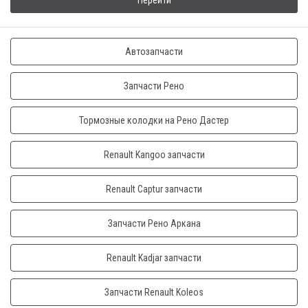
Перейти
Автозапчасти
Запчасти Рено
Тормозные колодки на Рено Дастер
Renault Kangoo запчасти
Renault Captur запчасти
Запчасти Рено Аркана
Renault Kadjar запчасти
Запчасти Renault Koleos