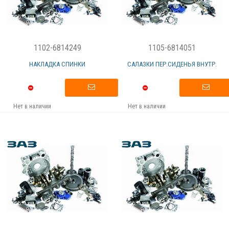
1102-6814249
1105-6814051
НАКЛАДКА СПИНКИ
САЛАЗКИ ПЕР.СИДЕНЬЯ ВНУТР.
Нет в наличии
Нет в наличии