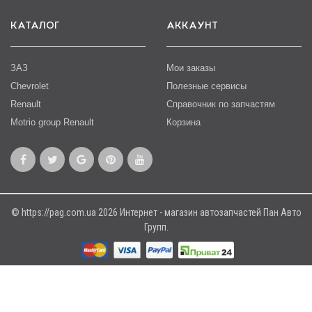
КАТАЛОГ
АККАУНТ
ЗАЗ
Мои заказы
Chevrolet
Полезные сервисы
Renault
Справочник по запчастям
Motrio group Renault
Корзина
© https://pag.com.ua 2026 Интернет - магазин автозапчастей Пан Авто
Групп.