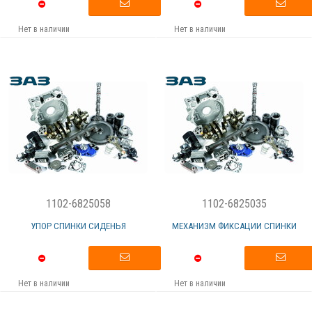
Нет в наличии
Нет в наличии
1102-6825058
1102-6825035
УПОР СПИНКИ СИДЕНЬЯ
МЕХАНИЗМ ФИКСАЦИИ СПИНКИ
Нет в наличии
Нет в наличии