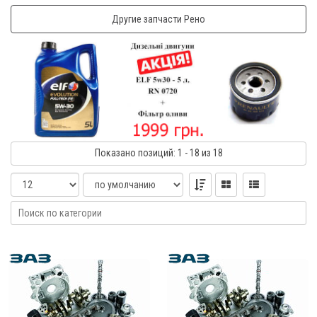
Другие запчасти Рено
Показано
позиций
: 1 - 18
из 18