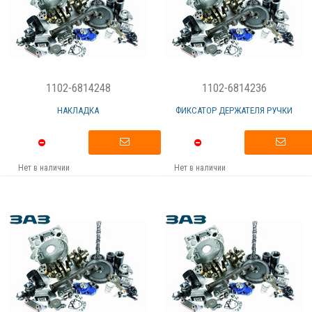
1102-6814248
1102-6814236
НАКЛАДКА
ФИКСАТОР ДЕРЖАТЕЛЯ РУЧКИ
Нет в наличии
Нет в наличии