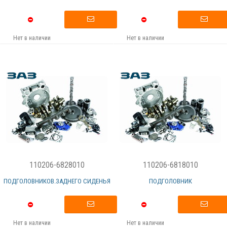
Нет в наличии
Нет в наличии
110206-6828010
110206-6818010
ПОДГОЛОВНИКОВ.ЗАДНЕГО СИДЕНЬЯ
ПОДГОЛОВНИК
Нет в наличии
Нет в наличии