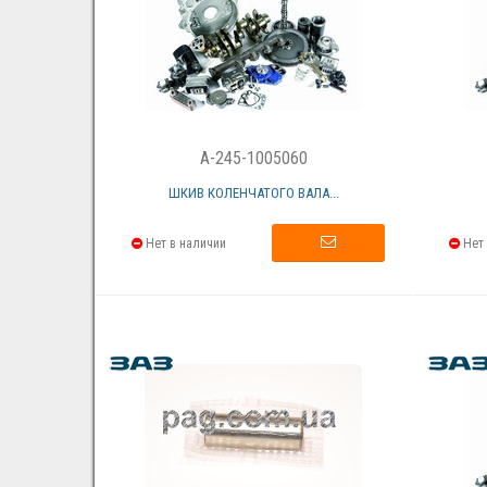
A-245-1005060
ШКИВ КОЛЕНЧАТОГО ВАЛА...
Нет в наличии
Нет 