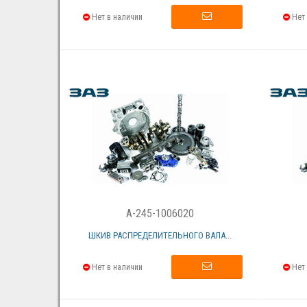
Нет в наличии
Нет 
A-245-1006020
ШКИВ РАСПРЕДЕЛИТЕЛЬНОГО ВАЛА...
Нет в наличии
Нет 