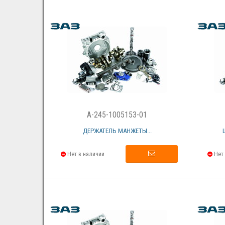
A-245-1005153-01
ДЕРЖАТЕЛЬ МАНЖЕТЫ...
Нет в наличии
Нет 