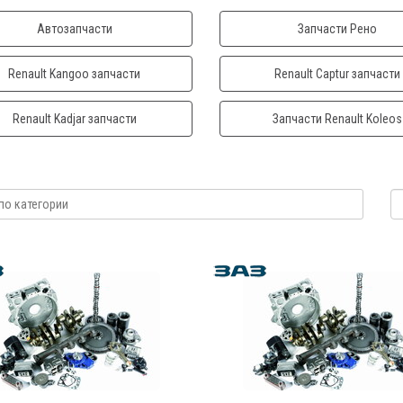
Автозапчасти
Запчасти Рено
Renault Kangoo запчасти
Renault Captur запчасти
Renault Kadjar запчасти
Запчасти Renault Koleos