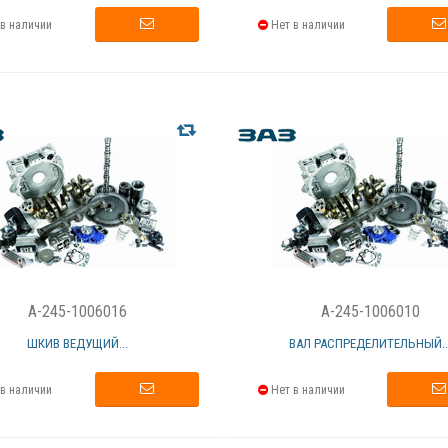
в наличии
Нет в наличии
A-245-1006016
A-245-1006010
ШКИВ ВЕДУЩИЙ...
ВАЛ РАСПРЕДЕЛИТЕЛЬНЫЙ..
в наличии
Нет в наличии