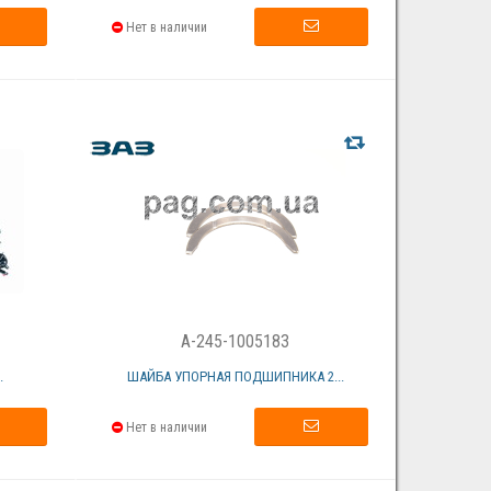
Нет в наличии
A-245-1005183
.
ШАЙБА УПОРНАЯ ПОДШИПНИКА 2...
Нет в наличии