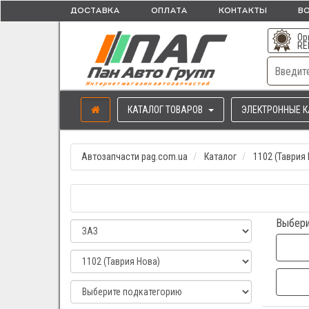
ДОСТАВКА
ОПЛАТА
КОНТАКТЫ
ВО
Ор
RE
КАТАЛОГ ТОВАРОВ
ЭЛЕКТРОННЫЕ К
Автозапчасти pag.com.ua
Каталог
1102 (Таврия
Выбери