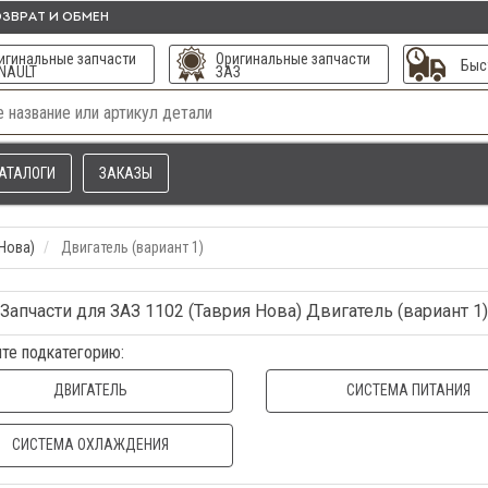
ЗВРАТ И ОБМЕН
игинальные запчасти
Оригинальные запчасти
Быс
NAULT
ЗАЗ
АТАЛОГИ
ЗАКАЗЫ
 Нова)
Двигатель (вариант 1)
Запчасти для ЗАЗ 1102 (Таврия Нова) Двигатель (вариант 1)
те подкатегорию:
ДВИГАТЕЛЬ
СИСТЕМА ПИТАНИЯ
СИСТЕМА ОХЛАЖДЕНИЯ