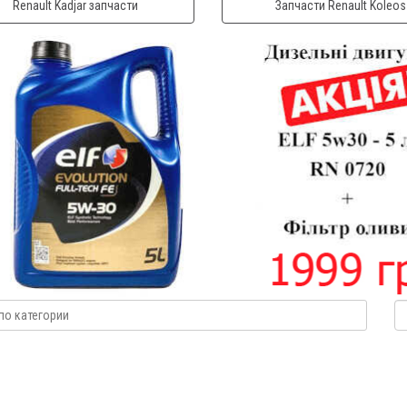
Renault Kadjar запчасти
Запчасти Renault Koleos