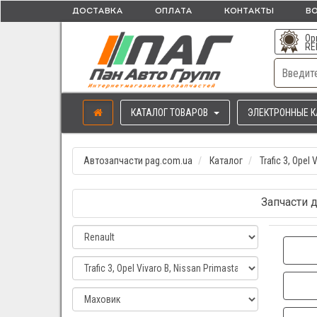
ДОСТАВКА
ОПЛАТА
КОНТАКТЫ
ВО
Ор
RE
КАТАЛОГ ТОВАРОВ
ЭЛЕКТРОННЫЕ К
Автозапчасти pag.com.ua
Каталог
Trafic 3, Opel 
Запчасти дл