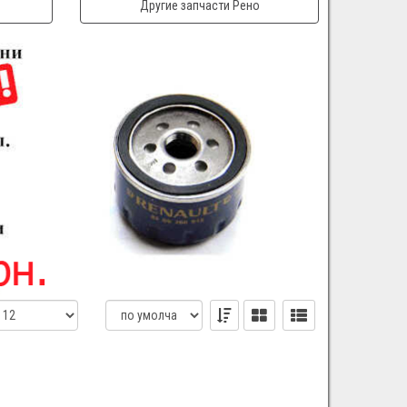
Другие запчасти Рено