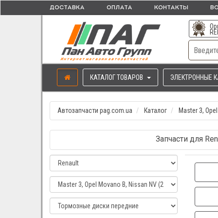
ДОСТАВКА
ОПЛАТА
КОНТАКТЫ
ВО
Ор
RE
КАТАЛОГ ТОВАРОВ
ЭЛЕКТРОННЫЕ К
Автозапчасти pag.com.ua
Каталог
Master 3, Opel
Запчасти для Ren