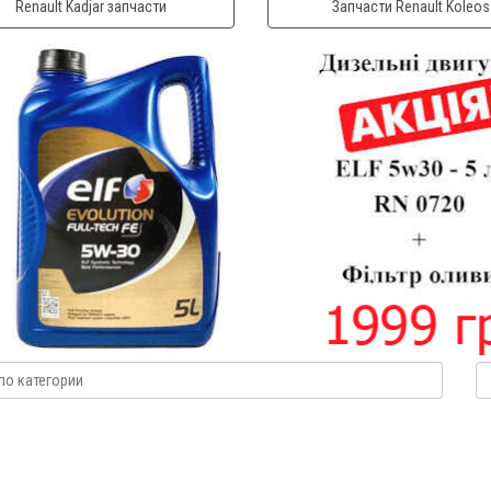
Renault Kadjar запчасти
Запчасти Renault Koleos