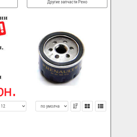
Другие запчасти Рено