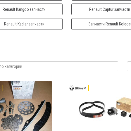
Renault Kangoo запчасти
Renault Captur запчасти
Renault Kadjar запчасти
Запчасти Renault Koleos