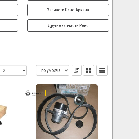
Запчасти Рено Аркана
Другие запчасти Рено