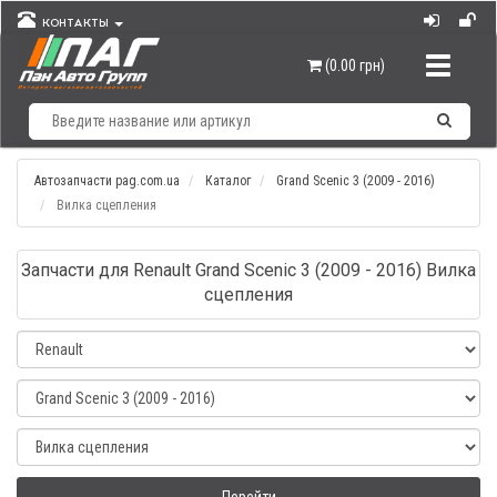
КОНТАКТЫ
Навигац
(0.00 грн)
Автозапчасти pag.com.ua
Каталог
Grand Scenic 3 (2009 - 2016)
Вилка сцепления
Запчасти для Renault Grand Scenic 3 (2009 - 2016) Вилка
сцепления