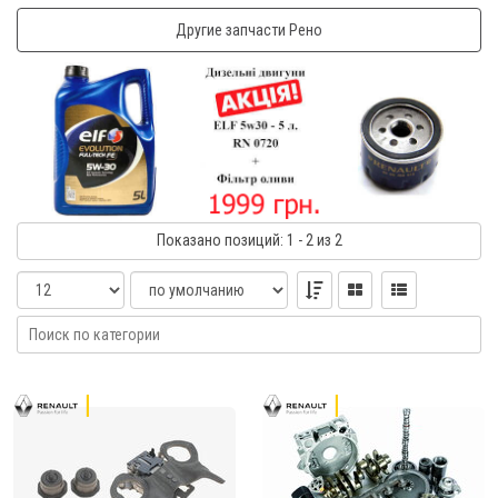
Другие запчасти Рено
Показано
позиций
: 1 - 2
из 2