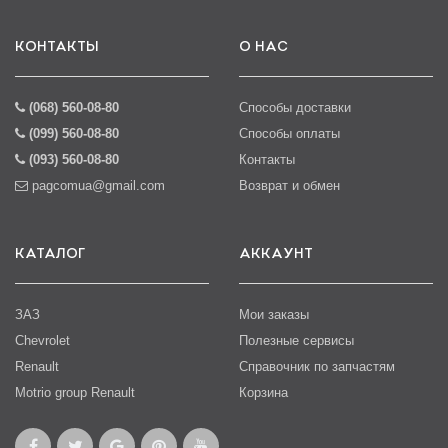
КОНТАКТЫ
О НАС
(068) 560-08-80
Способы доставки
(099) 560-08-80
Способы оплаты
(093) 560-08-80
Контакты
pagcomua@gmail.com
Возврат и обмен
КАТАЛОГ
АККАУНТ
ЗАЗ
Мои заказы
Chevrolet
Полезные сервисы
Renault
Справочник по запчастям
Motrio group Renault
Корзина