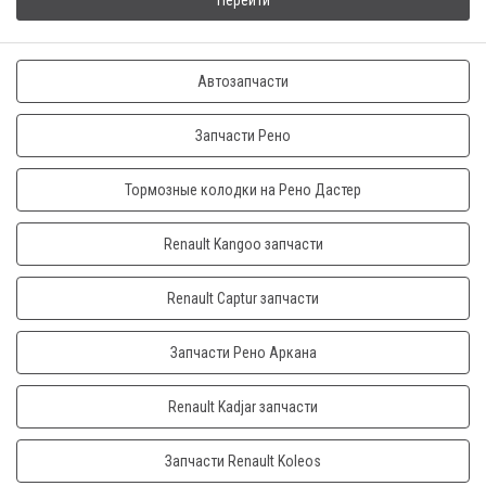
Перейти
Автозапчасти
Запчасти Рено
Тормозные колодки на Рено Дастер
Renault Kangoo запчасти
Renault Captur запчасти
Запчасти Рено Аркана
Renault Kadjar запчасти
Запчасти Renault Koleos