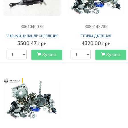
306104007R
308514323R
ГЛАВНЫЙ ЦИЛИНДР СЦЕПЛЕНИЯ
ТРУБКА ДАВЛЕНИЯ
3500.47
грн
4320.00
грн
Купить
Купить