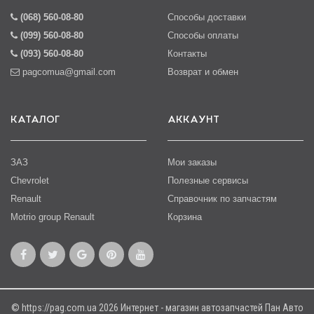
(068) 560-08-80
Способы доставки
(099) 560-08-80
Способы оплаты
(093) 560-08-80
Контакты
pagcomua@gmail.com
Возврат и обмен
КАТАЛОГ
АККАУНТ
ЗАЗ
Мои заказы
Chevrolet
Полезные сервисы
Renault
Справочник по запчастям
Motrio group Renault
Корзина
© https://pag.com.ua 2026 Интернет - магазин автозапчастей Пан Авто