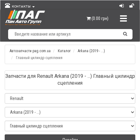
КОНТАКТЫ
Навигац
(0.00 грн)
Автозапчасти pag.com.ua
Каталог
Arkana (2019 - ...)
Главный цилиндр сцепления
Запчасти для Renault Arkana (2019 - ...) Главный цилиндр
сцепления