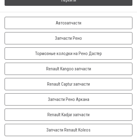
Перейти
Автозапчасти
Запчасти Рено
Тормозные колодки на Рено Дастер
Renault Kangoo запчасти
Renault Captur запчасти
Запчасти Рено Аркана
Renault Kadjar запчасти
Запчасти Renault Koleos