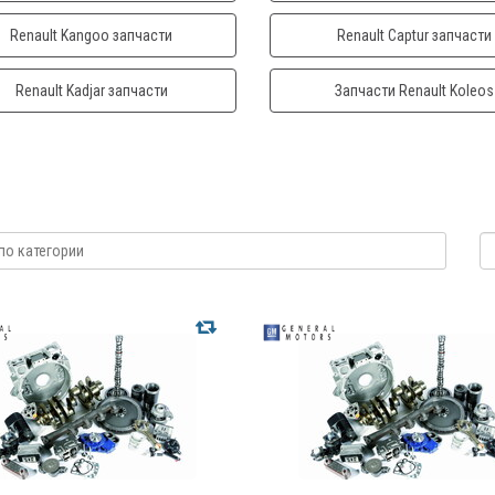
Renault Kangoo запчасти
Renault Captur запчасти
Renault Kadjar запчасти
Запчасти Renault Koleos