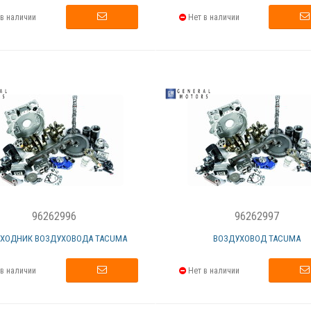
в наличии
Нет в наличии
96262996
96262997
ЕХОДНИК ВОЗДУХОВОДА TACUMA
ВОЗДУХОВОД TACUMA
в наличии
Нет в наличии