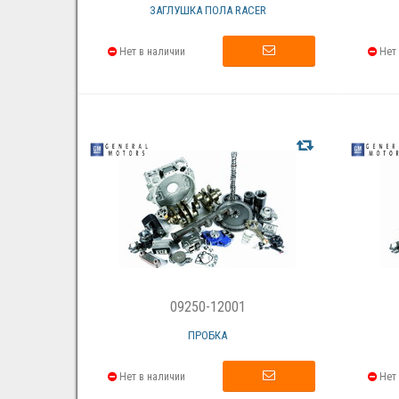
ЗАГЛУШКА ПОЛА RACER
Нет в наличии
Нет 
09250-12001
ПРОБКА
Нет в наличии
Нет 