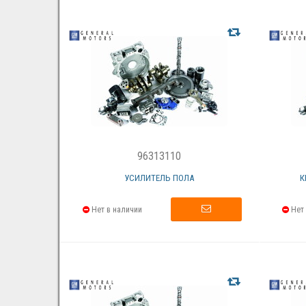
96313110
УСИЛИТЕЛЬ ПОЛА
К
Нет в наличии
Нет 