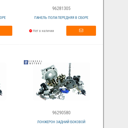
96281305
ОРЕ
ПАНЕЛЬ ПОЛА ПЕРЕДНЯЯ В СБОРЕ
Нет в наличии
96290580
ЛОНЖЕРОН ЗАДНИЙ БОКОВОЙ