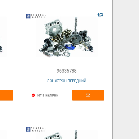
96335788
ЛОНЖЕРОН ПЕРЕДНИЙ
Нет в наличии