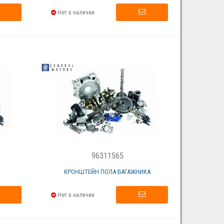
Нет в наличии
96311565
КРОНШТЕЙН ПОЛА БАГАЖНИКА
Нет в наличии