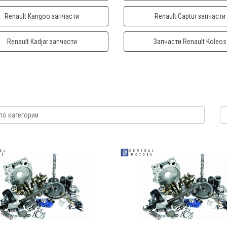
Renault Kangoo запчасти
Renault Captur запчасти
Renault Kadjar запчасти
Запчасти Renault Koleos