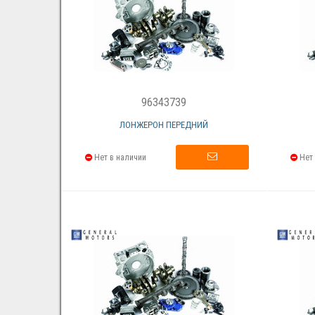
96343739
ЛОНЖЕРОН ПЕРЕДНИЙ
Нет в наличии
Нет 