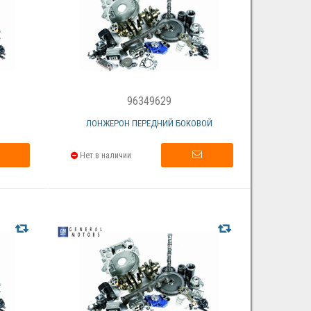
96349629
ЛОНЖЕРОН ПЕРЕДНИЙ БОКОВОЙ
Нет в наличии