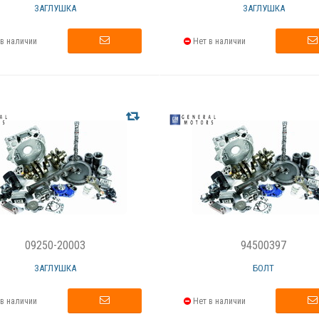
ЗАГЛУШКА
ЗАГЛУШКА
в наличии
Нет в наличии
09250-20003
94500397
ЗАГЛУШКА
БОЛТ
в наличии
Нет в наличии