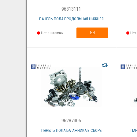
96313111
ПАНЕЛЬ ПОЛА ПРОДОЛЬНАЯ НИЖНЯЯ
Нет в наличии
Нет 
96287306
ПАНЕЛЬ ПОЛА БАГАЖНИКА В СБОРЕ
ПАН