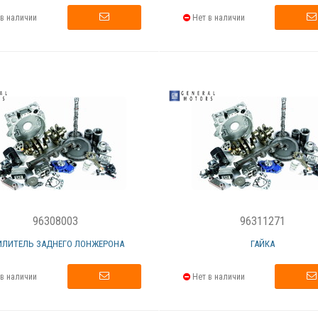
в наличии
Нет в наличии
96308003
96311271
ИЛИТЕЛЬ ЗАДНЕГО ЛОНЖЕРОНА
ГАЙКА
в наличии
Нет в наличии