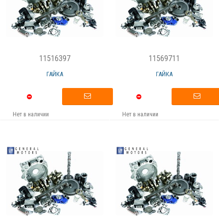
11516397
11569711
ГАЙКА
ГАЙКА
Нет в наличии
Нет в наличии