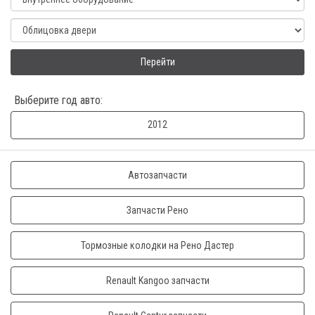
Перейти
Выберите год авто:
2012
Автозапчасти
Запчасти Рено
Тормозные колодки на Рено Дастер
Renault Kangoo запчасти