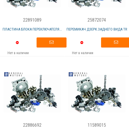
22891089
25872074
ПЛАСТИНА БЛОКА ПЕРЕКЛЮЧАТЕЛЯ...
ПЕРЕМИКАЧ ДЗЕРК.ЗАДНЕГО ВИДА TR
Нет в наличии
Нет в наличии
22886692
11589015