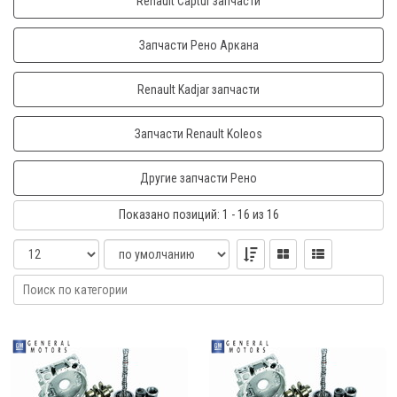
Renault Captur запчасти
Запчасти Рено Аркана
Renault Kadjar запчасти
Запчасти Renault Koleos
Другие запчасти Рено
Показано
позиций
: 1 - 16
из 16