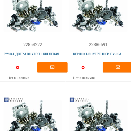
22854222
22886691
РУЧКА ДВЕРИ ВНУТРЕННЯЯ ЛЕВАЯ...
КРЫШКА ВНУТРЕННЕЙ РУЧКИ...
Нет в наличии
Нет в наличии