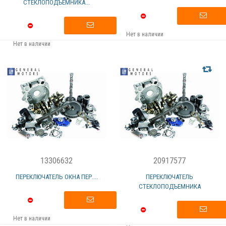
СТЕКЛОПОДЪЕМНИКА...
Нет в наличии
Нет в наличии
13306632
20917577
ПЕРЕКЛЮЧАТЕЛЬ ОКНА ПЕР....
ПЕРЕКЛЮЧАТЕЛЬ
СТЕКЛОПОДЪЕМНИКА
Нет в наличии