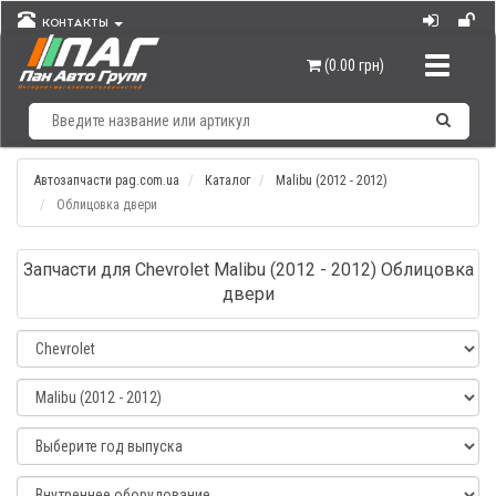
КОНТАКТЫ
Навигац
(0.00 грн)
Автозапчасти pag.com.ua
Каталог
Malibu (2012 - 2012)
Облицовка двери
Запчасти для Chevrolet Malibu (2012 - 2012) Облицовка
двери