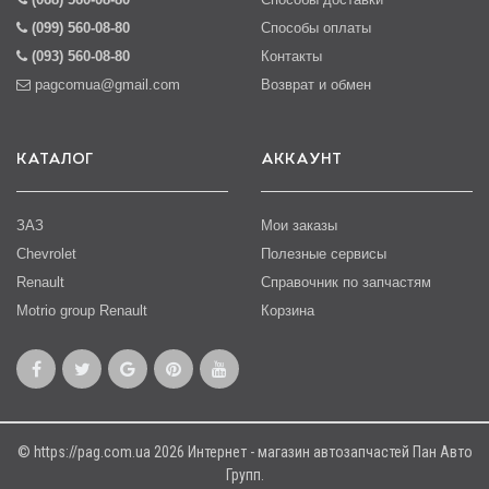
(099) 560-08-80
Способы оплаты
(093) 560-08-80
Контакты
pagcomua@gmail.com
Возврат и обмен
КАТАЛОГ
АККАУНТ
ЗАЗ
Мои заказы
Chevrolet
Полезные сервисы
Renault
Справочник по запчастям
Motrio group Renault
Корзина
© https://pag.com.ua 2026 Интернет - магазин автозапчастей Пан Авто
Групп.