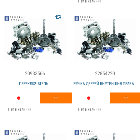
Нет в наличии
20933566
22854220
ПЕРЕКЛЮЧАТЕЛЬ...
РУЧКА ДВЕРЕЙ ВНУТРИШНЯ ПРАВА...
Нет в наличии
Нет в наличии