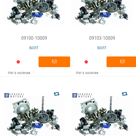
09100-10009
09103-10009
БОЛТ
БОЛТ
Нет в наличии
Нет в наличии