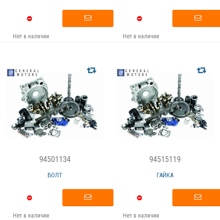
Нет в наличии
Нет в наличии
94501134
94515119
БОЛТ
ГАЙКА
Нет в наличии
Нет в наличии