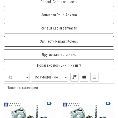
Renault Captur запчасти
Запчасти Рено Аркана
Renault Kadjar запчасти
Запчасти Renault Koleos
Другие запчасти Рено
Показано
позиций
: 1 - 9
из 9