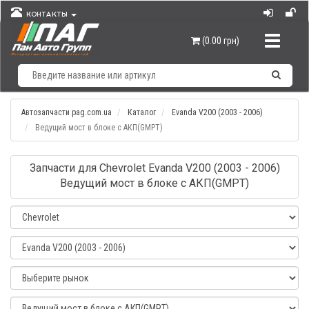
КОНТАКТЫ
Навигац
(0.00 грн)
Автозапчасти pag.com.ua
Каталог
Evanda V200 (2003 - 2006)
Ведущий мост в блоке с АКП(GMPT)
Запчасти для Chevrolet Evanda V200 (2003 - 2006)
Ведущий мост в блоке с АКП(GMPT)