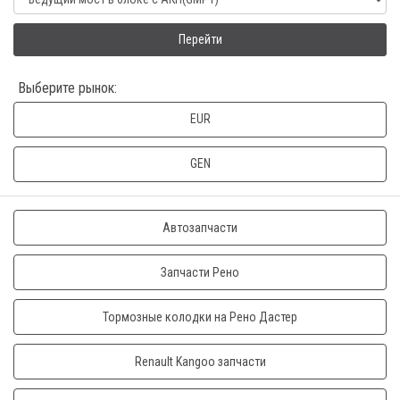
Перейти
Выберите рынок:
EUR
GEN
Автозапчасти
Запчасти Рено
Тормозные колодки на Рено Дастер
Renault Kangoo запчасти