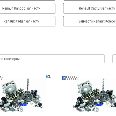
Renault Kangoo запчасти
Renault Captur запчасти
Renault Kadjar запчасти
Запчасти Renault Koleos