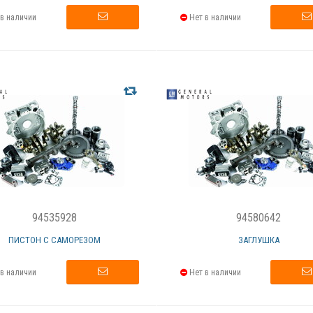
в наличии
Нет в наличии
94535928
94580642
ПИСТОН С САМОРЕЗОМ
ЗАГЛУШКА
в наличии
Нет в наличии