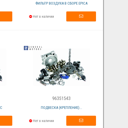
ФИЛЬТР ВОЗДУХА В СБОРЕ EPICA
Нет в наличии
96351543
ОС
ПОДВЕСКА (КРЕПЛЕНИЕ)...
Нет в наличии