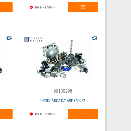
Нет в наличии
96130298
ПРОКЛАДКА КАТАЛИЗАТОРА
Нет в наличии