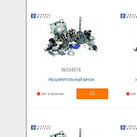
96554016
РАСШИРИТЕЛЬНЫЙ БАЧОК
Нет в наличии
Нет 