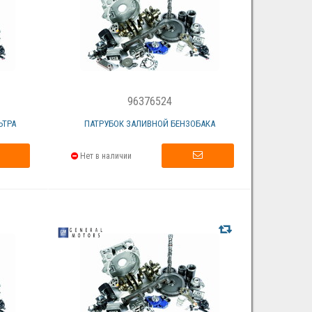
96376524
ЬТРА
ПАТРУБОК ЗАЛИВНОЙ БЕНЗОБАКА
Нет в наличии