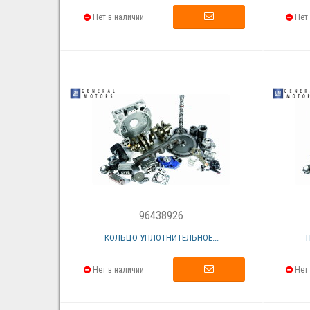
Нет в наличии
Нет 
96438926
КОЛЬЦО УПЛОТНИТЕЛЬНОЕ...
Нет в наличии
Нет 