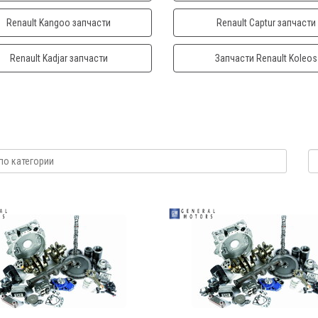
Renault Kangoo запчасти
Renault Captur запчасти
Renault Kadjar запчасти
Запчасти Renault Koleos