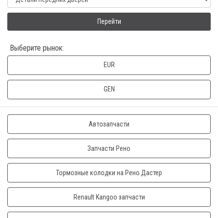
Перейти
Выберите рынок:
EUR
GEN
Автозапчасти
Запчасти Рено
Тормозные колодки на Рено Дастер
Renault Kangoo запчасти