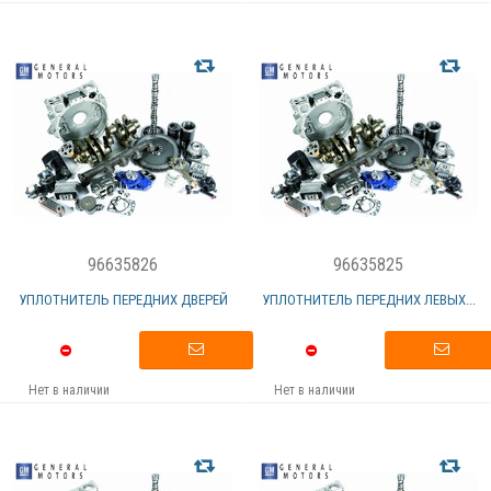
96635826
96635825
УПЛОТНИТЕЛЬ ПЕРЕДНИХ ДВЕРЕЙ
УПЛОТНИТЕЛЬ ПЕРЕДНИХ ЛЕВЫХ...
Нет в наличии
Нет в наличии