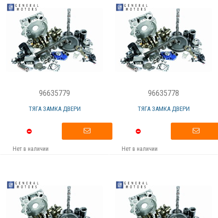
96635779
96635778
ТЯГА ЗАМКА ДВЕРИ
ТЯГА ЗАМКА ДВЕРИ
Нет в наличии
Нет в наличии