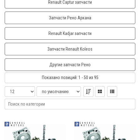
Renault Captur запчасти
Запчасти Рено Аркана
Renault Kadjar запчасти
Запчасти Renault Koleos
Другие запчасти Рено
Показано
позиций
: 1 - 50
из 95