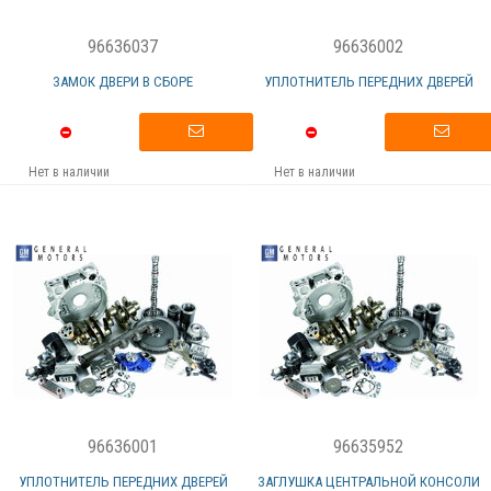
96636037
96636002
ЗАМОК ДВЕРИ В СБОРЕ
УПЛОТНИТЕЛЬ ПЕРЕДНИХ ДВЕРЕЙ
Нет в наличии
Нет в наличии
96636001
96635952
УПЛОТНИТЕЛЬ ПЕРЕДНИХ ДВЕРЕЙ
ЗАГЛУШКА ЦЕНТРАЛЬНОЙ КОНСОЛИ