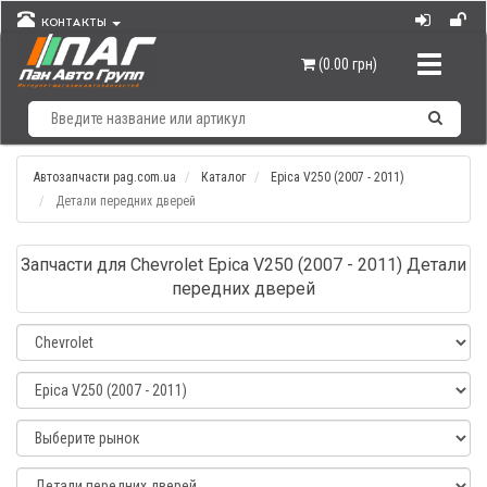
КОНТАКТЫ
Навигац
(0.00 грн)
Автозапчасти pag.com.ua
Каталог
Epica V250 (2007 - 2011)
Детали передних дверей
Запчасти для Chevrolet Epica V250 (2007 - 2011) Детали
передних дверей