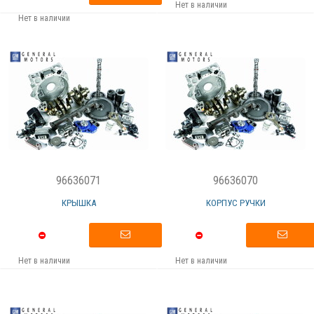
Нет в наличии
Нет в наличии
96636071
96636070
КРЫШКА
КОРПУС РУЧКИ
Нет в наличии
Нет в наличии