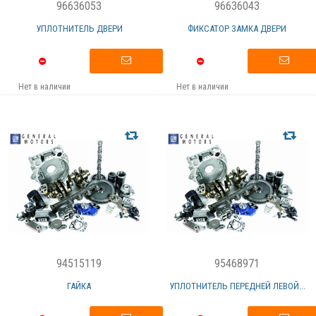
96636053
96636043
УПЛОТНИТЕЛЬ ДВЕРИ
ФИКСАТОР ЗАМКА ДВЕРИ
Нет в наличии
Нет в наличии
94515119
95468971
ГАЙКА
УПЛОТНИТЕЛЬ ПЕРЕДНЕЙ ЛЕВОЙ...