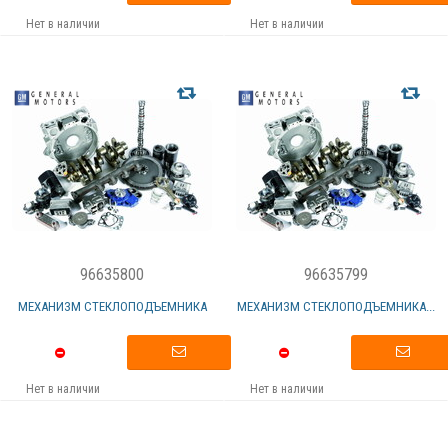
Нет в наличии
Нет в наличии
96635800
96635799
МЕХАНИЗМ СТЕКЛОПОДЪЕМНИКА
МЕХАНИЗМ СТЕКЛОПОДЪЕМНИКА...
Нет в наличии
Нет в наличии