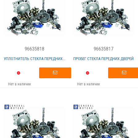
96635818
96635817
УПЛОТНИТЕЛЬ СТЕКЛА ПЕРЕДНИХ...
ПРОБЕГ СТЕКЛА ПЕРЕДНИХ ДВЕРЕЙ
Нет в наличии
Нет в наличии