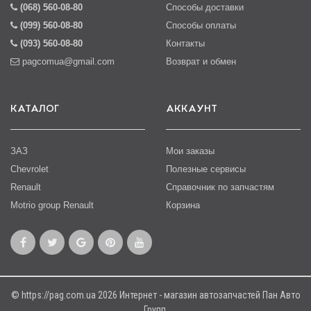
(068) 560-08-80
Способы доставки
(099) 560-08-80
Способы оплаты
(093) 560-08-80
Контакты
pagcomua@gmail.com
Возврат и обмен
КАТАЛОГ
АККАУНТ
ЗАЗ
Мои заказы
Chevrolet
Полезные сервисы
Renault
Справочник по запчастям
Motrio group Renault
Корзина
© https://pag.com.ua 2026 Интернет - магазин автозапчастей Пан Авто
Групп.