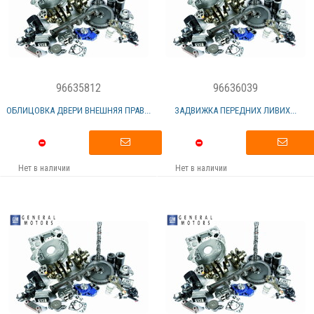
96635812
96636039
ОБЛИЦОВКА ДВЕРИ ВНЕШНЯЯ ПРАВ...
ЗАДВИЖКА ПЕРЕДНИХ ЛИВИХ...
Нет в наличии
Нет в наличии