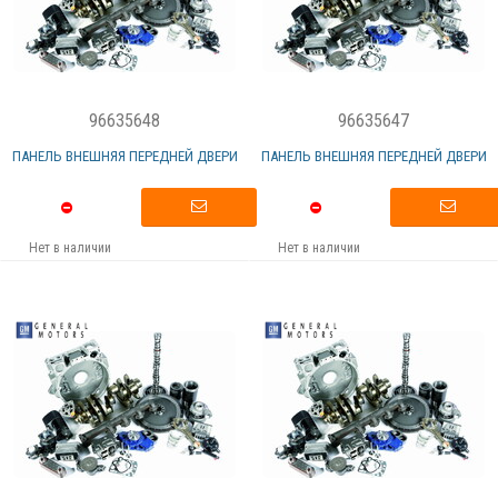
96635648
96635647
ПАНЕЛЬ ВНЕШНЯЯ ПЕРЕДНЕЙ ДВЕРИ
ПАНЕЛЬ ВНЕШНЯЯ ПЕРЕДНЕЙ ДВЕРИ
Нет в наличии
Нет в наличии