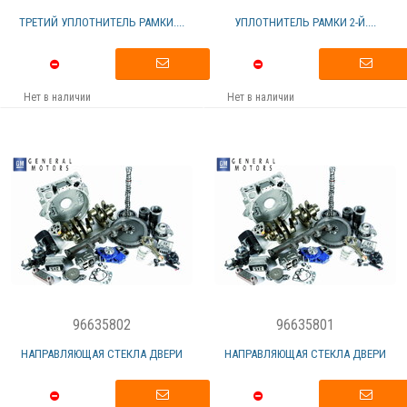
ТРЕТИЙ УПЛОТНИТЕЛЬ РАМКИ....
УПЛОТНИТЕЛЬ РАМКИ 2-Й....
Нет в наличии
Нет в наличии
96635802
96635801
НАПРАВЛЯЮЩАЯ СТЕКЛА ДВЕРИ
НАПРАВЛЯЮЩАЯ СТЕКЛА ДВЕРИ