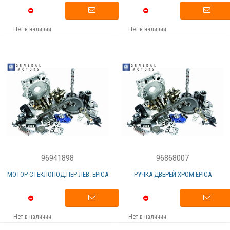
Нет в наличии
Нет в наличии
96941898
96868007
МОТОР СТЕКЛОПОД.ПЕР.ЛЕВ. EPICA
РУЧКА ДВЕРЕЙ ХРОМ EPICA
Нет в наличии
Нет в наличии