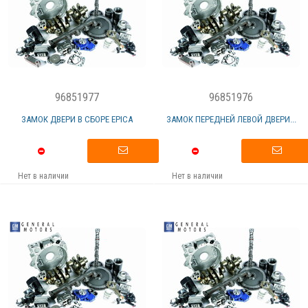
96851977
96851976
ЗАМОК ДВЕРИ В СБОРЕ EPICA
ЗАМОК ПЕРЕДНЕЙ ЛЕВОЙ ДВЕРИ...
Нет в наличии
Нет в наличии