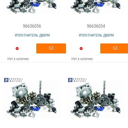
96636056
96636054
УПЛОТНИТЕЛЬ ДВЕРИ
УПЛОТНИТЕЛЬ ДВЕРИ
Нет в наличии
Нет в наличии