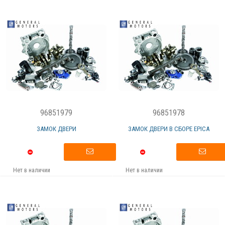
96851979
96851978
ЗАМОК ДВЕРИ
ЗАМОК ДВЕРИ В СБОРЕ EPICA
Нет в наличии
Нет в наличии