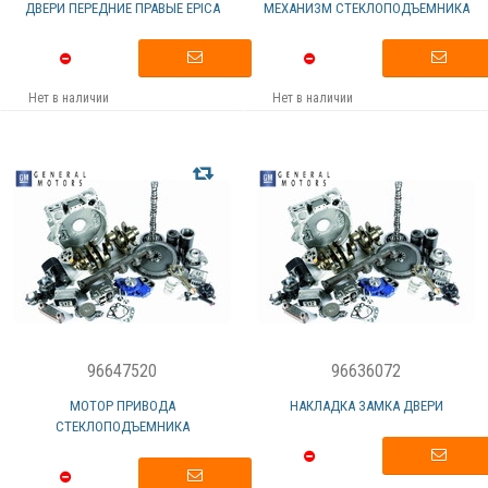
ДВЕРИ ПЕРЕДНИЕ ПРАВЫЕ EPICA
МЕХАНИЗМ СТЕКЛОПОДЪЕМНИКА
Нет в наличии
Нет в наличии
96647520
96636072
МОТОР ПРИВОДА
НАКЛАДКА ЗАМКА ДВЕРИ
СТЕКЛОПОДЪЕМНИКА