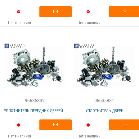
Нет в наличии
Нет в наличии
96635832
96635831
УПЛОТНИТЕЛЬ ПЕРЕДНИХ ДВЕРЕЙ...
УПЛОТНИТЕЛЬ ДВЕРИ
Нет в наличии
Нет в наличии