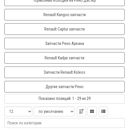
Тормозные колодки на Рено Дастер
Renault Kangoo запчасти
Renault Captur запчасти
Запчасти Рено Аркана
Renault Kadjar запчасти
Запчасти Renault Koleos
Другие запчасти Рено
Показано
позиций
: 1 - 29
из 29