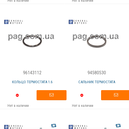
Нет в наличии
Нет в наличии
96143112
94580530
КОЛЬЦО ТЕРМОСТАТА 1.6
САЛЬНИК ТЕРМОСТАТА
Нет в наличии
Нет в наличии