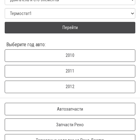
Перейти
Выберите год авто:
2010
2011
2012
Автозапчасти
Запчасти Рено