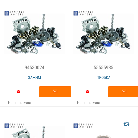
94530024
55555985
ЗАЖИМ
ПРОБКА
Нет в наличии
Нет в наличии