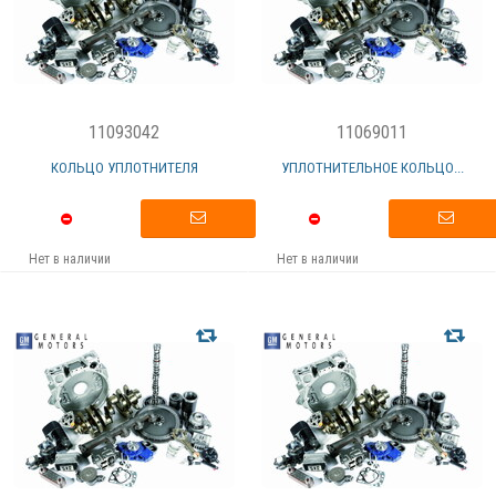
11093042
11069011
КОЛЬЦО УПЛОТНИТЕЛЯ
УПЛОТНИТЕЛЬНОЕ КОЛЬЦО...
Нет в наличии
Нет в наличии