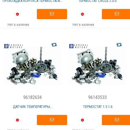
ПРОКЛАДКА КОРПУСА ТЕРМОСТАТА...
ТЕРМОСТАТ CRUZE 2.0 D
Нет в наличии
Нет в наличии
96182634
96143533
ДАТЧИК ТЕМПЕРАТУРЫ...
ТЕРМОСТАТ 1.5 1.6