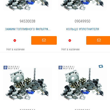
94530038
09049950
ЗАЖИМ ТОПЛИВНОГО ФИЛЬТРА...
КОЛЬЦО УПЛОТНИТЕЛЯ
Нет в наличии
Нет в наличии