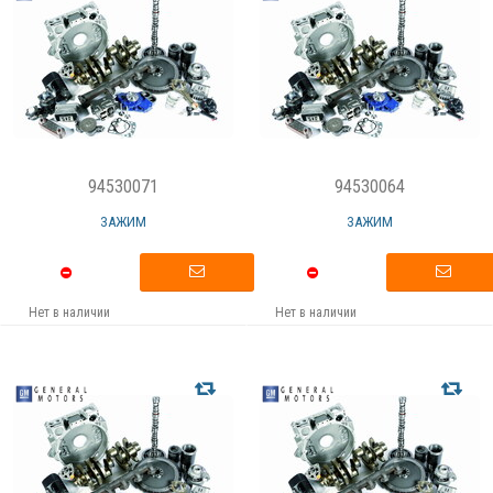
94530071
94530064
ЗАЖИМ
ЗАЖИМ
Нет в наличии
Нет в наличии