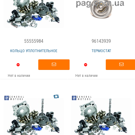
55555984
96143939
КОЛЬЦО УПЛОТНИТЕЛЬНОЕ
ТЕРМОСТАТ
Нет в наличии
Нет в наличии