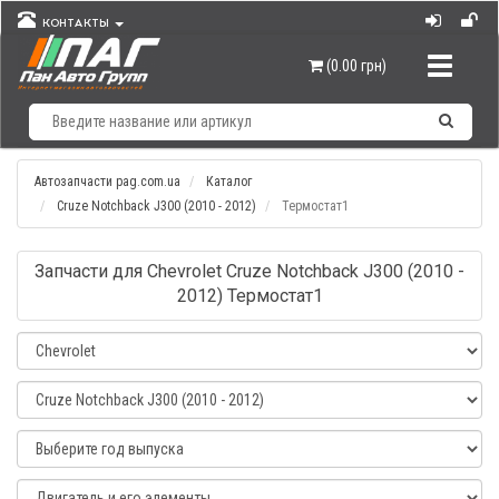
КОНТАКТЫ
Навигац
(0.00 грн)
Автозапчасти pag.com.ua
Каталог
Cruze Notchback J300 (2010 - 2012)
Термостат1
Запчасти для Chevrolet Cruze Notchback J300 (2010 -
2012) Термостат1