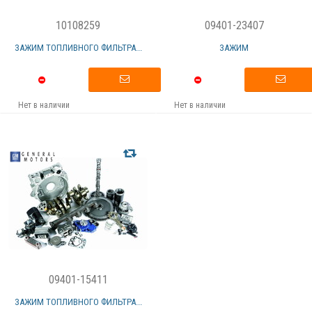
10108259
09401-23407
ЗАЖИМ ТОПЛИВНОГО ФИЛЬТРА...
ЗАЖИМ
Нет в наличии
Нет в наличии
09401-15411
ЗАЖИМ ТОПЛИВНОГО ФИЛЬТРА...