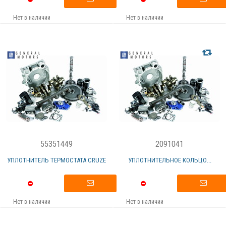
Нет в наличии
Нет в наличии
55351449
2091041
УПЛОТНИТЕЛЬ ТЕРМОСТАТА CRUZE
УПЛОТНИТЕЛЬНОЕ КОЛЬЦО...
Нет в наличии
Нет в наличии