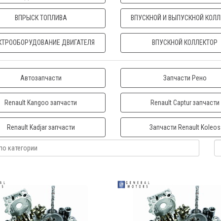
ВПРЫСК ТОПЛИВА
ВПУСКНОЙ И ВЫПУСКНОЙ КОЛЛ
КТРООБОРУДОВАНИЕ ДВИГАТЕЛЯ
ВПУСКНОЙ КОЛЛЕКТОР
Автозапчасти
Запчасти Рено
Renault Kangoo запчасти
Renault Captur запчасти
Renault Kadjar запчасти
Запчасти Renault Koleos