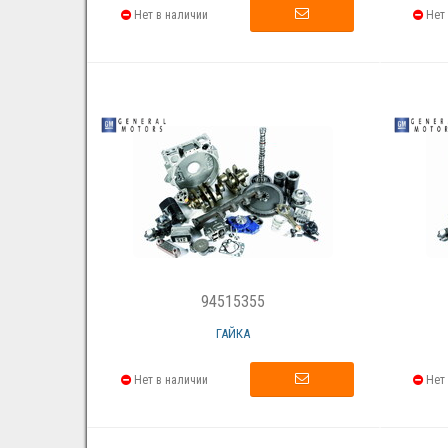
Нет в наличии
Нет 
94515355
ГАЙКА
Нет в наличии
Нет 