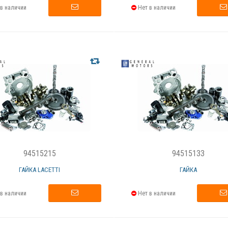
в наличии
Нет в наличии
94515215
94515133
ГАЙКА LACETTI
ГАЙКА
в наличии
Нет в наличии