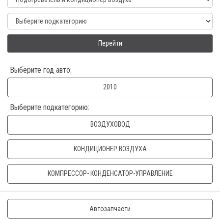
Перейти
Выберите год авто:
2010
Выберите подкатегорию:
ВОЗДУХОВОД
КОНДИЦИОНЕР ВОЗДУХА
КОМПРЕССОР- КОНДЕНСАТОР-УПРАВЛЕНИЕ
Автозапчасти