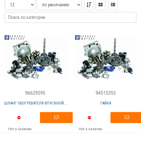
96629595
94515355
ШЛАНГ ОБОГРЕВАТЕЛЯ ВПУСКНОЙ...
ГАЙКА
Нет в наличии
Нет в наличии