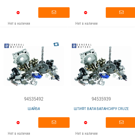
Нет в наличии
Нет в наличии
94535492
94535939
ШАЙБА
ШТИФТ ВАЛА БАЛАНСИРУ CRUZE
Нет в наличии
Нет в наличии