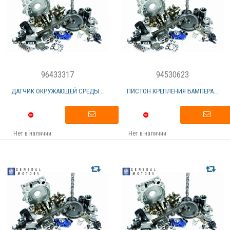
96433317
94530623
ДАТЧИК ОКРУЖАЮЩЕЙ СРЕДЫ...
ПИСТОН КРЕПЛЕНИЯ БАМПЕРА...
Нет в наличии
Нет в наличии