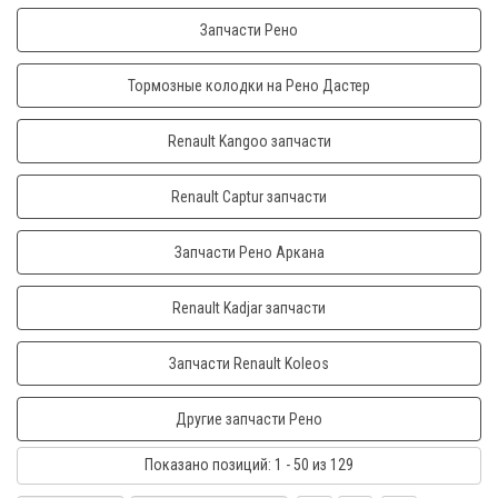
Запчасти Рено
Тормозные колодки на Рено Дастер
Renault Kangoo запчасти
Renault Captur запчасти
Запчасти Рено Аркана
Renault Kadjar запчасти
Запчасти Renault Koleos
Другие запчасти Рено
Показано
позиций
: 1 - 50
из 129