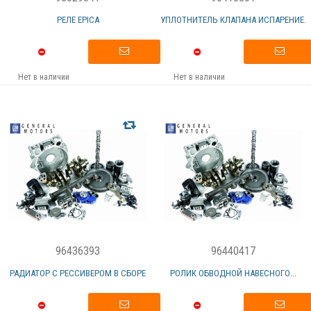
РЕЛЕ EPICA
УПЛОТНИТЕЛЬ КЛАПАНА ИСПАРЕНИЕ.
Нет в наличии
Нет в наличии
96436393
96440417
РАДИАТОР С РЕССИВЕРОМ В СБОРЕ
РОЛИК ОБВОДНОЙ НАВЕСНОГО...