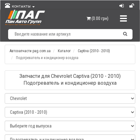
КОНТАКТЫ
Навигац
(0.00 грн)
Автозапчасти pag.com.ua
Каталог
Captiva (2010 - 2010)
Подогреватель и кондиционер воздуха
Запчасти для Chevrolet Captiva (2010 - 2010)
Подогреватель и кондиционер воздуха