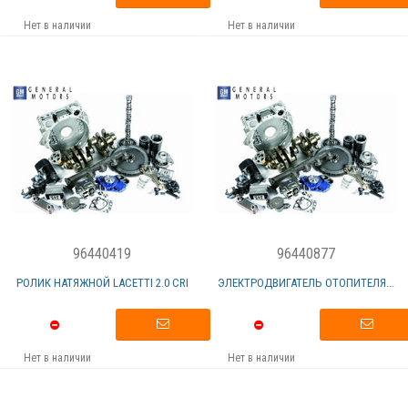
Нет в наличии
Нет в наличии
96440419
96440877
РОЛИК НАТЯЖНОЙ LACETTI 2.0 CRI
ЭЛЕКТРОДВИГАТЕЛЬ ОТОПИТЕЛЯ...
Нет в наличии
Нет в наличии