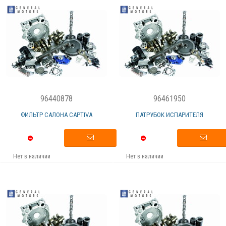
96440878
96461950
ФИЛЬТР САЛОНА CAPTIVA
ПАТРУБОК ИСПАРИТЕЛЯ
Нет в наличии
Нет в наличии