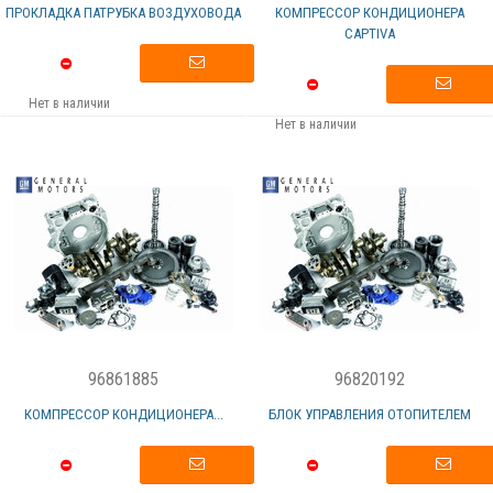
ПРОКЛАДКА ПАТРУБКА ВОЗДУХОВОДА
КОМПРЕССОР КОНДИЦИОНЕРА
CAPTIVA
Нет в наличии
Нет в наличии
96861885
96820192
КОМПРЕССОР КОНДИЦИОНЕРА...
БЛОК УПРАВЛЕНИЯ ОТОПИТЕЛЕМ