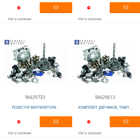
Нет в наличии
Нет в наличии
96629733
96629613
РЕЗИСТОР ВЕНТИЛЯТОРА...
КОМПЛЕКТ ДАТЧИКОВ, ТЕМП...
Нет в наличии
Нет в наличии