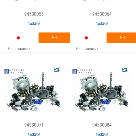
94530055
94530064
ЗАЖИМ
ЗАЖИМ
Нет в наличии
Нет в наличии
94530071
94530084
ЗАЖИМ
ЗАЖИМ