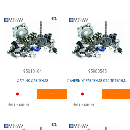
95018104
95983545
ДАТЧИК ДАВЛЕНИЯ
ПАНЕЛЬ УПРАВЛЕНИЯ ОТОПИТЕЛЕМ...
Нет в наличии
Нет в наличии