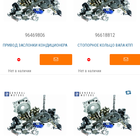
96469806
96618812
ПРИВОД ЗАСЛОНКИ КОНДИЦИОНЕРА
СТОПОРНОЕ КОЛЬЦО ВАЛА КПП
Нет в наличии
Нет в наличии