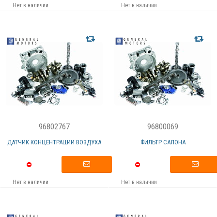
Нет в наличии
Нет в наличии
96802767
96800069
ДАТЧИК КОНЦЕНТРАЦИИ ВОЗДУХА
ФИЛЬТР САЛОНА
Нет в наличии
Нет в наличии