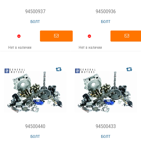
94500937
94500936
БОЛТ
БОЛТ
Нет в наличии
Нет в наличии
94500440
94500433
БОЛТ
БОЛТ