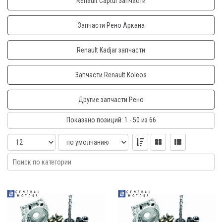
Renault Captur запчасти
Запчасти Рено Аркана
Renault Kadjar запчасти
Запчасти Renault Koleos
Другие запчасти Рено
Показано
позиций
: 1 - 50
из 66