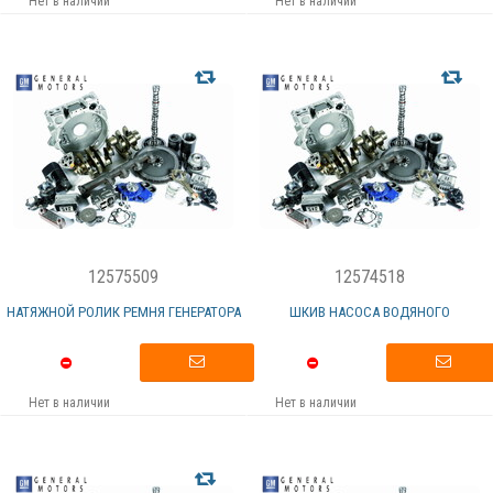
Нет в наличии
Нет в наличии
12575509
12574518
НАТЯЖНОЙ РОЛИК РЕМНЯ ГЕНЕРАТОРА
ШКИВ НАСОСА ВОДЯНОГО
Нет в наличии
Нет в наличии