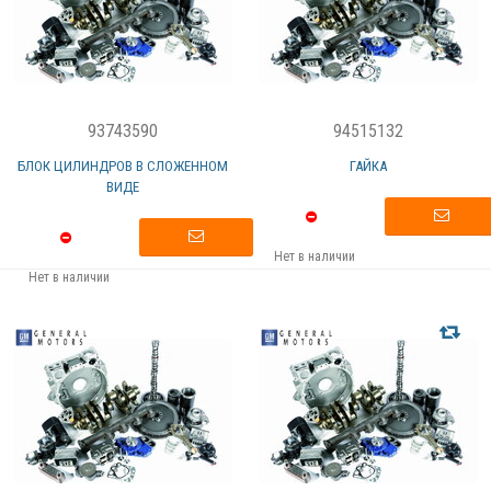
93743590
94515132
БЛОК ЦИЛИНДРОВ В СЛОЖЕННОМ
ГАЙКА
ВИДЕ
Нет в наличии
Нет в наличии