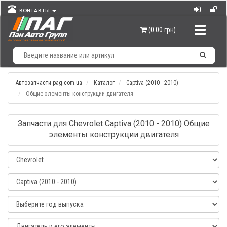
КОНТАКТЫ
Навигац
(0.00 грн)
Автозапчасти pag.com.ua
Каталог
Captiva (2010 - 2010)
Общие элементы конструкции двигателя
Запчасти для Chevrolet Captiva (2010 - 2010) Общие
элементы конструкции двигателя