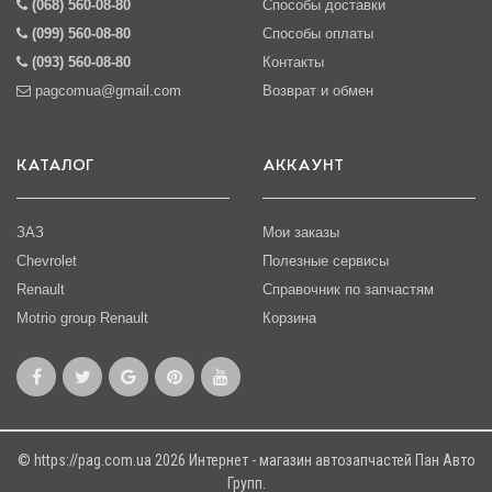
(068) 560-08-80
Способы доставки
(099) 560-08-80
Способы оплаты
(093) 560-08-80
Контакты
pagcomua@gmail.com
Возврат и обмен
КАТАЛОГ
АККАУНТ
ЗАЗ
Мои заказы
Chevrolet
Полезные сервисы
Renault
Справочник по запчастям
Motrio group Renault
Корзина
© https://pag.com.ua 2026 Интернет - магазин автозапчастей Пан Авто
Групп.