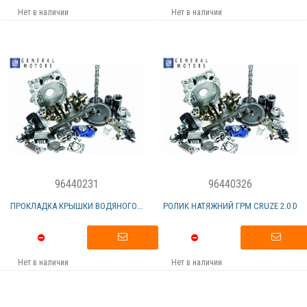
Нет в наличии
Нет в наличии
96440231
96440326
ПРОКЛАДКА КРЫШКИ ВОДЯНОГО...
РОЛИК НАТЯЖНИЙ ГРМ CRUZE 2.0 D
Нет в наличии
Нет в наличии