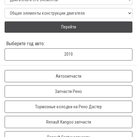
Перейти
Выберите год авто:
2010
Автозапчасти
Запчасти Рено
Тормозные колодки на Рено Дастер
Renault Kangoo запчасти