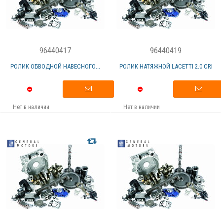
96440417
96440419
РОЛИК ОБВОДНОЙ НАВЕСНОГО...
РОЛИК НАТЯЖНОЙ LACETTI 2.0 CRI
Нет в наличии
Нет в наличии