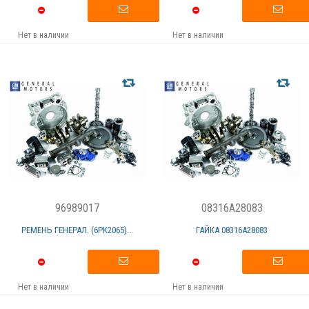
Нет в наличии
Нет в наличии
96989017
08316A28083
РЕМЕНЬ ГЕНЕРАЛ. (6PK2065)...
ГАЙКА 08316А28083
Нет в наличии
Нет в наличии