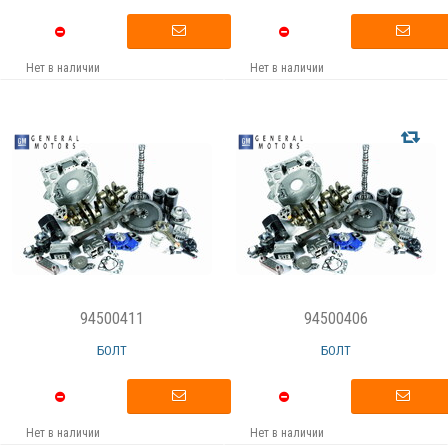
Нет в наличии
Нет в наличии
94500411
94500406
БОЛТ
БОЛТ
Нет в наличии
Нет в наличии