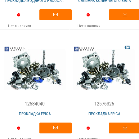
ПРОКЛАДКА ВОДЯНОГО НАСОСА...
САЛЬНИК КОЛЕНЧАТОГО ВАЛА
Нет в наличии
Нет в наличии
12584040
12576326
ПРОКЛАДКА EPICA
ПРОКЛАДКА EPICA