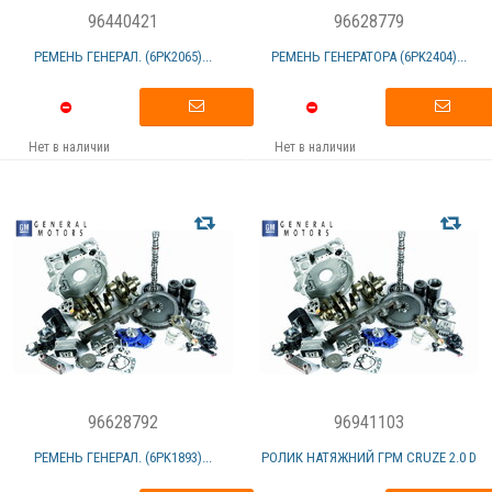
96440421
96628779
РЕМЕНЬ ГЕНЕРАЛ. (6PK2065)...
РЕМЕНЬ ГЕНЕРАТОРА (6PK2404)...
Нет в наличии
Нет в наличии
96628792
96941103
РЕМЕНЬ ГЕНЕРАЛ. (6PK1893)...
РОЛИК НАТЯЖНИЙ ГРМ CRUZE 2.0 D