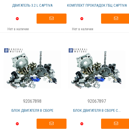
ДВИГАТЕЛЬ 3.2 L CAPTIVA
КОМПЛЕКТ ПРОКЛАДОК ГБЦ CAPTIVA
Нет в наличии
Нет в наличии
92067898
92067897
БЛОК ДВИГАТЕЛЯ В СБОРЕ
БЛОК ДВИГАТЕЛЯ В СБОРЕ С...