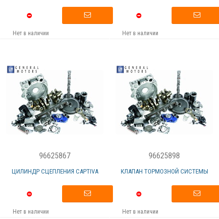
Нет в наличии
Нет в наличии
96625867
96625898
ЦИЛИНДР СЦЕПЛЕНИЯ CAPTIVA
КЛАПАН ТОРМОЗНОЙ СИСТЕМЫ
Нет в наличии
Нет в наличии