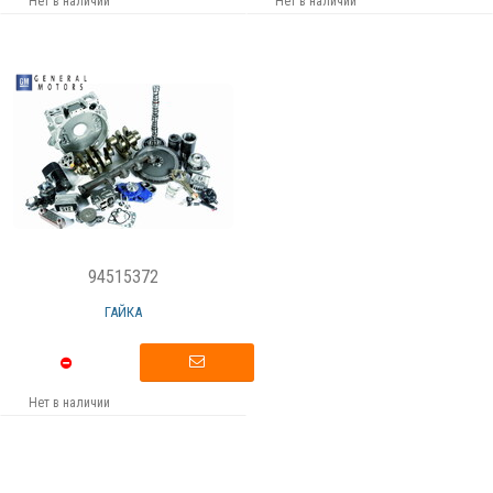
Нет в наличии
Нет в наличии
94515372
ГАЙКА
Нет в наличии