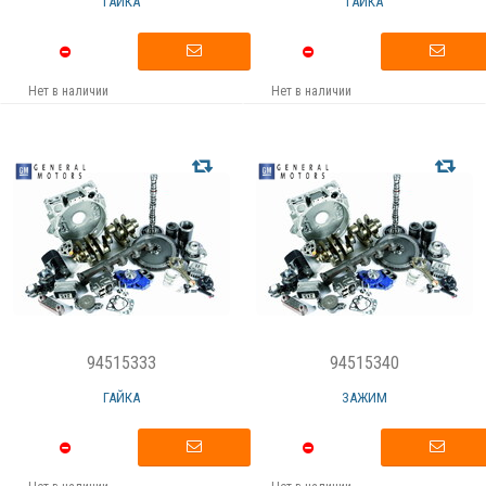
ГАЙКА
ГАЙКА
Нет в наличии
Нет в наличии
94515333
94515340
ГАЙКА
ЗАЖИМ