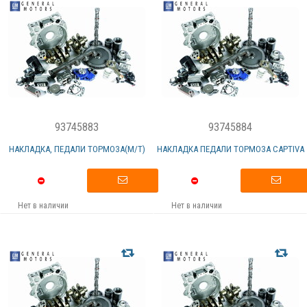
93745883
93745884
НАКЛАДКА, ПЕДАЛИ ТОРМОЗА(M/T)
НАКЛАДКА ПЕДАЛИ ТОРМОЗА CAPTIVA
Нет в наличии
Нет в наличии