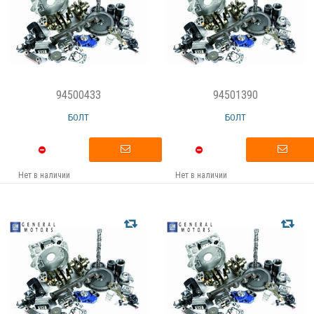
94500433
94501390
БОЛТ
БОЛТ
Нет в наличии
Нет в наличии