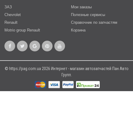
ЗАЗ
Мои заказы
Chevrolet
Полезные сервисы
Renault
Справочник по запчастям
Motrio group Renault
Корзина
© https://pag.com.ua 2026 Интернет - магазин автозапчастей Пан Авто
Групп.