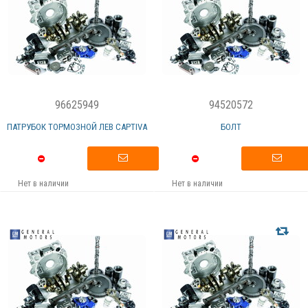
96625949
94520572
ПАТРУБОК ТОРМОЗНОЙ ЛЕВ CAPTIVA
БОЛТ
Нет в наличии
Нет в наличии