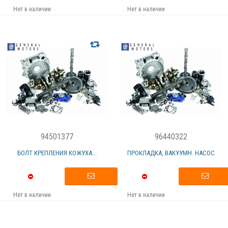
Нет в наличии
Нет в наличии
94501377
96440322
БОЛТ КРЕПЛЕНИЯ КОЖУХА...
ПРОКЛАДКА, ВАКУУМН. НАСОС
Нет в наличии
Нет в наличии