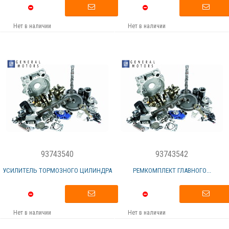
Нет в наличии
Нет в наличии
93743540
93743542
УСИЛИТЕЛЬ ТОРМОЗНОГО ЦИЛИНДРА
РЕМКОМПЛЕКТ ГЛАВНОГО...
Нет в наличии
Нет в наличии