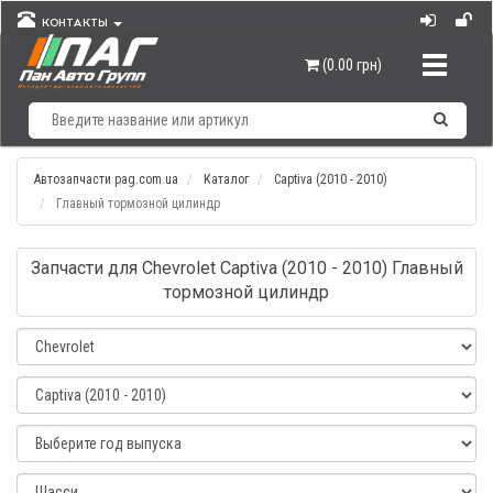
КОНТАКТЫ
Навигац
(0.00 грн)
Автозапчасти pag.com.ua
Каталог
Captiva (2010 - 2010)
Главный тормозной цилиндр
Запчасти для Chevrolet Captiva (2010 - 2010) Главный
тормозной цилиндр