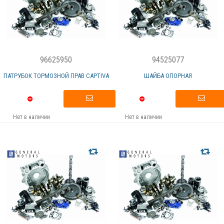
96625950
94525077
ПАТРУБОК ТОРМОЗНОЙ ПРАВ CAPTIVA
ШАЙБА ОПОРНАЯ
Нет в наличии
Нет в наличии