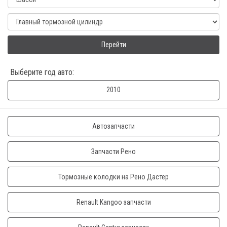
Перейти
Выберите год авто:
2010
Автозапчасти
Запчасти Рено
Тормозные колодки на Рено Дастер
Renault Kangoo запчасти