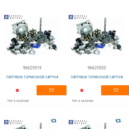
96625919
96625920
ПАТРУБОК ТОРМОЗНОЙ CAPTIVA
ПАТРУБОК ТОРМОЗНОЙ CAPTIVA
Нет в наличии
Нет в наличии