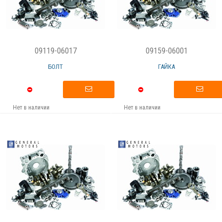
09119-06017
09159-06001
БОЛТ
ГАЙКА
Нет в наличии
Нет в наличии