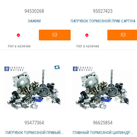
94530268
95027423
ЗАЖИМ
ПАТРУБОК ТОРМОЗНОЙ ПРАВ CAPTIVA
Нет в наличии
Нет в наличии
95477364
96625854
ПАТРУБОК ТОРМОЗНОЙ ПРАВЫЙ...
ГЛАВНЫЙ ТОРМОЗНОЙ ЦИЛИНДР...