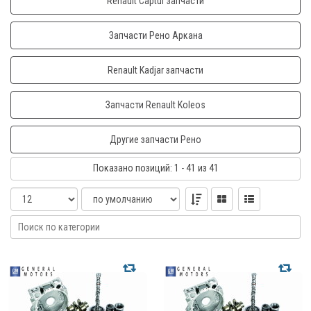
Renault Captur запчасти
Запчасти Рено Аркана
Renault Kadjar запчасти
Запчасти Renault Koleos
Другие запчасти Рено
Показано
позиций
: 1 - 41
из 41